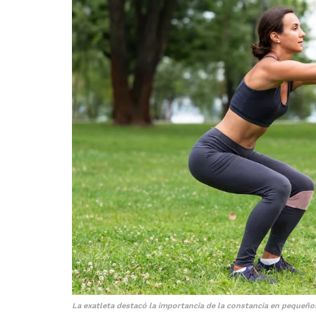
La exatleta destacó la importancia de la constancia en pequeño