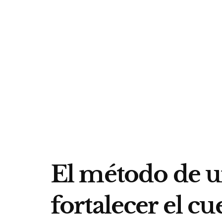
El método de 
fortalecer el cu