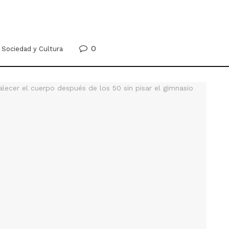
0
Sociedad y Cultura