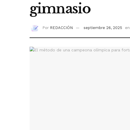
gimnasio
Por
REDACCIÓN
septiembre 26, 2025
en