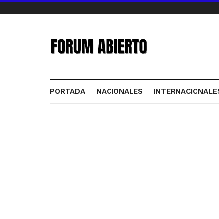
PORTADA
NACIONALES
INTERNACIONALE