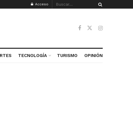
Acceso
RTES
TECNOLOGÍA
TURISMO
OPINIÓN