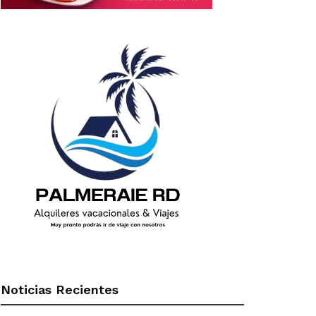
Noticias Recientes