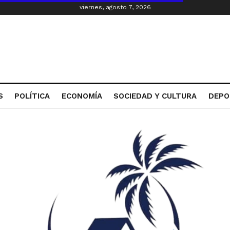
viernes, agosto 7, 2026
S
POLÍTICA
ECONOMÍA
SOCIEDAD Y CULTURA
DEPO