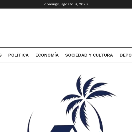
domingo, agosto 9, 2026
S
POLÍTICA
ECONOMÍA
SOCIEDAD Y CULTURA
DEPO