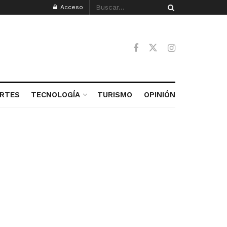
Acceso
RTES
TECNOLOGÍA
TURISMO
OPINIÓN