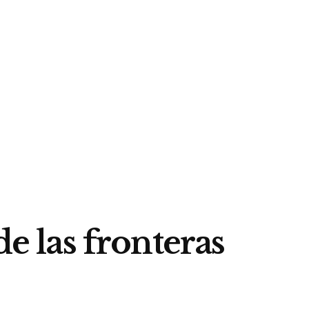
de las fronteras