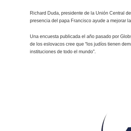
Richard Duda, presidente de la Unión Central d
presencia del papa Francisco ayude a mejorar las
Una encuesta publicada el año pasado por Globs
de los eslovacos cree que “los judíos tienen de
instituciones de todo el mundo”.