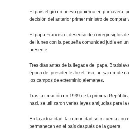
El país eligió un nuevo gobierno en primavera, p
decisión del anterior primer ministro de comprar
El papa Francisco, deseoso de corregir siglos de
del lunes con la pequeña comunidad judía en un
presente.
Tres días antes de la llegada del papa, Bratisla
época del presidente Jozef Tiso, un sacerdote ca
los campos de exterminio alemanes.
Tras la creación en 1939 de la primera República 
nazi, se utilizaron varias leyes antijudías para 
En la actualidad, la comunidad solo cuenta con
permanecen en el país después de la guerra.