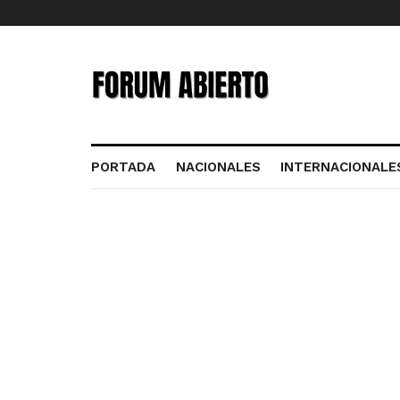
PORTADA
NACIONALES
INTERNACIONALE