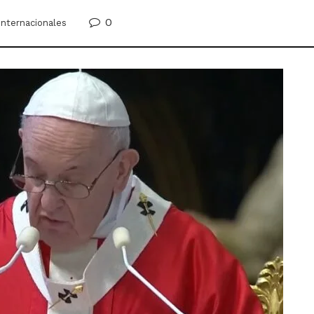
0
Internacionales