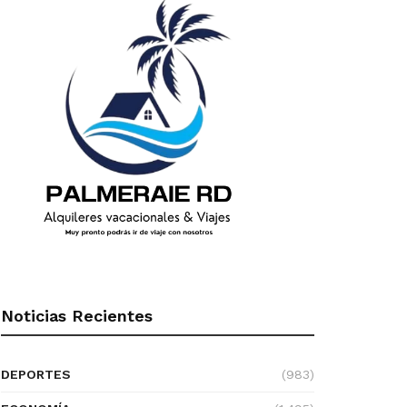
Noticias Recientes
DEPORTES
(983)