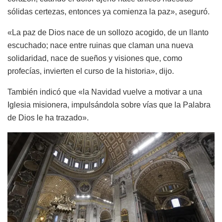
sólidas certezas, entonces ya comienza la paz», aseguró.
«La paz de Dios nace de un sollozo acogido, de un llanto
escuchado; nace entre ruinas que claman una nueva
solidaridad, nace de sueños y visiones que, como
profecías, invierten el curso de la historia», dijo.
También indicó que «la Navidad vuelve a motivar a una
Iglesia misionera, impulsándola sobre vías que la Palabra
de Dios le ha trazado».