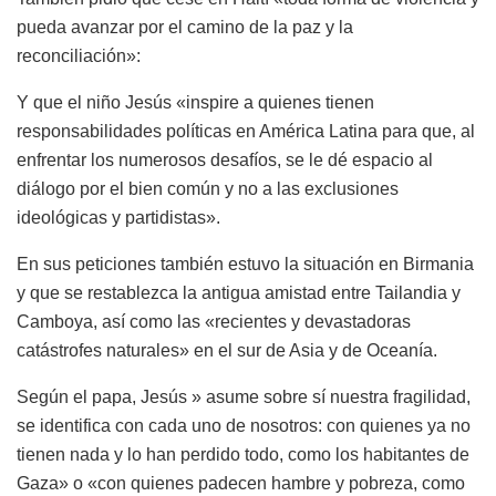
pueda avanzar por el camino de la paz y la
reconciliación»:
Y que el niño Jesús «inspire a quienes tienen
responsabilidades políticas en América Latina para que, al
enfrentar los numerosos desafíos, se le dé espacio al
diálogo por el bien común y no a las exclusiones
ideológicas y partidistas».
En sus peticiones también estuvo la situación en Birmania
y que se restablezca la antigua amistad entre Tailandia y
Camboya, así como las «recientes y devastadoras
catástrofes naturales» en el sur de Asia y de Oceanía.
Según el papa, Jesús » asume sobre sí nuestra fragilidad,
se identifica con cada uno de nosotros: con quienes ya no
tienen nada y lo han perdido todo, como los habitantes de
Gaza» o «con quienes padecen hambre y pobreza, como