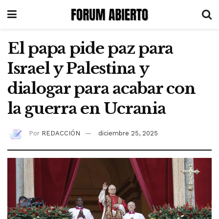
El papa pide paz para
Israel y Palestina y
dialogar para acabar con
la guerra en Ucrania
Por
REDACCIÓN
diciembre 25, 2025