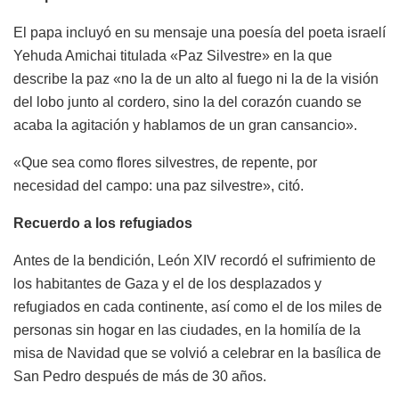
El papa incluyó en su mensaje una poesía del poeta israelí
Yehuda Amichai titulada «Paz Silvestre» en la que
describe la paz «no la de un alto al fuego ni la de la visión
del lobo junto al cordero, sino la del corazón cuando se
acaba la agitación y hablamos de un gran cansancio».
«Que sea como flores silvestres, de repente, por
necesidad del campo: una paz silvestre», citó.
Recuerdo a los refugiados
Antes de la bendición, León XIV recordó el sufrimiento de
los habitantes de Gaza y el de los desplazados y
refugiados en cada continente, así como el de los miles de
personas sin hogar en las ciudades, en la homilía de la
misa de Navidad que se volvió a celebrar en la basílica de
San Pedro después de más de 30 años.