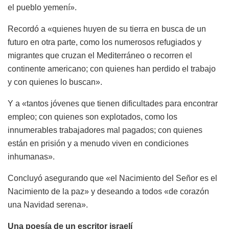
el pueblo yemení».
Recordó a «quienes huyen de su tierra en busca de un
futuro en otra parte, como los numerosos refugiados y
migrantes que cruzan el Mediterráneo o recorren el
continente americano; con quienes han perdido el trabajo
y con quienes lo buscan».
Y a «tantos jóvenes que tienen dificultades para encontrar
empleo; con quienes son explotados, como los
innumerables trabajadores mal pagados; con quienes
están en prisión y a menudo viven en condiciones
inhumanas».
Concluyó asegurando que «el Nacimiento del Señor es el
Nacimiento de la paz» y deseando a todos «de corazón
una Navidad serena».
Una poesía de un escritor israelí