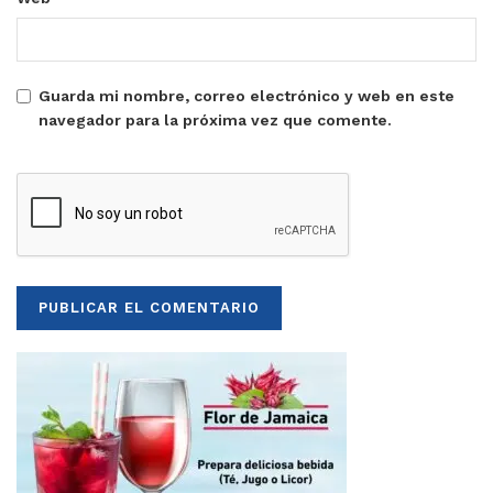
Guarda mi nombre, correo electrónico y web en este
navegador para la próxima vez que comente.