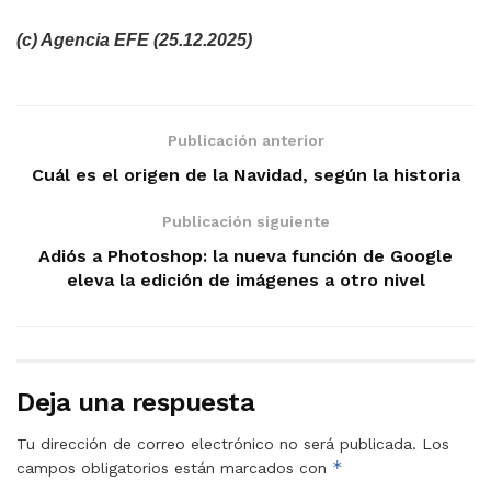
(c) Agencia EFE (25.12.2025)
Publicación anterior
Cuál es el origen de la Navidad, según la historia
Publicación siguiente
Adiós a Photoshop: la nueva función de Google
eleva la edición de imágenes a otro nivel
Deja una respuesta
Tu dirección de correo electrónico no será publicada.
Los
*
campos obligatorios están marcados con