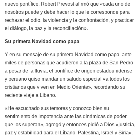
nuevo pontífice, Robert Prevost afirmó que «cada uno de
nosotros puede y debe hacer lo que le corresponde para
rechazar el odio, la violencia y la confrontación, y practicar
el diálogo, la paz y la reconciliación».
Su primera Navidad como papa
Y en su mensaje de su primera Navidad como papa, ante
miles de personas que acudieron a la plaza de San Pedro
a pesar de la lluvia, el pontífice de origen estadounidense
y peruano quiso mandar un saludo especial «a todos los
cristianos que viven en Medio Oriente», recordando su
reciente viaje a Líbano.
«He escuchado sus temores y conozco bien su
sentimiento de impotencia ante las dinámicas de poder
que los superan», agregó y entonces pidió a Dios «justicia,
paz y estabilidad para el Líbano, Palestina, Israel y Siria».