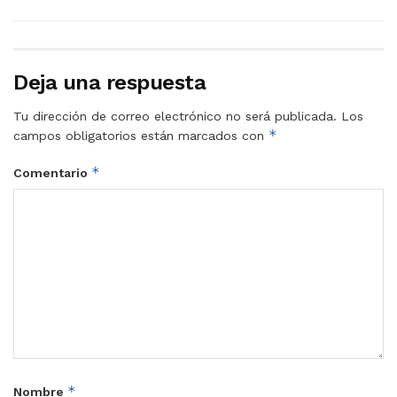
Deja una respuesta
Tu dirección de correo electrónico no será publicada.
Los
*
campos obligatorios están marcados con
*
Comentario
*
Nombre