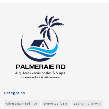
Categorias
Ciberseguridad
(10)
Deportes
(981)
Economía
(1494)