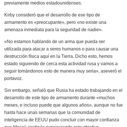
previamente medios estadounidenses.
Kirby consideró que el desarrollo de ese tipo de
armamento es «preocupante», pero «no existe una
amenaza inmediata para la seguridad de nadie».
«No estamos hablando de un arma que pueda ser
utilizada para atacar a seres humanos o para causar una
destrucción física aquí en la Tierra. Dicho esto, hemos
estado siguiendo de cerca esta actividad rusa y vamos a
seguir tomándonos esto de manera muy seria», aseveró el
portavoz.
Sin embargo, señaló que Rusia ha estado trabajando en el
desarrollo de este tipo de armamento durante «muchos
meses, e incluso puede que algunos años», aunque no fue
hasta hace unas semanas que la comunidad de
inteligencia de EEUU pudo concluir con mayor confianza