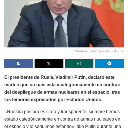
Vladimir Putin. Fuente externa
El presidente de Rusia, Vladímir Putin, declaró este
martes que su país está «categóricamente en contra»
del despliegue de armas nucleares en el espacio, tras
los temores expresados por Estados Unidos.
«Nuestra postura es clara y transparente: siempre hemos
estado categóricamente en contra de armas nucleares en
el espacio y lo seguimos estando», dijo Putin durante una