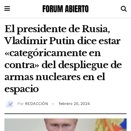
El presidente de Rusia,
Vladímir Putin dice estar
«categóricamente en
contra» del despliegue de
armas nucleares en el
espacio
Por
REDACCIÓN
febrero 20, 2024