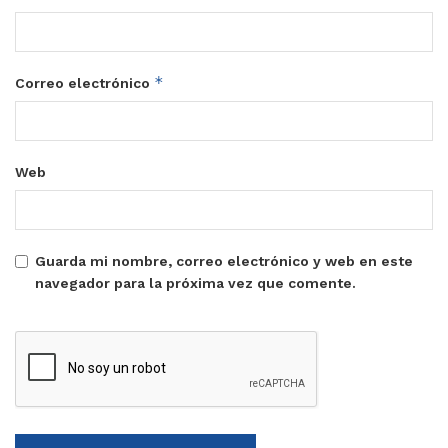
*
Correo electrónico
Web
Guarda mi nombre, correo electrónico y web en este
navegador para la próxima vez que comente.