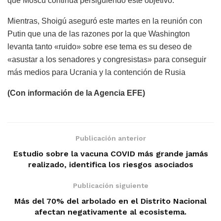
que Moscú continúa persiguiendo este objetivo.
Mientras, Shoigú aseguró este martes en la reunión con
Putin que una de las razones por la que Washington
levanta tanto «ruido» sobre ese tema es su deseo de
«asustar a los senadores y congresistas» para conseguir
más medios para Ucrania y la contención de Rusia
(Con información de la Agencia EFE)
Publicación anterior
Estudio sobre la vacuna COVID más grande jamás
realizado, identifica los riesgos asociados
Publicación siguiente
Más del 70% del arbolado en el Distrito Nacional
afectan negativamente al ecosistema.