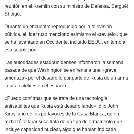
reunión en el Kremlin con su ministro de Defensa, Serguéi
Shoigú.
Durante un encuentro reproducido por la televisión
pública, el líder ruso mencionó asimismo el «revuelo» que
se ha levantado en Occidente, incluido EEUU, en torno a
esa suposición.
Las autoridades estadounidenses informaron la semana
pasada de que Washington se enfrenta a una «grave
amenaza» por el desarrollo por parte de Rusia de un arma
contra satélites en el espacio.
«Puedo confirmar que se trata de una tecnología
antisatélites que Rusia está desarrollando», dijo John
Kirby, uno de los portavoces de la Casa Blanca, quien
rechazó aclarar si se trata de un tipo de armamento que
incluye capacidad nuclear, algo que habían indicado