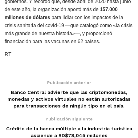
gobiernos. Y recordó que, desde abril de 2020 hasta junio
de este año, la organización aportó más de
157.000
millones de dólares
para lidiar con los impactos de la
crisis sanitaria del covid-19 —que catalogó como «la crisis
más grande de nuestra historia»—, y proporcionó
financiación para las vacunas en 62 países.
RT
Publicación anterior
Banco Central advierte que las criptomonedas,
monedas y activos virtuales no están autorizadas
para transacciones de ningún tipo en el país.
Publicación siguiente
Crédito de la banca múltiple a la industria turística
asciende a RD$78,045 millones