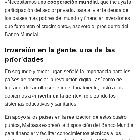
«Necesitamos una
cooperación mundial
, que incluya la
participación del sector privado, para aliviar la deuda de
los países más pobres del mundo y financiar inversiones
que fomenten el crecimiento», aseveró el presidente del
Banco Mundial.
Inversión en la gente, una de las
prioridades
En segundo y tercer lugar, señaló la importancia para los
países de potenciar la revolución digital, así como de
lograr el desarrollo sostenible. Finalmente, instó a los
gobiernos a
«invertir en la gente»
, reforzando los
sistemas educativos y sanitarios.
En apoyo a los países en la realización de estos cuatro
puntos, Malpass expresó la disposición del Banco Mundial
para financiar y facilitar conocimientos técnicos a los