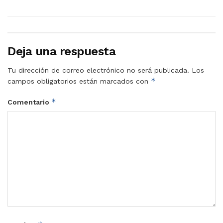
Deja una respuesta
Tu dirección de correo electrónico no será publicada.
Los
*
campos obligatorios están marcados con
*
Comentario