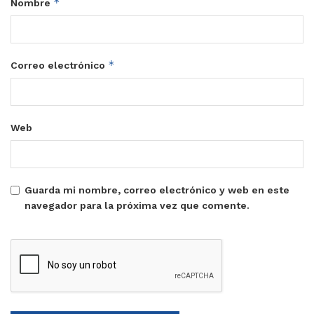
*
Nombre
*
Correo electrónico
Web
Guarda mi nombre, correo electrónico y web en este
navegador para la próxima vez que comente.