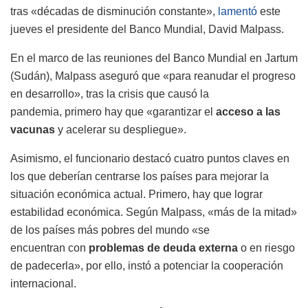
tras «décadas de disminución constante»,
lamentó
este
jueves el presidente del Banco Mundial, David Malpass.
En el marco de las reuniones del Banco Mundial en Jartum
(Sudán), Malpass aseguró que «para reanudar el progreso
en desarrollo», tras la crisis que causó la
pandemia, primero hay que «garantizar el
acceso a las
vacunas
y acelerar su despliegue».
Asimismo, el funcionario destacó cuatro puntos claves en
los que deberían centrarse los países para mejorar la
situación económica actual. Primero, hay que lograr
estabilidad económica. Según Malpass, «más de la mitad»
de los países más pobres del mundo «se
encuentran con
problemas de deuda externa
o en riesgo
de padecerla», por ello, instó a potenciar la cooperación
internacional.