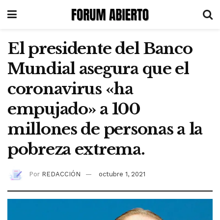
El presidente del Banco
Mundial asegura que el
coronavirus «ha
empujado» a 100
millones de personas a la
pobreza extrema.
Por
REDACCIÓN
octubre 1, 2021