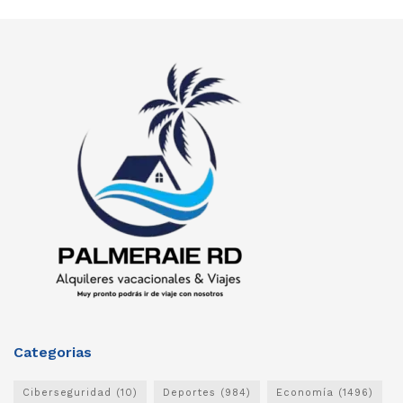
Categorias
Ciberseguridad
(10)
Deportes
(984)
Economía
(1496)