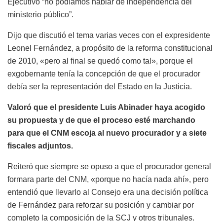
Ejecutivo “no podíamos hablar de independencia del
ministerio público”.
Dijo que discutió el tema varias veces con el expresidente
Leonel Fernández, a propósito de la reforma constitucional
de 2010, «pero al final se quedó como tal», porque el
exgobernante tenía la concepción de que el procurador
debía ser la representación del Estado en la Justicia.
Valoró que el presidente Luis Abinader haya acogido
su propuesta y de que el proceso esté marchando
para que el CNM escoja al nuevo procurador y a siete
fiscales adjuntos.
Reiteró que siempre se opuso a que el procurador general
formara parte del CNM, «porque no hacía nada ahí», pero
entendió que llevarlo al Consejo era una decisión política
de Fernández para reforzar su posición y cambiar por
completo la composición de la SCJ y otros tribunales.