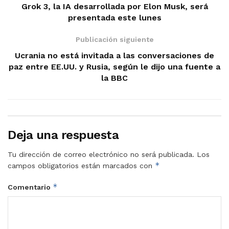
Grok 3, la IA desarrollada por Elon Musk, será
presentada este lunes
Publicación siguiente
Ucrania no está invitada a las conversaciones de
paz entre EE.UU. y Rusia, según le dijo una fuente a
la BBC
Deja una respuesta
Tu dirección de correo electrónico no será publicada.
Los
*
campos obligatorios están marcados con
*
Comentario