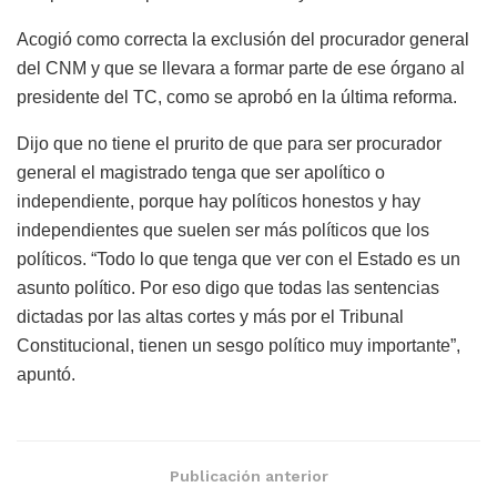
Acogió como correcta la exclusión del procurador general
del CNM y que se llevara a formar parte de ese órgano al
presidente del TC, como se aprobó en la última reforma.
Dijo que no tiene el prurito de que para ser procurador
general el magistrado tenga que ser apolítico o
independiente, porque hay políticos honestos y hay
independientes que suelen ser más políticos que los
políticos. “Todo lo que tenga que ver con el Estado es un
asunto político. Por eso digo que todas las sentencias
dictadas por las altas cortes y más por el Tribunal
Constitucional, tienen un sesgo político muy importante”,
apuntó.
Publicación anterior