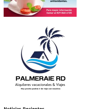
Noticias Recientes