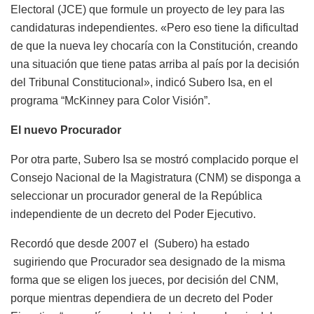
Electoral (JCE) que formule un proyecto de ley para las
candidaturas independientes. «Pero eso tiene la dificultad
de que la nueva ley chocaría con la Constitución, creando
una situación que tiene patas arriba al país por la decisión
del Tribunal Constitucional», indicó Subero Isa, en el
programa “McKinney para Color Visión”.
El nuevo Procurador
Por otra parte, Subero Isa se mostró complacido porque el
Consejo Nacional de la Magistratura (CNM) se disponga a
seleccionar un procurador general de la República
independiente de un decreto del Poder Ejecutivo.
Recordó que desde 2007 el (Subero) ha estado
sugiriendo que Procurador sea designado de la misma
forma que se eligen los jueces, por decisión del CNM,
porque mientras dependiera de un decreto del Poder