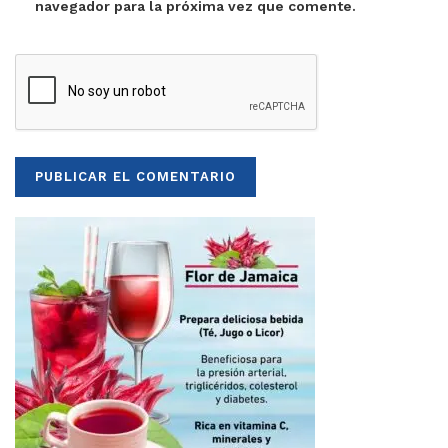
navegador para la próxima vez que comente.