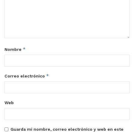
*
Nombre
*
Correo electrónico
Web
Guarda mi nombre, correo electrónico y web en este