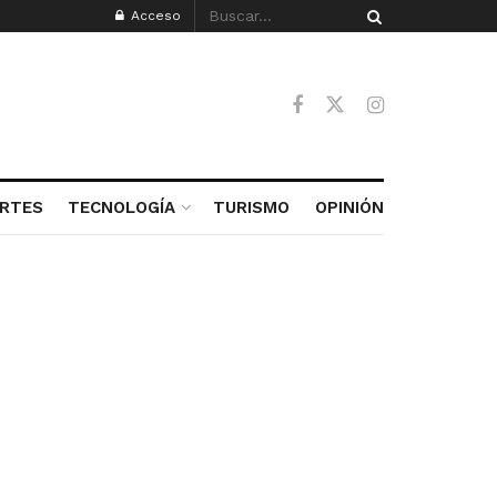
Acceso
RTES
TECNOLOGÍA
TURISMO
OPINIÓN