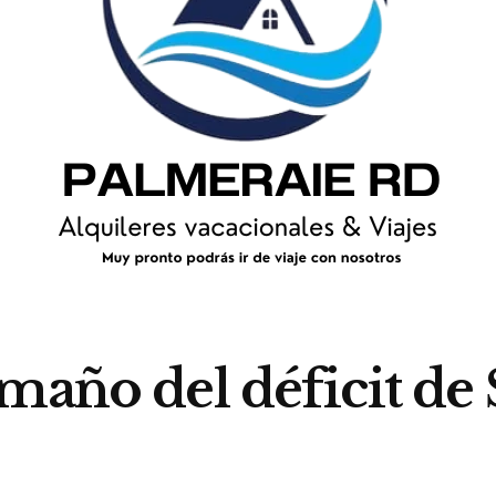
amaño del déficit d