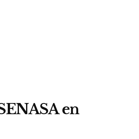
e SENASA en