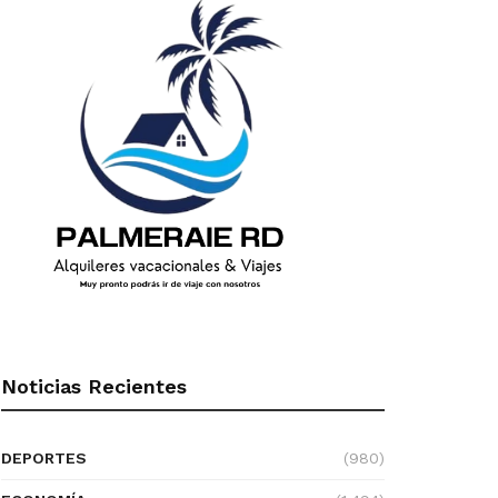
Noticias Recientes
DEPORTES
(980)