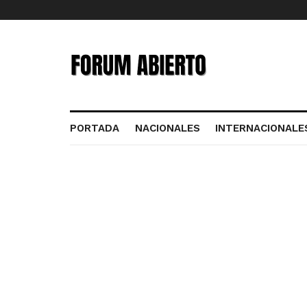
PORTADA
NACIONALES
INTERNACIONALE