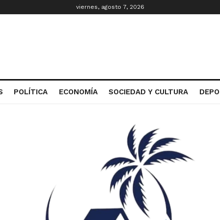
viernes, agosto 7, 2026
S
POLÍTICA
ECONOMÍA
SOCIEDAD Y CULTURA
DEPO