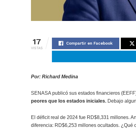
17
Compartir en Facebook
VISTAS
Por: Richard Medina
SENASA publicó sus estados financieros (EEFF)
peores que los estados iniciales.
Debajo algun
El déficit real de 2024 fue RD$8,331 millones. A
diferencia: RD$6,253 millones ocultados. ¿Qué