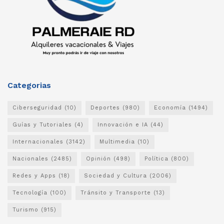
Categorias
Ciberseguridad
(10)
Deportes
(980)
Economía
(1494)
Guías y Tutoriales
(4)
Innovación e IA
(44)
Internacionales
(3142)
Multimedia
(10)
Nacionales
(2485)
Opinión
(498)
Política
(800)
Redes y Apps
(18)
Sociedad y Cultura
(2006)
Tecnología
(100)
Tránsito y Transporte
(13)
Turismo
(915)