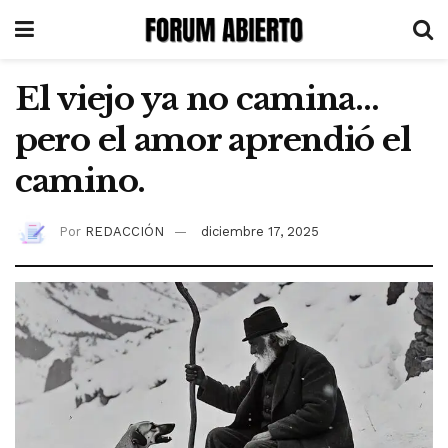
El viejo ya no camina…
pero el amor aprendió el
camino.
Por
REDACCIÓN
diciembre 17, 2025