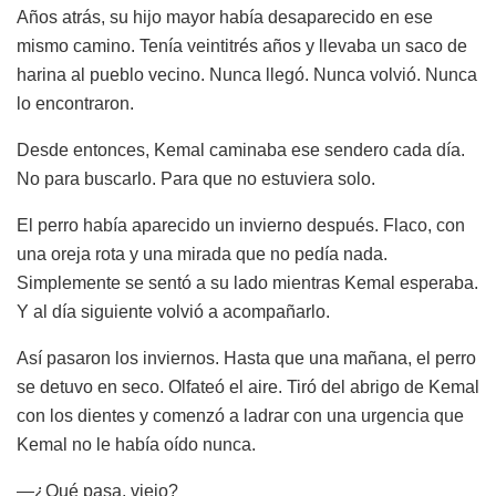
Años atrás, su hijo mayor había desaparecido en ese
mismo camino. Tenía veintitrés años y llevaba un saco de
harina al pueblo vecino. Nunca llegó. Nunca volvió. Nunca
lo encontraron.
Desde entonces, Kemal caminaba ese sendero cada día.
No para buscarlo. Para que no estuviera solo.
El perro había aparecido un invierno después. Flaco, con
una oreja rota y una mirada que no pedía nada.
Simplemente se sentó a su lado mientras Kemal esperaba.
Y al día siguiente volvió a acompañarlo.
Así pasaron los inviernos. Hasta que una mañana, el perro
se detuvo en seco. Olfateó el aire. Tiró del abrigo de Kemal
con los dientes y comenzó a ladrar con una urgencia que
Kemal no le había oído nunca.
—¿Qué pasa, viejo?