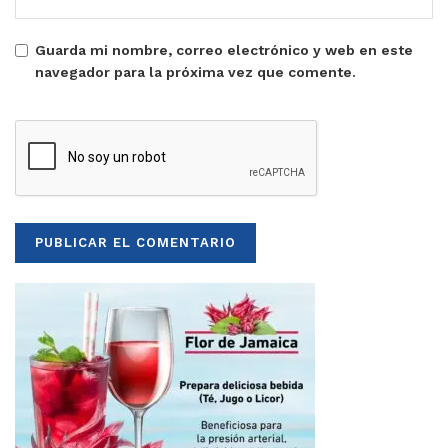
Guarda mi nombre, correo electrónico y web en este
navegador para la próxima vez que comente.