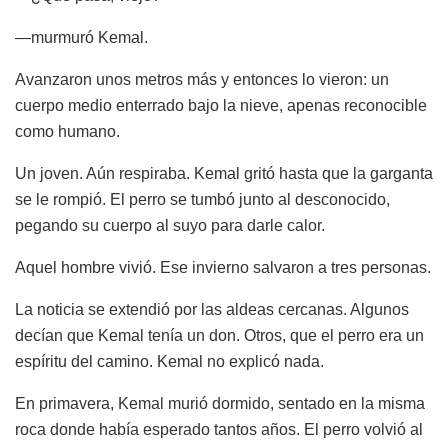
—murmuró Kemal.
Avanzaron unos metros más y entonces lo vieron: un
cuerpo medio enterrado bajo la nieve, apenas reconocible
como humano.
Un joven. Aún respiraba. Kemal gritó hasta que la garganta
se le rompió. El perro se tumbó junto al desconocido,
pegando su cuerpo al suyo para darle calor.
Aquel hombre vivió. Ese invierno salvaron a tres personas.
La noticia se extendió por las aldeas cercanas. Algunos
decían que Kemal tenía un don. Otros, que el perro era un
espíritu del camino. Kemal no explicó nada.
En primavera, Kemal murió dormido, sentado en la misma
roca donde había esperado tantos años. El perro volvió al