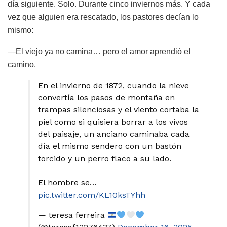
día siguiente. Solo. Durante cinco inviernos más. Y cada
vez que alguien era rescatado, los pastores decían lo
mismo:
—El viejo ya no camina… pero el amor aprendió el
camino.
En el invierno de 1872, cuando la nieve
convertía los pasos de montaña en
trampas silenciosas y el viento cortaba la
piel como si quisiera borrar a los vivos
del paisaje, un anciano caminaba cada
día el mismo sendero con un bastón
torcido y un perro flaco a su lado.
El hombre se…
pic.twitter.com/KL10ksTYhh
— teresa ferreira