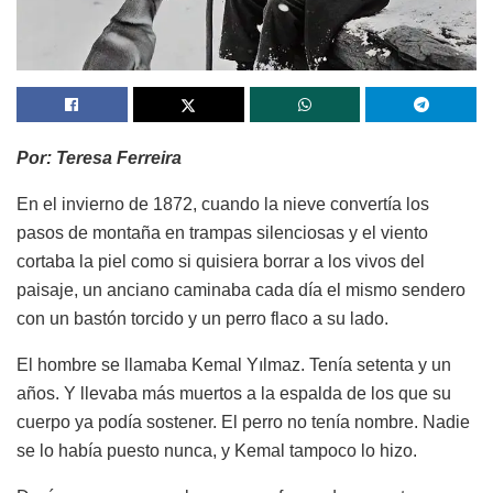
Por: Teresa Ferreira
En el invierno de 1872, cuando la nieve convertía los
pasos de montaña en trampas silenciosas y el viento
cortaba la piel como si quisiera borrar a los vivos del
paisaje, un anciano caminaba cada día el mismo sendero
con un bastón torcido y un perro flaco a su lado.
El hombre se llamaba Kemal Yılmaz. Tenía setenta y un
años. Y llevaba más muertos a la espalda de los que su
cuerpo ya podía sostener. El perro no tenía nombre. Nadie
se lo había puesto nunca, y Kemal tampoco lo hizo.