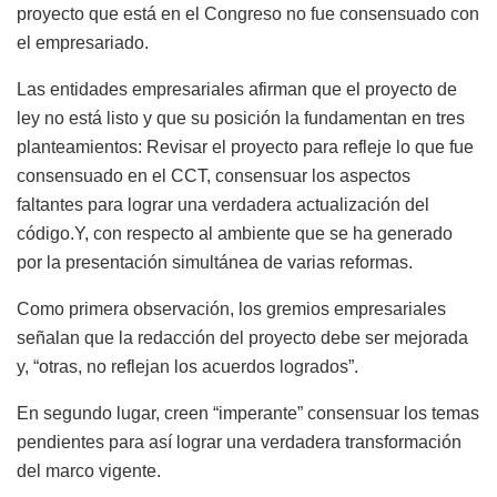
proyecto que está en el Congreso no fue consensuado con
el empresariado.
Las entidades empresariales afirman que el proyecto de
ley no está listo y que su posición la fundamentan en tres
planteamientos: Revisar el proyecto para refleje lo que fue
consensuado en el CCT, consensuar los aspectos
faltantes para lograr una verdadera actualización del
código.Y, con respecto al ambiente que se ha generado
por la presentación simultánea de varias reformas.
Como primera observación, los gremios empresariales
señalan que la redacción del proyecto debe ser mejorada
y, “otras, no reflejan los acuerdos logrados”.
En segundo lugar, creen “imperante” consensuar los temas
pendientes para así lograr una verdadera transformación
del marco vigente.