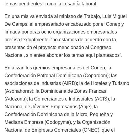
temas pendientes, como la cesantía laboral.
En una misiva enviada al ministro de Trabajo, Luis Miguel
De Camps, el empresariado encabezado por el Conep y
firmada por otras ocho organizaciones empresariales
precisa textualmente: “no estamos de acuerdo con la
presentación el proyecto mencionado al Congreso
Nacional, sin antes abordar los temas aquí planteados”.
Enfatizan los gremios empresariales del Conep, la
Confederación Patronal Dominicana (Copardom); las
asociaciones de Industrias (AIRD); la de Hoteles y Turismo
(Asonahores); la Dominicana de Zonas Francas
(Adozona); la Comerciantes e Industriales (ACIS), la
Nacional de Jóvenes Empresarios (Anje), la
Confederación Dominicana de la Micro, Pequeña y
Mediana Empresa (Codopyme), y la Organización
Nacional de Empresas Comerciales (ONEC), que el