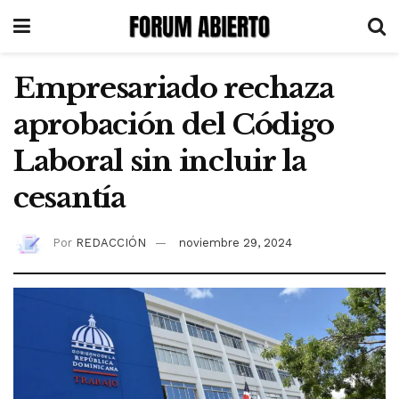
Empresariado rechaza
aprobación del Código
Laboral sin incluir la
cesantía
Por
REDACCIÓN
noviembre 29, 2024