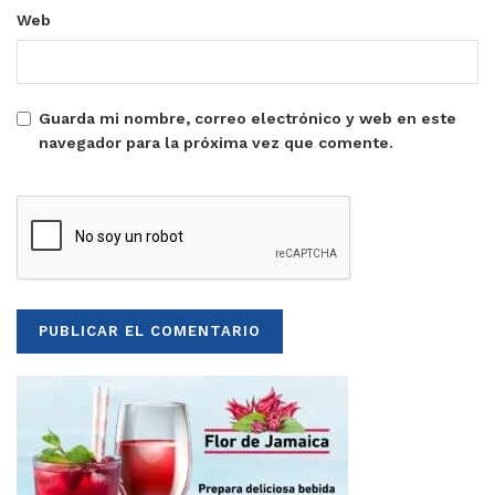
Web
Guarda mi nombre, correo electrónico y web en este
navegador para la próxima vez que comente.