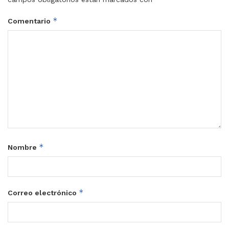
*
Comentario
*
Nombre
*
Correo electrónico