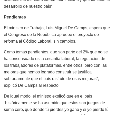
desarrollo de nuestro país”.
Pendientes
El ministro de Trabajo, Luis Miguel De Camps, espera que
el Congreso de la República apruebe el proyecto de
reforma al Código Laboral, sin cambios.
Como temas pendientes, que son parte del 2% que no se
ha consensuado es la cesantía laboral, la regulación de
los trabajadores de plataformas, entre otros, pero con las
mejoras que hemos logrado construir se justifica
sobradamente que el país disfrute de esas mejoras”,
explicó De Camps al respecto.
De igual modo, el ministro explicó que en el país
“históricamente se ha asumido que estos son juegos de
suma cero, que donde tú pierdes yo gano y si yo pierdo tú