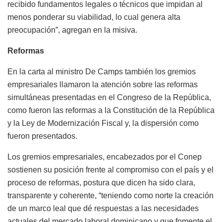
recibido fundamentos legales o técnicos que impidan al
menos ponderar su viabilidad, lo cual genera alta
preocupación”, agregan en la misiva.
Reformas
En la carta al ministro De Camps también los gremios
empresariales llamaron la atención sobre las reformas
simultáneas presentadas en el Congreso de la República,
como fueron las reformas a la Constitución de la República
y la Ley de Modernización Fiscal y, la dispersión como
fueron presentados.
Los gremios empresariales, encabezados por el Conep
sostienen su posición frente al compromiso con el país y el
proceso de reformas, postura que dicen ha sido clara,
transparente y coherente, “teniendo como norte la creación
de un marco leal que dé respuestas a las necesidades
actuales del mercado laboral dominicano y que fomente el