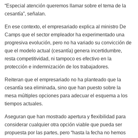
“Especial atención queremos llamar sobre el tema de la
cesantía”, señalan.
En ese contexto, el empresariado explica al ministro De
Camps que el sector empleador ha experimentado una
progresiva evolución, pero no ha variado su convicción de
que el modelo actual (cesantía) genera incertidumbre,
resta competitividad, ni tampoco es efectivo en la
protección e indemnización de los trabajadores.
Reiteran que el empresariado no ha planteado que la
cesantía sea eliminada, sino que han puesto sobre la
mesa múltiples opciones para adecuar el esquema a los
tiempos actuales.
Aseguran que han mostrado apertura y flexibilidad para
considerar cualquier otra opción viable que pueda ser
propuesta por las partes, pero “hasta la fecha no hemos