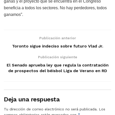
ganas y el proyecto que se encuentra en el Congreso
beneficia a todos los sectores. No hay perdedores, todos
ganamos”.
Publicación anterior
Toronto sigue indeciso sobre futuro Vlad Jr.
Publicación siguiente
El Senado aprueba ley que regula la contratación
de prospectos del béisbol Liga de Verano en RD
Deja una respuesta
Tu dirección de correo electrónico no será publicada.
Los
*
campos obligatorios están marcados con