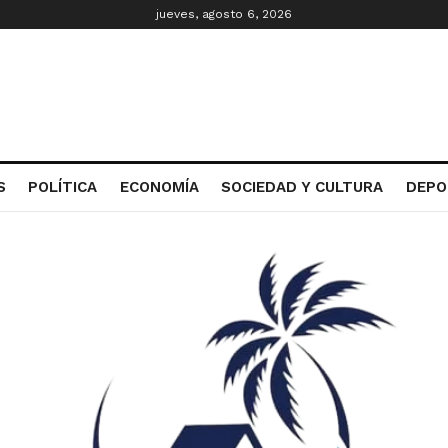
jueves, agosto 6, 2026
S
POLÍTICA
ECONOMÍA
SOCIEDAD Y CULTURA
DEPO