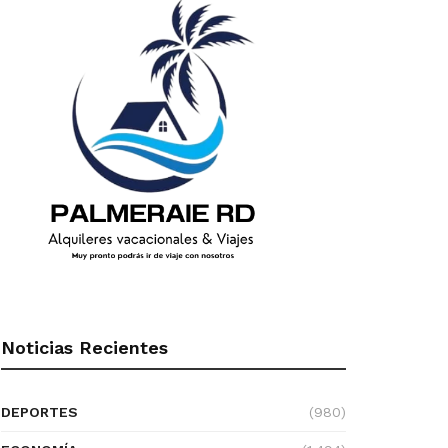
Noticias Recientes
DEPORTES
(980)