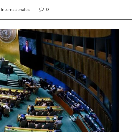
0
Internacionales