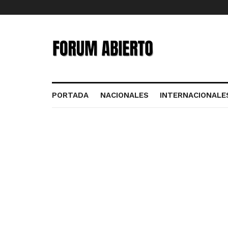
PORTADA
NACIONALES
INTERNACIONALE