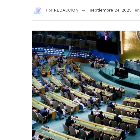
Por
REDACCIÓN
septiembre 24, 2025
en