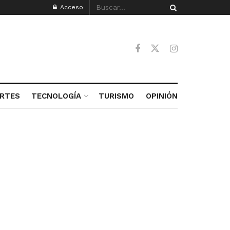
Acceso
RTES
TECNOLOGÍA
TURISMO
OPINIÓN