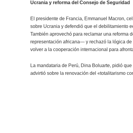
Ucrania y reforma del Consejo de Seguridad
El presidente de Francia, Emmanuel Macron, cel
sobre Ucrania y defendió que el debilitamiento ec
También aprovechó para reclamar una reforma d
representación africana— y rechazó la lógica de
volver a la cooperación internacional para afront
La mandataria de Perú, Dina Boluarte, pidió que 
advirtió sobre la renovación del «totalitarismo co