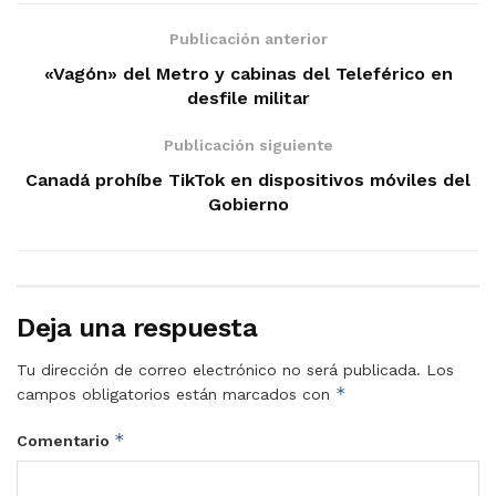
Publicación anterior
«Vagón» del Metro y cabinas del Teleférico en
desfile militar
Publicación siguiente
Canadá prohíbe TikTok en dispositivos móviles del
Gobierno
Deja una respuesta
Tu dirección de correo electrónico no será publicada.
Los
*
campos obligatorios están marcados con
*
Comentario