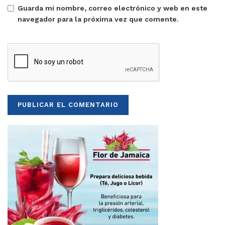
Guarda mi nombre, correo electrónico y web en este
navegador para la próxima vez que comente.