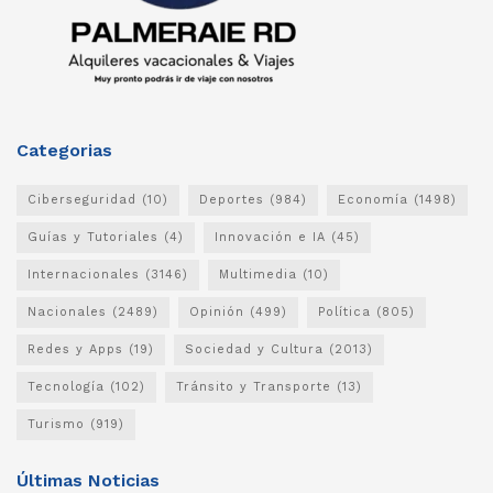
Categorias
Ciberseguridad
(10)
Deportes
(984)
Economía
(1498)
Guías y Tutoriales
(4)
Innovación e IA
(45)
Internacionales
(3146)
Multimedia
(10)
Nacionales
(2489)
Opinión
(499)
Política
(805)
Redes y Apps
(19)
Sociedad y Cultura
(2013)
Tecnología
(102)
Tránsito y Transporte
(13)
Turismo
(919)
Últimas Noticias