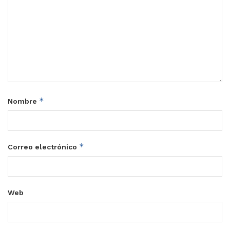
*
Nombre
*
Correo electrónico
Web