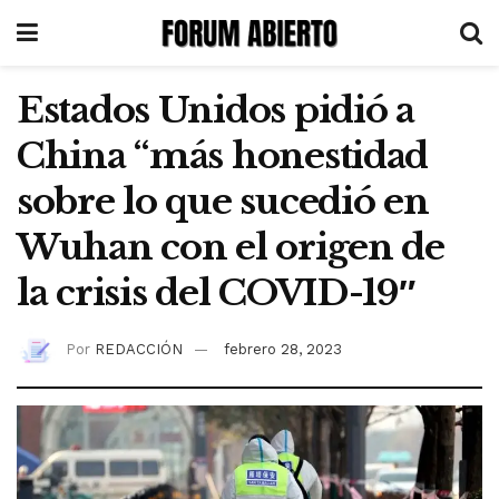
Estados Unidos pidió a
China “más honestidad
sobre lo que sucedió en
Wuhan con el origen de
la crisis del COVID-19″
Por
REDACCIÓN
febrero 28, 2023