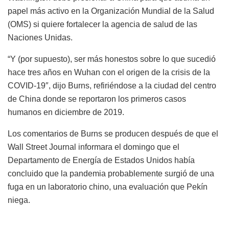
papel más activo en la Organización Mundial de la Salud
(OMS) si quiere fortalecer la agencia de salud de las
Naciones Unidas.
“Y (por supuesto), ser más honestos sobre lo que sucedió
hace tres años en Wuhan con el origen de la crisis de la
COVID-19″, dijo Burns, refiriéndose a la ciudad del centro
de China donde se reportaron los primeros casos
humanos en diciembre de 2019.
Los comentarios de Burns se producen después de que el
Wall Street Journal informara el domingo que el
Departamento de Energía de Estados Unidos había
concluido que la pandemia probablemente surgió de una
fuga en un laboratorio chino, una evaluación que Pekín
niega.