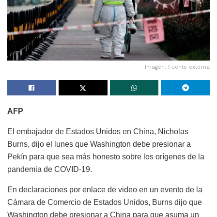
Imagen. Fuente externa
AFP
El embajador de Estados Unidos en China, Nicholas
Burns, dijo el lunes que Washington debe presionar a
Pekín para que sea más honesto sobre los orígenes de la
pandemia de COVID-19.
En declaraciones por enlace de video en un evento de la
Cámara de Comercio de Estados Unidos, Burns dijo que
Washington debe presionar a China para que asuma un