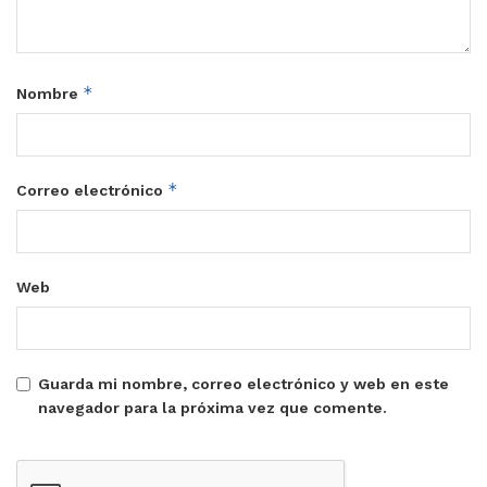
*
Nombre
*
Correo electrónico
Web
Guarda mi nombre, correo electrónico y web en este
navegador para la próxima vez que comente.