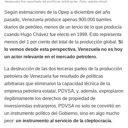
Venezuela fue resultado de políticas arbitrarias. Foto: adobe stock
Según estimaciones de la Opep a diciembre del año
pasado, Venezuela produce apenas 900.000 barriles
diarios de petróleo, menos de un tercio de lo que producía
cuando Hugo Chávez fue electo en 1998. Esto representa
menos del 1 por ciento del total de la producción global.
Si
lo vemos desde esta perspectiva, Venezuela no es hoy
un actor relevante en el mercado petrolero.
La destrucción de las dos terceras partes de la producción
petrolera de Venezuela fue resultado de políticas
arbitrarias que eliminaron la capacidad técnica de la
empresa petrolera estatal, PDVSA, y, además, expropiaron
ilegítimamente los derechos de propiedad de
inversionistas extranjeros. PDVSA no solo se convirtió en
un instrumento político del Gobierno, sino en algo mucho
peor:
un instrumento al servicio de la cleptocracia.