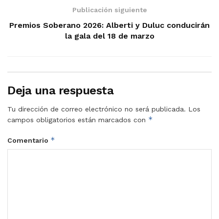
Publicación siguiente
Premios Soberano 2026: Alberti y Duluc conducirán
la gala del 18 de marzo
Deja una respuesta
Tu dirección de correo electrónico no será publicada.
Los
*
campos obligatorios están marcados con
*
Comentario