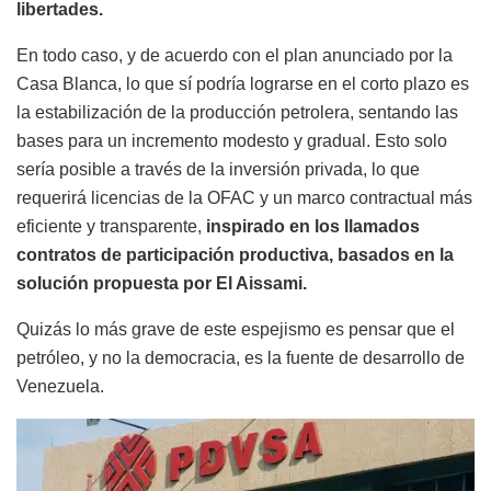
libertades.
En todo caso, y de acuerdo con el plan anunciado por la
Casa Blanca, lo que sí podría lograrse en el corto plazo es
la estabilización de la producción petrolera, sentando las
bases para un incremento modesto y gradual. Esto solo
sería posible a través de la inversión privada, lo que
requerirá licencias de la OFAC y un marco contractual más
eficiente y transparente,
inspirado en los llamados
contratos de participación productiva, basados en la
solución propuesta por El Aissami.
Quizás lo más grave de este espejismo es pensar que el
petróleo, y no la democracia, es la fuente de desarrollo de
Venezuela.