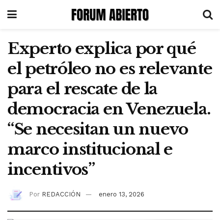
Experto explica por qué
el petróleo no es relevante
para el rescate de la
democracia en Venezuela.
“Se necesitan un nuevo
marco institucional e
incentivos”
Por
REDACCIÓN
enero 13, 2026