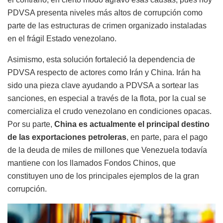
PDVSA presenta niveles más altos de corrupción como
parte de las estructuras de crimen organizado instaladas
en el frágil Estado venezolano.
Asimismo, esta solución fortaleció la dependencia de
PDVSA respecto de actores como Irán y China. Irán ha
sido una pieza clave ayudando a PDVSA a sortear las
sanciones, en especial a través de la flota, por la cual se
comercializa el crudo venezolano en condiciones opacas.
Por su parte,
China es actualmente el principal destino
de las exportaciones petroleras
, en parte, para el pago
de la deuda de miles de millones que Venezuela todavía
mantiene con los llamados Fondos Chinos, que
constituyen uno de los principales ejemplos de la gran
corrupción.