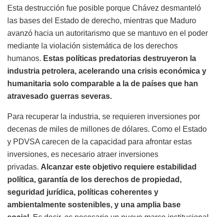
Esta destrucción fue posible porque Chávez desmanteló
las bases del Estado de derecho, mientras que Maduro
avanzó hacia un autoritarismo que se mantuvo en el poder
mediante la violación sistemática de los derechos
humanos.
Estas políticas predatorias destruyeron la
industria petrolera, acelerando una crisis económica y
humanitaria solo comparable a la de países que han
atravesado guerras severas.
Para recuperar la industria, se requieren inversiones por
decenas de miles de millones de dólares. Como el Estado
y PDVSA carecen de la capacidad para afrontar estas
inversiones, es necesario atraer inversiones
privadas.
Alcanzar este objetivo requiere estabilidad
política, garantía de los derechos de propiedad,
seguridad jurídica, políticas coherentes y
ambientalmente sostenibles, y una amplia base