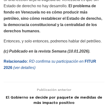
Estado de derecho no hay desarrollo.
El problema de
fondo en Venezuela no es cómo producir más
petróleo, sino cómo restablecer el Estado de derecho,
la democracia constitucional y la centralidad de los
derechos humanos.
Entonces, y solo entonces, podremos hablar del petróleo.
(c) Publicado en la revista Semana (10.01.2026).
Relacionado:
RD confirma su participación en
FITUR
2026
(ver detalles)
Publicación anterior
El Gobierno se decide por paquete de medidas de
más impacto positivo