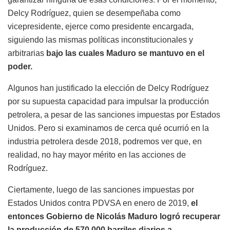
Delcy Rodríguez, quien se desempeñaba como
vicepresidente, ejerce como presidente encargada,
siguiendo las mismas políticas inconstitucionales y
arbitrarias
bajo las cuales Maduro se mantuvo en el
poder.
Algunos han justificado la elección de Delcy Rodríguez
por su supuesta capacidad para impulsar la producción
petrolera, a pesar de las sanciones impuestas por Estados
Unidos. Pero si examinamos de cerca qué ocurrió en la
industria petrolera desde 2018, podremos ver que, en
realidad, no hay mayor mérito en las acciones de
Rodríguez.
Ciertamente, luego de las sanciones impuestas por
Estados Unidos contra PDVSA en enero de 2019,
el
entonces Gobierno de Nicolás Maduro logró recuperar
la producción de 570.000 barriles diarios a