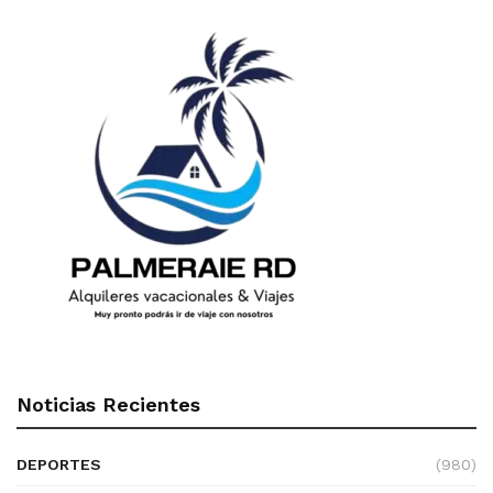
Noticias Recientes
DEPORTES
(980)