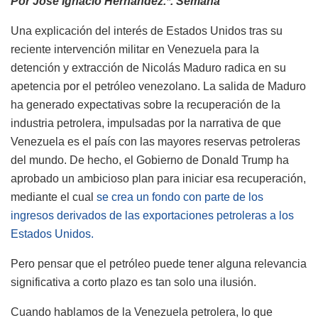
Por José Ignacio Hernández.*. Semana
Una explicación del interés de Estados Unidos tras su
reciente intervención militar en Venezuela para la
detención y extracción de Nicolás Maduro radica en su
apetencia por el petróleo venezolano. La salida de Maduro
ha generado expectativas sobre la recuperación de la
industria petrolera, impulsadas por la narrativa de que
Venezuela es el país con las mayores reservas petroleras
del mundo. De hecho, el Gobierno de Donald Trump ha
aprobado un ambicioso plan para iniciar esa recuperación,
mediante el cual
se crea un fondo con parte de los
ingresos derivados de las exportaciones petroleras a los
Estados Unidos.
Pero pensar que el petróleo puede tener alguna relevancia
significativa a corto plazo es tan solo una ilusión.
Cuando hablamos de la Venezuela petrolera, lo que