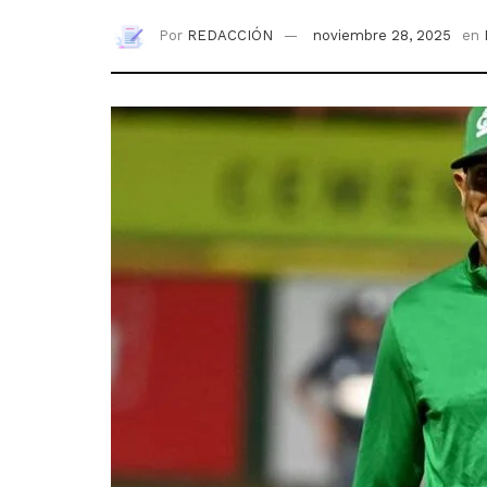
Por
REDACCIÓN
noviembre 28, 2025
en