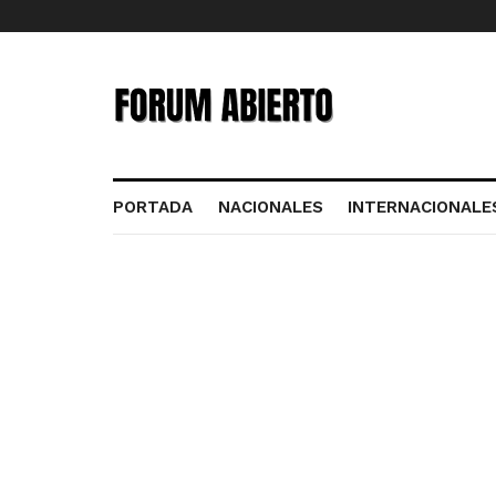
PORTADA
NACIONALES
INTERNACIONALE