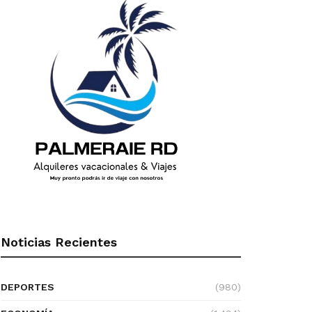
Noticias Recientes
DEPORTES
(980)