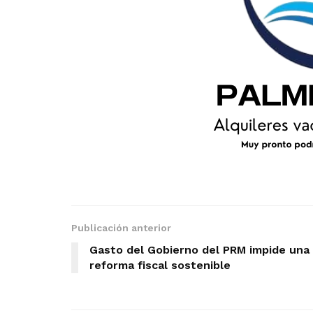
Publicación anterior
Gasto del Gobierno del PRM impide una
reforma fiscal sostenible