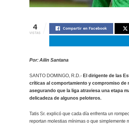
4
Compartir en Facebook
VISTAS
Por: Ailin Santana
SANTO DOMINGO, R.D.-
El dirigente de las Es
críticas al comportamiento y compromiso de 
asegurando que la liga atraviesa una etapa ma
delicadeza de algunos peloteros.
Tatis Sr. explicó que cada día enfrenta un romp
reportan molestias mínimas o que simplemente n