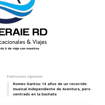
Publicación siguiente
Romeo Santos: 14 años de un recorrido
musical independiente de Aventura, pero
centrado en la bachata