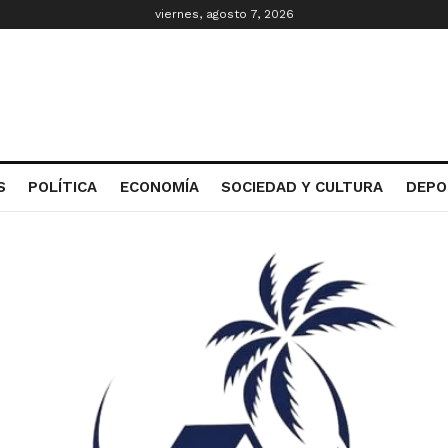
viernes, agosto 7, 2026
S
POLÍTICA
ECONOMÍA
SOCIEDAD Y CULTURA
DEPO