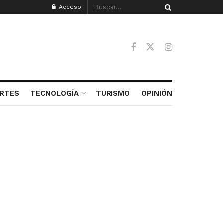
Acceso
RTES
TECNOLOGÍA
TURISMO
OPINIÓN