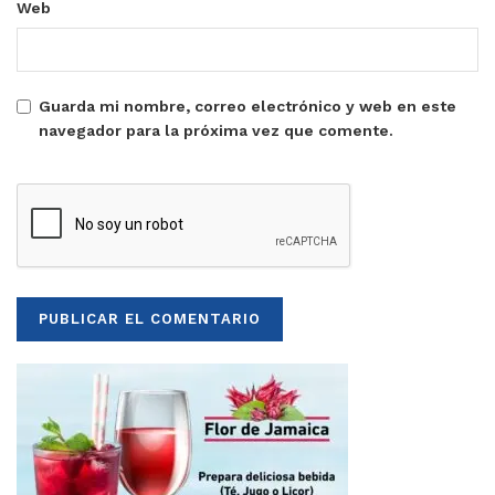
Web
Guarda mi nombre, correo electrónico y web en este
navegador para la próxima vez que comente.