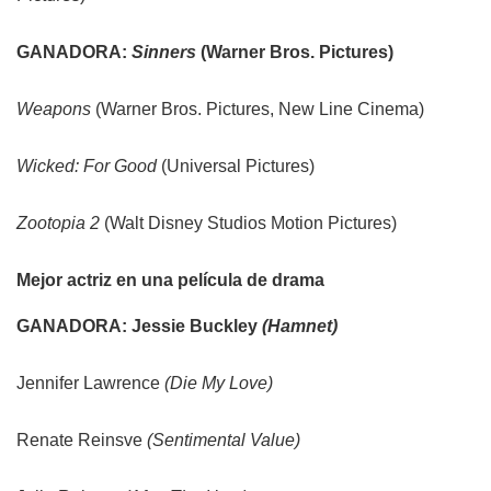
GANADORA:
Sinners
(Warner Bros. Pictures)
Weapons
(Warner Bros. Pictures, New Line Cinema)
Wicked: For Good
(Universal Pictures)
Zootopia 2
(Walt Disney Studios Motion Pictures)
Mejor actriz en una película de drama
GANADORA: Jessie Buckley
(Hamnet)
Jennifer Lawrence
(Die My Love)
Renate Reinsve
(Sentimental Value)