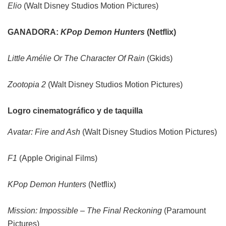
Elio
(Walt Disney Studios Motion Pictures)
GANADORA:
KPop Demon Hunters
(Netflix)
Little Amélie Or The Character Of Rain
(Gkids)
Zootopia 2
(Walt Disney Studios Motion Pictures)
Logro cinematográfico y de taquilla
Avatar: Fire and Ash
(Walt Disney Studios Motion Pictures)
F1
(Apple Original Films)
KPop Demon Hunters
(Netflix)
Mission: Impossible – The Final Reckoning
(Paramount
Pictures)