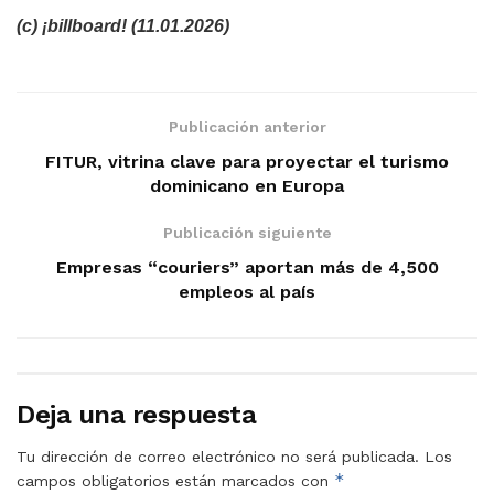
(c) ¡billboard! (11.01.2026)
Publicación anterior
FITUR, vitrina clave para proyectar el turismo
dominicano en Europa
Publicación siguiente
Empresas “couriers” aportan más de 4,500
empleos al país
Deja una respuesta
Tu dirección de correo electrónico no será publicada.
Los
*
campos obligatorios están marcados con