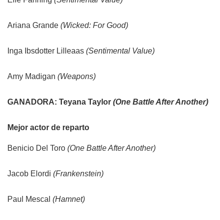
Ariana Grande
(Wicked: For Good)
Inga Ibsdotter Lilleaas
(Sentimental Value)
Amy Madigan
(Weapons)
GANADORA: Teyana Taylor
(One Battle After Another)
Mejor actor de reparto
Benicio Del Toro
(One Battle After Another)
Jacob Elordi
(Frankenstein)
Paul Mescal
(Hamnet)