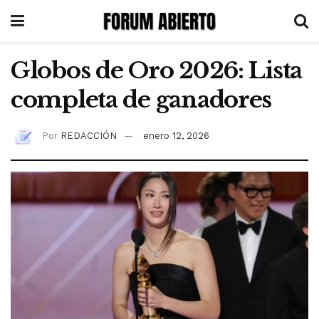
Globos de Oro 2026: Lista
completa de ganadores
Por
REDACCIÓN
enero 12, 2026