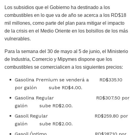
Los subsidios que el Gobierno ha destinado a los
combustibles en lo que va de año se acerca a los RD$18
mil millones, como parte del plan para mitigar el impacto
de la crisis en el Medio Oriente en los bolsillos de los más
vulnerables.
Para la semana del 30 de mayo al 5 de junio, el Ministerio
de Industria, Comercio y Mipymes dispone que los
combustibles se comercialicen a los siguientes precios:
Gasolina Premium se venderá a RD$335.10
por galón sube RD$4.00.
Gasolina Regular RD$307.50 por
galón sube RD$2.00.
Gasoil Regular RD$259.80 por
galón sube RD$2.00.
Gasoil Óptimo RD$287.10 por