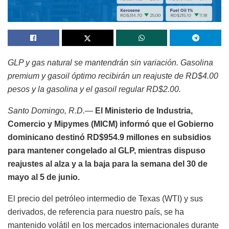
GLP y gas natural se mantendrán sin variación. Gasolina
premium y gasoil óptimo recibirán un reajuste de RD$4.00
pesos y la gasolina y el gasoil regular RD$2.00.
Santo Domingo, R.D.—
El Ministerio de Industria,
Comercio y Mipymes (MICM) informó que el Gobierno
dominicano destinó RD$954.9 millones en subsidios
para mantener congelado al GLP, mientras dispuso
reajustes al alza y a la baja para la semana del 30 de
mayo al 5 de junio.
El precio del petróleo intermedio de Texas (WTI) y sus
derivados, de referencia para nuestro país, se ha
mantenido volátil en los mercados internacionales durante