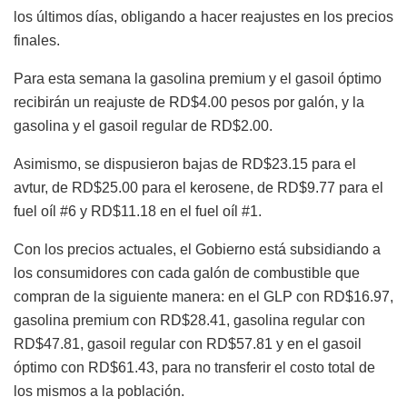
los últimos días, obligando a hacer reajustes en los precios
finales.
Para esta semana la gasolina premium y el gasoil óptimo
recibirán un reajuste de RD$4.00 pesos por galón, y la
gasolina y el gasoil regular de RD$2.00.
Asimismo, se dispusieron bajas de RD$23.15 para el
avtur, de RD$25.00 para el kerosene, de RD$9.77 para el
fuel oíl #6 y RD$11.18 en el fuel oíl #1.
Con los precios actuales, el Gobierno está subsidiando a
los consumidores con cada galón de combustible que
compran de la siguiente manera: en el GLP con RD$16.97,
gasolina premium con RD$28.41, gasolina regular con
RD$47.81, gasoil regular con RD$57.81 y en el gasoil
óptimo con RD$61.43, para no transferir el costo total de
los mismos a la población.