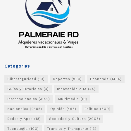
Categorias
Ciberseguridad
(10)
Deportes
(980)
Economía
(1494)
Guías y Tutoriales
(4)
Innovación e IA
(44)
Internacionales
(3142)
Multimedia
(10)
Nacionales
(2485)
Opinión
(498)
Política
(800)
Redes y Apps
(18)
Sociedad y Cultura
(2006)
Tecnología
(100)
Tránsito y Transporte
(13)