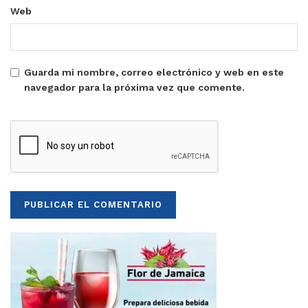
Web
Guarda mi nombre, correo electrónico y web en este
navegador para la próxima vez que comente.