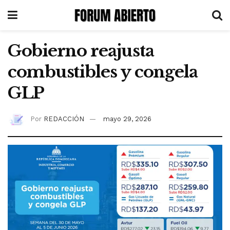
Gobierno reajusta
combustibles y congela
GLP
Por
REDACCIÓN
mayo 29, 2026