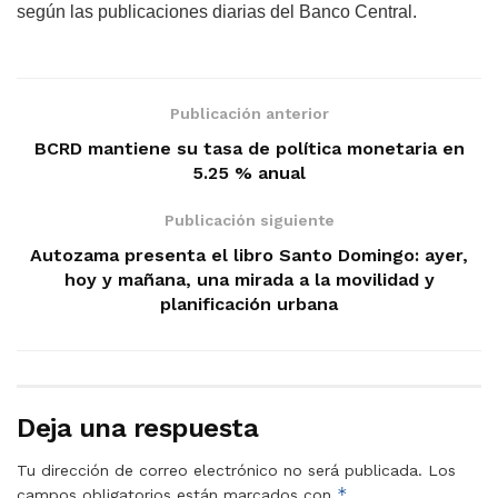
según las publicaciones diarias del Banco Central.
Publicación anterior
BCRD mantiene su tasa de política monetaria en
5.25 % anual
Publicación siguiente
Autozama presenta el libro Santo Domingo: ayer,
hoy y mañana, una mirada a la movilidad y
planificación urbana
Deja una respuesta
Tu dirección de correo electrónico no será publicada.
Los
*
campos obligatorios están marcados con