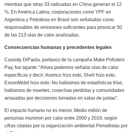
mientras que otras 33 radicadas en China generan el 12
%. En América Latina, corporaciones como YPF en
Argentina y Petrobras en Brasil son señaladas como
responsables de emisiones suficientes para provocar 50
de las 213 olas de calor analizadas.
Consecuencias humanas y precedentes legales
Cassidy DiPaola, portavoz de la campaña Make Polluters
Pay, fue tajante: “Ahora podemos señalar olas de calor
específicas y decir: Aramco hizo esto, Shell hizo esto,
ExxonMobil hizo esto. No hablamos de estadísticas frías,
hablamos de muertes, cosechas perdidas y comunidades
arrasadas por decisiones tomadas en salas de juntas”.
El impacto humano no es menor. Medio millón de
personas murieron por calor entre 2000 y 2019, según
cifras citadas por la organización ambiental Periodistas por