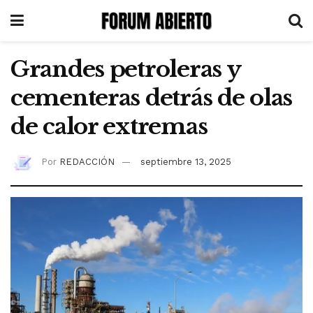
Grandes petroleras y
cementeras detrás de olas
de calor extremas
Por
REDACCIÓN
septiembre 13, 2025