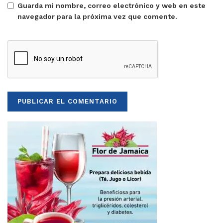
Guarda mi nombre, correo electrónico y web en este
navegador para la próxima vez que comente.