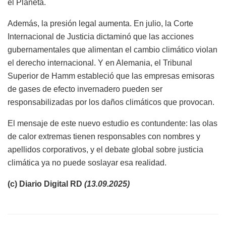
el Planeta.
Además, la presión legal aumenta. En julio, la Corte
Internacional de Justicia dictaminó que las acciones
gubernamentales que alimentan el cambio climático violan
el derecho internacional. Y en Alemania, el Tribunal
Superior de Hamm estableció que las empresas emisoras
de gases de efecto invernadero pueden ser
responsabilizadas por los daños climáticos que provocan.
El mensaje de este nuevo estudio es contundente: las olas
de calor extremas tienen responsables con nombres y
apellidos corporativos, y el debate global sobre justicia
climática ya no puede soslayar esa realidad.
(c) Diario Digital RD
(13.09.2025)