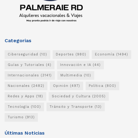
Categorias
Ciberseguridad
(10)
Deportes
(980)
Economía
(1494)
Guías y Tutoriales
(4)
Innovación e IA
(44)
Internacionales
(3141)
Multimedia
(10)
Nacionales
(2482)
Opinión
(497)
Política
(800)
Redes y Apps
(18)
Sociedad y Cultura
(2005)
Tecnología
(100)
Tránsito y Transporte
(13)
Turismo
(913)
Últimas Noticias