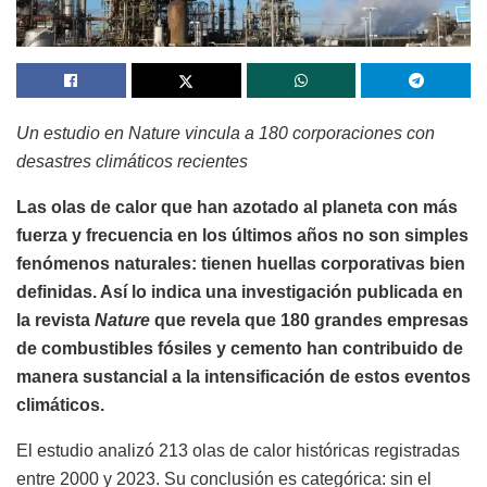
Un estudio en Nature vincula a 180 corporaciones con
desastres climáticos recientes
Las olas de calor que han azotado al planeta con más
fuerza y frecuencia en los últimos años no son simples
fenómenos naturales: tienen huellas corporativas bien
definidas. Así lo indica una investigación publicada en
la revista
Nature
que revela que 180 grandes empresas
de combustibles fósiles y cemento han contribuido de
manera sustancial a la intensificación de estos eventos
climáticos.
El estudio analizó 213 olas de calor históricas registradas
entre 2000 y 2023. Su conclusión es categórica: sin el