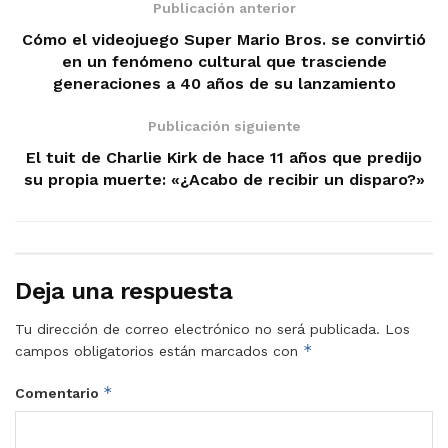
Publicación anterior
Cómo el videojuego Super Mario Bros. se convirtió
en un fenómeno cultural que trasciende
generaciones a 40 años de su lanzamiento
Publicación siguiente
El tuit de Charlie Kirk de hace 11 años que predijo
su propia muerte: «¿Acabo de recibir un disparo?»
Deja una respuesta
Tu dirección de correo electrónico no será publicada.
Los
*
campos obligatorios están marcados con
*
Comentario