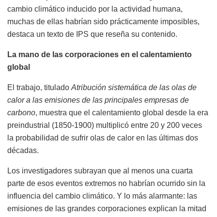
cambio climático inducido por la actividad humana,
muchas de ellas habrían sido prácticamente imposibles,
destaca un texto de IPS que reseña su contenido.
La mano de las corporaciones en el calentamiento
global
El trabajo, titulado
Atribución sistemática de las olas de
calor a las emisiones de las principales empresas de
carbono
, muestra que el calentamiento global desde la era
preindustrial (1850-1900) multiplicó entre 20 y 200 veces
la probabilidad de sufrir olas de calor en las últimas dos
décadas.
Los investigadores subrayan que al menos una cuarta
parte de esos eventos extremos no habrían ocurrido sin la
influencia del cambio climático. Y lo más alarmante: las
emisiones de las grandes corporaciones explican la mitad