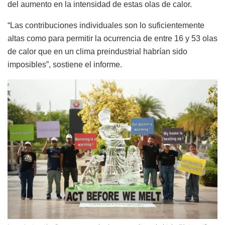
del aumento en la intensidad de estas olas de calor.
“Las contribuciones individuales son lo suficientemente
altas como para permitir la ocurrencia de entre 16 y 53 olas
de calor que en un clima preindustrial habrían sido
imposibles”, sostiene el informe.