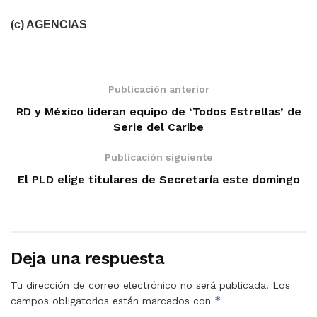
(c) AGENCIAS
Publicación anterior
RD y México lideran equipo de ‘Todos Estrellas’ de
Serie del Caribe
Publicación siguiente
El PLD elige titulares de Secretaría este domingo
Deja una respuesta
Tu dirección de correo electrónico no será publicada.
Los
*
campos obligatorios están marcados con