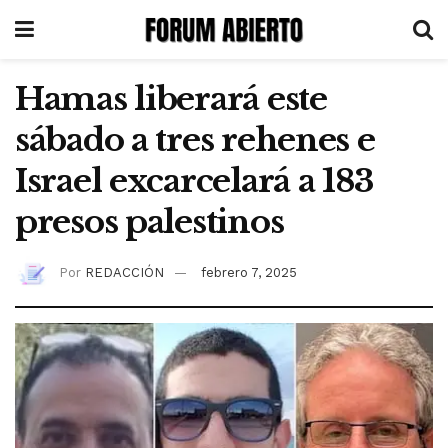
Hamas liberará este
sábado a tres rehenes e
Israel excarcelará a 183
presos palestinos
Por
REDACCIÓN
febrero 7, 2025