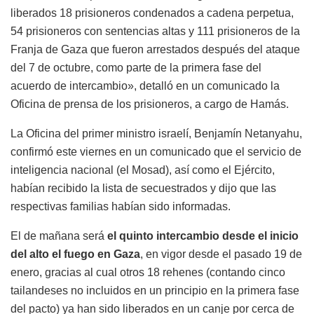
liberados 18 prisioneros condenados a cadena perpetua,
54 prisioneros con sentencias altas y 111 prisioneros de la
Franja de Gaza que fueron arrestados después del ataque
del 7 de octubre, como parte de la primera fase del
acuerdo de intercambio», detalló en un comunicado la
Oficina de prensa de los prisioneros, a cargo de Hamás.
La Oficina del primer ministro israelí, Benjamín Netanyahu,
confirmó este viernes en un comunicado que el servicio de
inteligencia nacional (el Mosad), así como el Ejército,
habían recibido la lista de secuestrados y dijo que las
respectivas familias habían sido informadas.
El de mañana será
el quinto intercambio desde el inicio
del alto el fuego en Gaza
, en vigor desde el pasado 19 de
enero, gracias al cual otros 18 rehenes (contando cinco
tailandeses no incluidos en un principio en la primera fase
del pacto) ya han sido liberados en un canje por cerca de