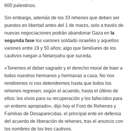
600 palestinos.
Sin embargo, además de los 33 rehenes que deben ser
puestos en libertad antes del 1 de marzo, solo a través de
nuevas negociaciones podrán abandonar Gaza en
la
segunda fase
los varones soldado israelíes y aquellos
varones entre 19 y 50 años; algo que familiares de los
cautivos ruegan a Netanyahu que suceda.
«Tenemos el deber sagrado y el derecho moral de traer a
todos nuestros hermanos y hermanas a casa. No nos
rendiremos ni nos detendremos hasta que todos los
rehenes regresen, según el acuerdo, hasta el último de
ellos: los vivos para su recuperación y los fallecidos para
un entierro apropiado», dijo hoy el Foro de Rehenes y
Familias de Desaparecidas, el principal ente en defensa
del acuerdo de liberación de rehenes, tras el anuncio con
los nombres de los tres cautivos.