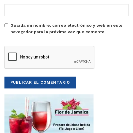
Guarda mi nombre, correo electrónico y web en este
navegador para la próxima vez que comente.