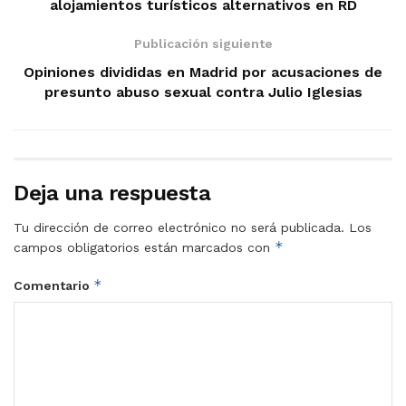
alojamientos turísticos alternativos en RD
Publicación siguiente
Opiniones divididas en Madrid por acusaciones de
presunto abuso sexual contra Julio Iglesias
Deja una respuesta
Tu dirección de correo electrónico no será publicada.
Los
*
campos obligatorios están marcados con
*
Comentario