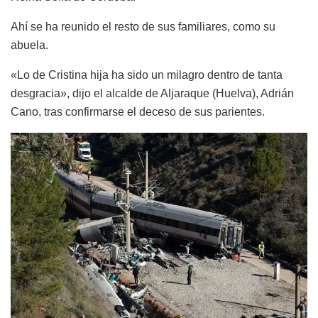
Ahí se ha reunido el resto de sus familiares, como su
abuela.
«Lo de Cristina hija ha sido un milagro dentro de tanta
desgracia», dijo el alcalde de Aljaraque (Huelva), Adrián
Cano, tras confirmarse el deceso de sus parientes.