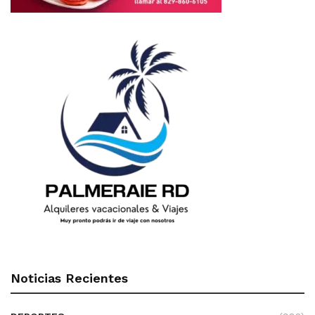
Noticias Recientes