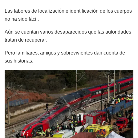
Las labores de localización e identificación de los cuerpos
no ha sido fácil.
Aún se cuentan varios desaparecidos que las autoridades
tratan de recuperar.
Pero familiares, amigos y sobrevivientes dan cuenta de
sus historias.