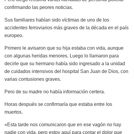
confirmando las peores noticias.
Sus familiares habían sido víctimas de uno de los
accidentes ferroviarios más graves de la década en el país
europeo.
Primero le avisaron que su hija estaba con vida, aunque
con algunas heridas menores. Luego lo llamaron para
decirle que su hermano había sido ingresado a la unidad
de cuidados intensivos del hospital San Juan de Dios, con
varias contusiones graves.
Pero de su madre no había información certera.
Horas después se confirmaría que estaba entre los
muertos.
«Esta tarde nos comunicaron que en ese vagón no hay
nadie con vida, pero estoy aquí para contar el dolor que