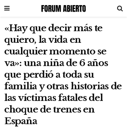
«Hay que decir más te
quiero, la vida en
cualquier momento se
va»: una niña de 6 años
que perdió a toda su
familia y otras historias de
las víctimas fatales del
choque de trenes en
España