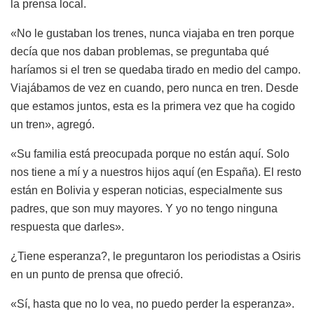
la prensa local.
«No le gustaban los trenes, nunca viajaba en tren porque
decía que nos daban problemas, se preguntaba qué
haríamos si el tren se quedaba tirado en medio del campo.
Viajábamos de vez en cuando, pero nunca en tren. Desde
que estamos juntos, esta es la primera vez que ha cogido
un tren», agregó.
«Su familia está preocupada porque no están aquí. Solo
nos tiene a mí y a nuestros hijos aquí (en España). El resto
están en Bolivia y esperan noticias, especialmente sus
padres, que son muy mayores. Y yo no tengo ninguna
respuesta que darles».
¿Tiene esperanza?, le preguntaron los periodistas a Osiris
en un punto de prensa que ofreció.
«Sí, hasta que no lo vea, no puedo perder la esperanza».