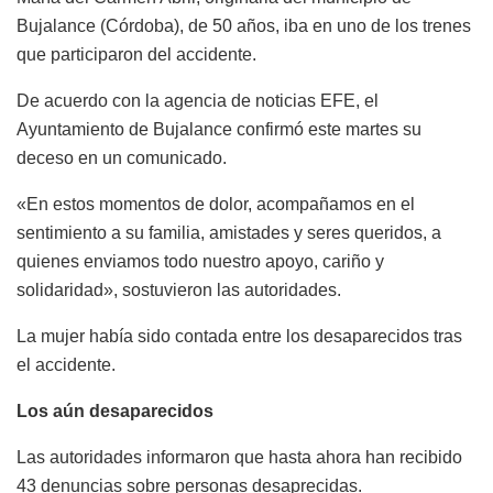
Bujalance (Córdoba), de 50 años, iba en uno de los trenes
que participaron del accidente.
De acuerdo con la agencia de noticias EFE, el
Ayuntamiento de Bujalance confirmó este martes su
deceso en un comunicado.
«En estos momentos de dolor, acompañamos en el
sentimiento a su familia, amistades y seres queridos, a
quienes enviamos todo nuestro apoyo, cariño y
solidaridad», sostuvieron las autoridades.
La mujer había sido contada entre los desaparecidos tras
el accidente.
Los aún desaparecidos
Las autoridades informaron que hasta ahora han recibido
43 denuncias sobre personas desaprecidas.