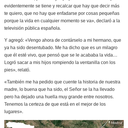
evidentemente se tiene y recalcar que hay que decir más
te quiero, que no hay que enfadarse por cosas pequeñas
porque la vida en cualquier momento se va», declaró a la
televisión pública española.
Y agregó: «Vengo ahora de contárselo a mi hermano, que
ya ha sido desentubado. Me ha dicho que es un milagro
que él esté vivo, que pensó que se le acababa la vida…
Logró sacar a mis hijos rompiendo la ventanilla con los
pies», relató.
«También me ha pedido que cuente la historia de nuestra
madre, lo buena que ha sido, el Señor se la ha llevado
pero ha dejado una huella muy grande entre nosotros.
Tenemos la certeza de que está en el mejor de los
lugares».