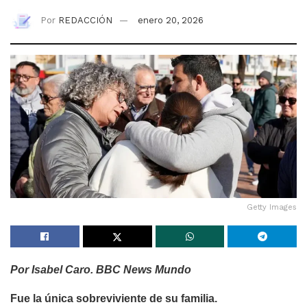
Por
REDACCIÓN
enero 20, 2026
Getty Images
Por Isabel Caro. BBC News Mundo
Fue la única sobreviviente de su familia.