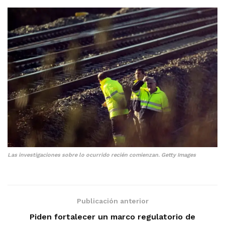
Las investigaciones sobre lo ocurrido recién comienzan. Getty Images
Publicación anterior
Piden fortalecer un marco regulatorio de