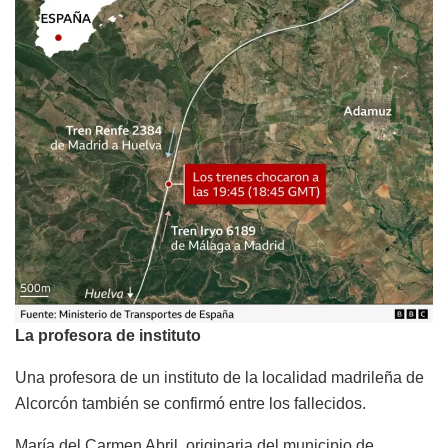
La profesora de instituto
Una profesora de un instituto de la localidad madrileña de
Alcorcón también se confirmó entre los fallecidos.
María del Carmen Abril, originaria del municipio de