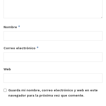
*
Nombre
*
Correo electrónico
Web
Guarda mi nombre, correo electrónico y web en este
navegador para la próxima vez que comente.