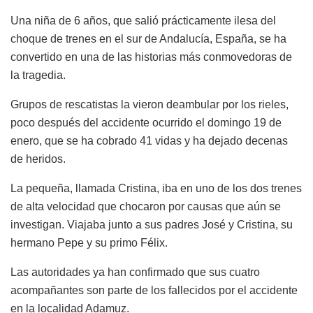
Una niña de 6 años, que salió prácticamente ilesa del
choque de trenes en el sur de Andalucía, España, se ha
convertido en una de las historias más conmovedoras de
la tragedia.
Grupos de rescatistas la vieron deambular por los rieles,
poco después del accidente ocurrido el domingo 19 de
enero, que se ha cobrado 41 vidas y ha dejado decenas
de heridos.
La pequeña, llamada Cristina, iba en uno de los dos trenes
de alta velocidad que chocaron por causas que aún se
investigan. Viajaba junto a sus padres José y Cristina, su
hermano Pepe y su primo Félix.
Las autoridades ya han confirmado que sus cuatro
acompañantes son parte de los fallecidos por el accidente
en la localidad Adamuz.