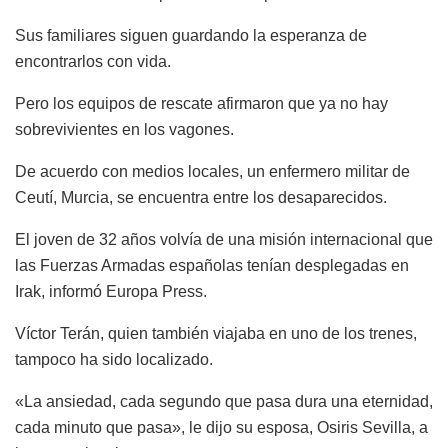
Sus familiares siguen guardando la esperanza de
encontrarlos con vida.
Pero los equipos de rescate afirmaron que ya no hay
sobrevivientes en los vagones.
De acuerdo con medios locales, un enfermero militar de
Ceutí, Murcia, se encuentra entre los desaparecidos.
El joven de 32 años volvía de una misión internacional que
las Fuerzas Armadas españolas tenían desplegadas en
Irak, informó Europa Press.
Víctor Terán, quien también viajaba en uno de los trenes,
tampoco ha sido localizado.
«La ansiedad, cada segundo que pasa dura una eternidad,
cada minuto que pasa», le dijo su esposa, Osiris Sevilla, a