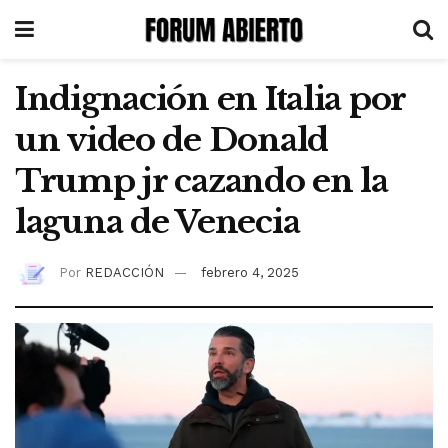
Indignación en Italia por
un video de Donald
Trump jr cazando en la
laguna de Venecia
Por
REDACCIÓN
febrero 4, 2025