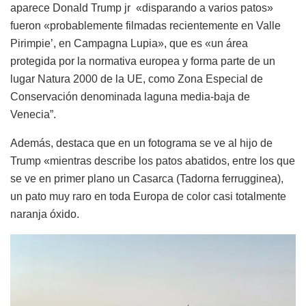
aparece Donald Trump jr «disparando a varios patos»
fueron «probablemente filmadas recientemente en Valle
Pirimpie’, en Campagna Lupia», que es «un área
protegida por la normativa europea y forma parte de un
lugar Natura 2000 de la UE, como Zona Especial de
Conservación denominada laguna media-baja de
Venecia”.
Además, destaca que en un fotograma se ve al hijo de
Trump «mientras describe los patos abatidos, entre los que
se ve en primer plano un Casarca (Tadorna ferrugginea),
un pato muy raro en toda Europa de color casi totalmente
naranja óxido.