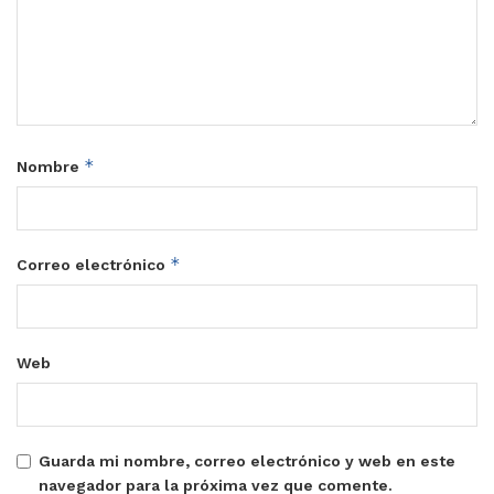
*
Nombre
*
Correo electrónico
Web
Guarda mi nombre, correo electrónico y web en este
navegador para la próxima vez que comente.