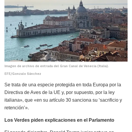
Imagen de archivo de entrada del Gran Canal de Venecia (Italia).
EFE/Gonzalo Sánchez
Se trata de una especie protegida en toda Europa por la
Directiva de Aves de la UE y, por supuesto, por la ley
italiana», que «en su artículo 30 sanciona su ‘sacrificio y
retención’».
Los Verdes piden explicaciones en el Parlamento