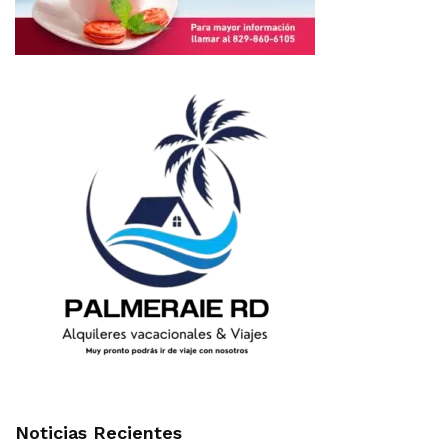
Noticias Recientes