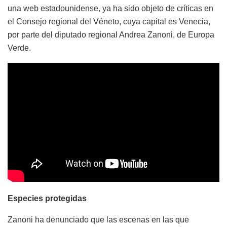
una web estadounidense, ya ha sido objeto de críticas en
el Consejo regional del Véneto, cuya capital es Venecia,
por parte del diputado regional Andrea Zanoni, de Europa
Verde.
Especies protegidas
Zanoni ha denunciado que las escenas en las que