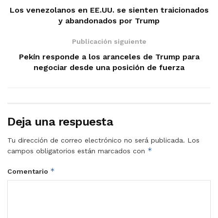
Los venezolanos en EE.UU. se sienten traicionados
y abandonados por Trump
Publicación siguiente
Pekín responde a los aranceles de Trump para
negociar desde una posición de fuerza
Deja una respuesta
Tu dirección de correo electrónico no será publicada.
Los
*
campos obligatorios están marcados con
*
Comentario