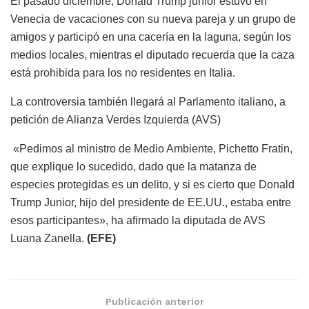
El pasado diciembre, Donald Trump junior estuvo en
Venecia de vacaciones con su nueva pareja y un grupo de
amigos y participó en una cacería en la laguna, según los
medios locales, mientras el diputado recuerda que la caza
está prohibida para los no residentes en Italia.
La controversia también llegará al Parlamento italiano, a
petición de Alianza Verdes Izquierda (AVS)
«Pedimos al ministro de Medio Ambiente, Pichetto Fratin,
que explique lo sucedido, dado que la matanza de
especies protegidas es un delito, y si es cierto que Donald
Trump Junior, hijo del presidente de EE.UU., estaba entre
esos participantes», ha afirmado la diputada de AVS
Luana Zanella.
(EFE)
Publicación anterior