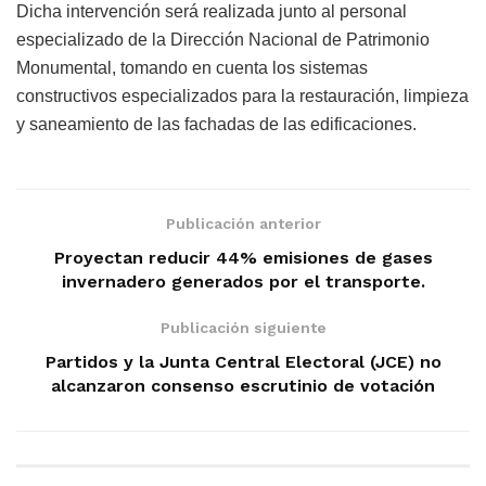
Dicha intervención será realizada junto al personal
especializado de la Dirección Nacional de Patrimonio
Monumental, tomando en cuenta los sistemas
constructivos especializados para la restauración, limpieza
y saneamiento de las fachadas de las edificaciones.
Publicación anterior
Proyectan reducir 44% emisiones de gases
invernadero generados por el transporte.
Publicación siguiente
Partidos y la Junta Central Electoral (JCE) no
alcanzaron consenso escrutinio de votación