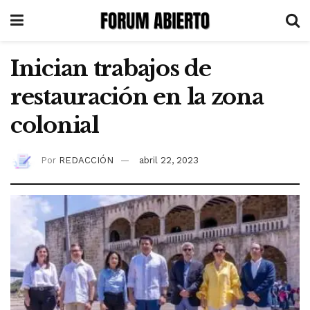
Inician trabajos de
restauración en la zona
colonial
Por
REDACCIÓN
abril 22, 2023