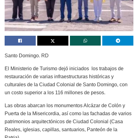
Santo Domingo. RD
El Ministerio de Turismo dejó iniciados los trabajos de
restauración de varias infraestructuras históricas y
culturales de la Ciudad Colonial de Santo Domingo, con
un costo superior a los 116 millones de pesos.
Las obras abarcan los monumentos Alcázar de Colón y
Puerta de la Misericordia, así como las fachadas de varios
patrimonios arquitectónicos de Ciudad Colonial (Casa
Reales, iglesias, capillas, santuarios, Panteón de la
Patria).