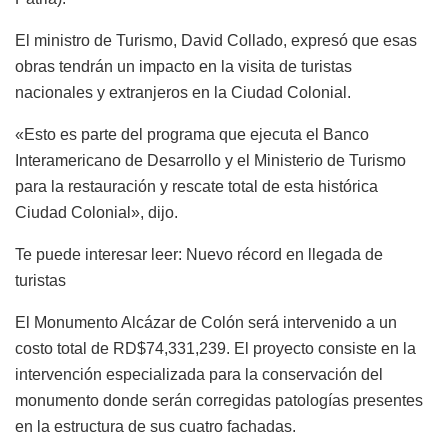
El ministro de Turismo, David Collado, expresó que esas
obras tendrán un impacto en la visita de turistas
nacionales y extranjeros en la Ciudad Colonial.
«Esto es parte del programa que ejecuta el Banco
Interamericano de Desarrollo y el Ministerio de Turismo
para la restauración y rescate total de esta histórica
Ciudad Colonial», dijo.
Te puede interesar leer: Nuevo récord en llegada de
turistas
El Monumento Alcázar de Colón será intervenido a un
costo total de RD$74,331,239. El proyecto consiste en la
intervención especializada para la conservación del
monumento donde serán corregidas patologías presentes
en la estructura de sus cuatro fachadas.