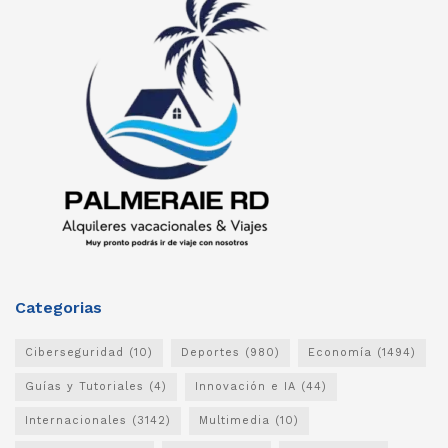
Categorias
Ciberseguridad
(10)
Deportes
(980)
Economía
(1494)
Guías y Tutoriales
(4)
Innovación e IA
(44)
Internacionales
(3142)
Multimedia
(10)