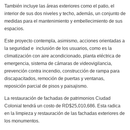
También incluye las áreas exteriores como el patio, el
interior de sus dos niveles y techo, además, un conjunto de
medidas para el mantenimiento y embellecimiento de sus
espacios.
Este proyecto contempla, asimismo, acciones orientadas a
la seguridad e inclusión de los usuarios, como es la
climatización con aire acondicionado, planta eléctrica de
emergencia, sistema de cámaras de videovigilancia,
prevención contra incendio, construcción de rampa para
discapacitados, remoción de puertas y ventanas,
reposición parcial de pisos y paisajismo.
La restauración de fachadas de patrimonios Ciudad
Colonial tendrá un costo de RD$25,010,686. Esta radica
en la limpieza y restauración de las fachadas exteriores de
los monumentos.