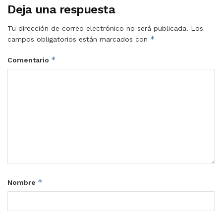
Deja una respuesta
Tu dirección de correo electrónico no será publicada.
Los
*
campos obligatorios están marcados con
*
Comentario
*
Nombre