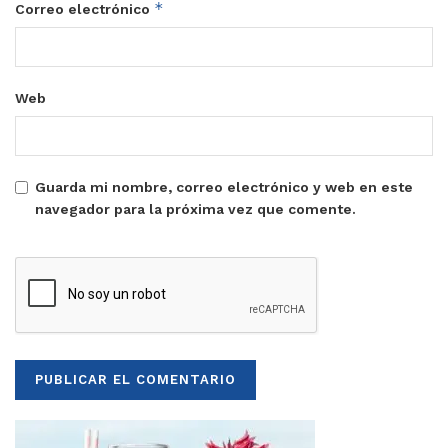
*
Correo electrónico
Web
Guarda mi nombre, correo electrónico y web en este
navegador para la próxima vez que comente.