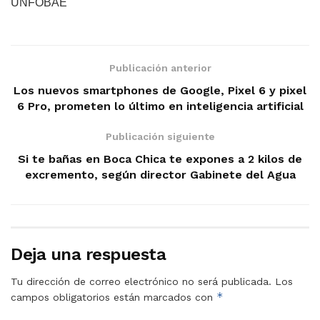
UNFOBAE
Publicación anterior
Los nuevos smartphones de Google, Pixel 6 y pixel
6 Pro, prometen lo último en inteligencia artificial
Publicación siguiente
Si te bañas en Boca Chica te expones a 2 kilos de
excremento, según director Gabinete del Agua
Deja una respuesta
Tu dirección de correo electrónico no será publicada.
Los
*
campos obligatorios están marcados con