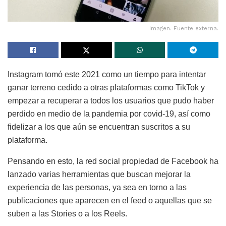
Imagen. Fuente externa.
Instagram tomó este 2021 como un tiempo para intentar
ganar terreno cedido a otras plataformas como TikTok y
empezar a recuperar a todos los usuarios que pudo haber
perdido en medio de la pandemia por covid-19, así como
fidelizar a los que aún se encuentran suscritos a su
plataforma.
Pensando en esto, la red social propiedad de Facebook ha
lanzado varias herramientas que buscan mejorar la
experiencia de las personas, ya sea en torno a las
publicaciones que aparecen en el feed o aquellas que se
suben a las Stories o a los Reels.