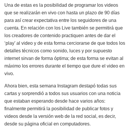
Una de estas es la posibilidad de programar los videos
que se realizarán en vivo con hasta un plazo de 90 días
para así crear expectativa entre los seguidores de una
cuenta. En relación con los Live también se permitirá que
los creadores de contenido practiquen antes de dar el
‘play’ al video y de esta forma cerciorarse de que todos los
detalles técnicos como sonido, luces y por supuesto
internet sirvan de forma óptima; de esta forma se evitan al
máximo los errores durante el tiempo que dure el video en
vivo.
Ahora bien, esta semana Instagram destapó todas sus
cartas y sorprendió a todos sus usuarios con una noticia
que estaban esperando desde hace varios años:
finalmente permitirá la posibilidad de publicar fotos y
videos desde la versión web de la red social, es decir,
desde su página oficial en computadores.