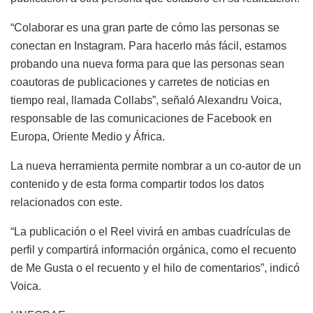
“Colaborar es una gran parte de cómo las personas se
conectan en Instagram. Para hacerlo más fácil, estamos
probando una nueva forma para que las personas sean
coautoras de publicaciones y carretes de noticias en
tiempo real, llamada Collabs”, señaló Alexandru Voica,
responsable de las comunicaciones de Facebook en
Europa, Oriente Medio y África.
La nueva herramienta permite nombrar a un co-autor de un
contenido y de esta forma compartir todos los datos
relacionados con este.
“La publicación o el Reel vivirá en ambas cuadrículas de
perfil y compartirá información orgánica, como el recuento
de Me Gusta o el recuento y el hilo de comentarios”, indicó
Voica.