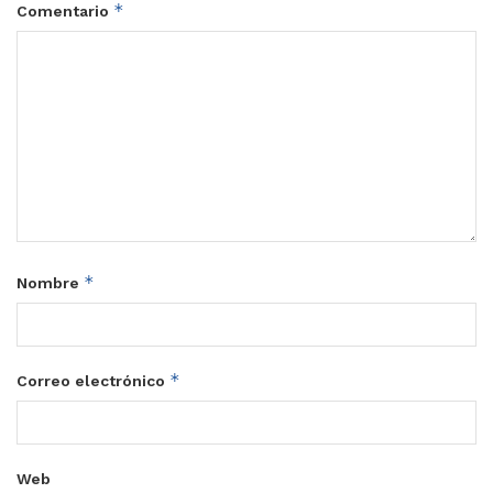
*
Comentario
*
Nombre
*
Correo electrónico
Web