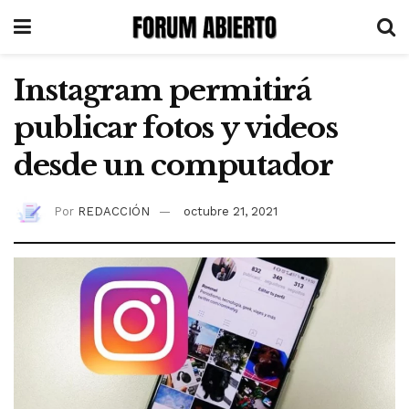
Instagram permitirá
publicar fotos y videos
desde un computador
Por
REDACCIÓN
octubre 21, 2021