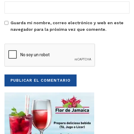
Guarda mi nombre, correo electrónico y web en este
navegador para la próxima vez que comente.