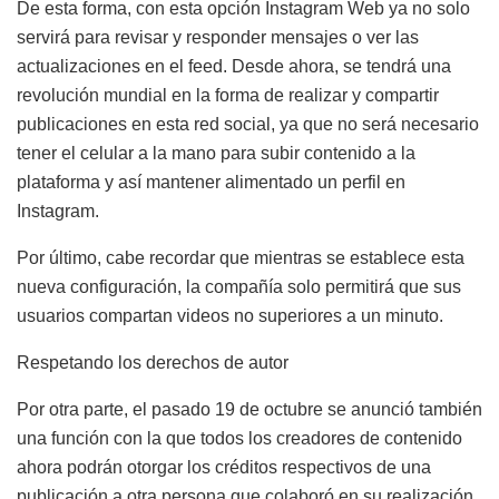
De esta forma, con esta opción Instagram Web ya no solo
servirá para revisar y responder mensajes o ver las
actualizaciones en el feed. Desde ahora, se tendrá una
revolución mundial en la forma de realizar y compartir
publicaciones en esta red social, ya que no será necesario
tener el celular a la mano para subir contenido a la
plataforma y así mantener alimentado un perfil en
Instagram.
Por último, cabe recordar que mientras se establece esta
nueva configuración, la compañía solo permitirá que sus
usuarios compartan videos no superiores a un minuto.
Respetando los derechos de autor
Por otra parte, el pasado 19 de octubre se anunció también
una función con la que todos los creadores de contenido
ahora podrán otorgar los créditos respectivos de una
publicación a otra persona que colaboró en su realización.