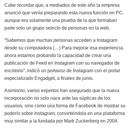
Cabe recordar que, a mediados de este año la empresa
anunció que venía preparando esta nueva función en PC,
aunque era solamente una prueba de la que formaban
parte solo un grupo selecto de personas en la web.
“Sabemos que muchas personas acceden a Instagram
desde su computadora (…) Para mejorar esa experiencia,
ahora estamos probando la capacidad de crear una
publicación de Feed en Instagram con su navegador de
escritorio”, indicó un portavoz de Instagram con el portal
especializado Engadget, a finales de junio.
Asimismo, varios expertos han asegurado que la nueva
incorporación no solo nace ante las súplicas de los
usuarios, sino como una forma de Facebook de mostrar su
poderío sobre Instagram, convirtiéndola en una plataforma
muy similar a la fundada por Mark Zuckerberg en 2004.