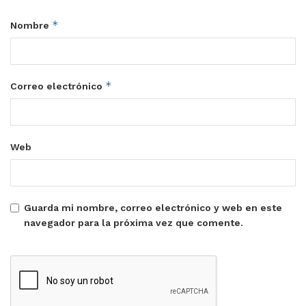
*
Nombre
*
Correo electrónico
Web
Guarda mi nombre, correo electrónico y web en este
navegador para la próxima vez que comente.