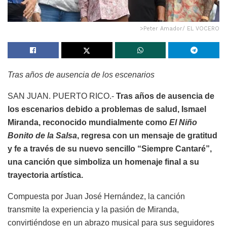
>Peter Amador/ EL VOCERO
Tras años de ausencia de los escenarios
SAN JUAN. PUERTO RICO.-
Tras años de ausencia de
los escenarios debido a problemas de salud, Ismael
Miranda, reconocido mundialmente como
El Niño
Bonito de la Salsa
, regresa con un mensaje de gratitud
y fe a través de su nuevo sencillo “Siempre Cantaré”,
una canción que simboliza un homenaje final a su
trayectoria artística.
Compuesta por Juan José Hernández, la canción
transmite la experiencia y la pasión de Miranda,
convirtiéndose en un abrazo musical para sus seguidores