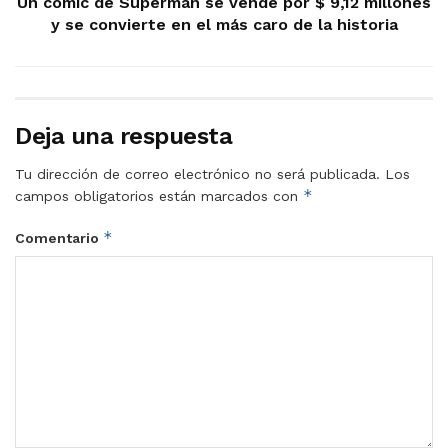
Un cómic de Superman se vende por $ 9,12 millones
y se convierte en el más caro de la historia
Deja una respuesta
Tu dirección de correo electrónico no será publicada.
Los
*
campos obligatorios están marcados con
*
Comentario