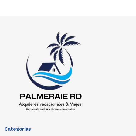
Categorias