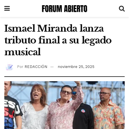
Ismael Miranda lanza
tributo final a su legado
musical
Por
REDACCIÓN
noviembre 25, 2025