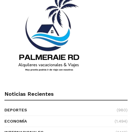
Noticias Recientes
DEPORTES
(980)
ECONOMÍA
(1.494)