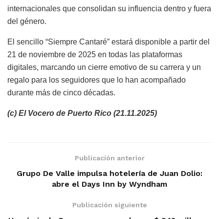
internacionales que consolidan su influencia dentro y fuera
del género.
El sencillo “Siempre Cantaré” estará disponible a partir del
21 de noviembre de 2025 en todas las plataformas
digitales, marcando un cierre emotivo de su carrera y un
regalo para los seguidores que lo han acompañado
durante más de cinco décadas.
(c) El Vocero de Puerto Rico (21.11.2025)
Publicación anterior
Grupo De Valle impulsa hotelería de Juan Dolio:
abre el Days Inn by Wyndham
Publicación siguiente