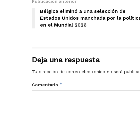
Publicación anterior
Bélgica eliminó a una selección de
Estados Unidos manchada por la polític
en el Mundial 2026
Deja una respuesta
Tu dirección de correo electrónico no será publica
*
Comentario