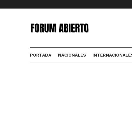
PORTADA
NACIONALES
INTERNACIONALE