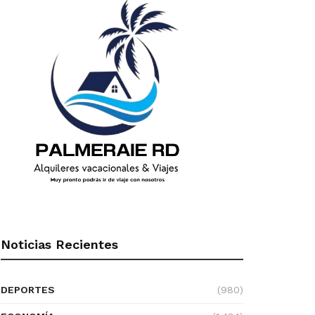
Noticias Recientes
DEPORTES
(980)