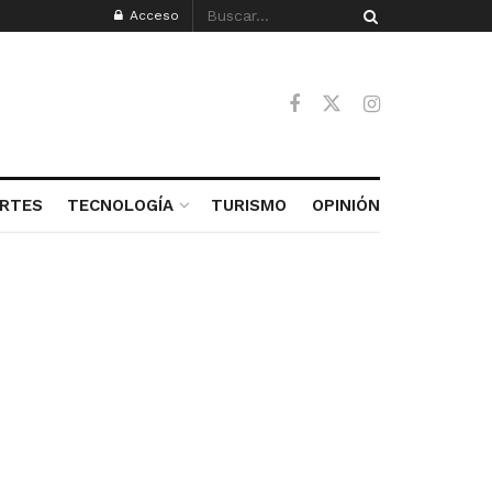
Acceso
RTES
TECNOLOGÍA
TURISMO
OPINIÓN