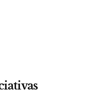
ciativas