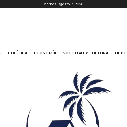
viernes, agosto 7, 2026
S
POLÍTICA
ECONOMÍA
SOCIEDAD Y CULTURA
DEPO