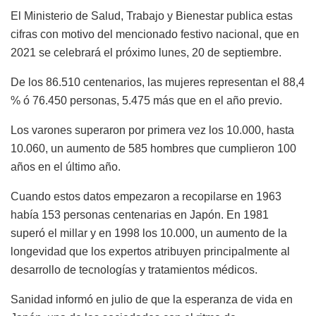
El Ministerio de Salud, Trabajo y Bienestar publica estas
cifras con motivo del mencionado festivo nacional, que en
2021 se celebrará el próximo lunes, 20 de septiembre.
De los 86.510 centenarios, las mujeres representan el 88,4
% ó 76.450 personas, 5.475 más que en el año previo.
Los varones superaron por primera vez los 10.000, hasta
10.060, un aumento de 585 hombres que cumplieron 100
años en el último año.
Cuando estos datos empezaron a recopilarse en 1963
había 153 personas centenarias en Japón. En 1981
superó el millar y en 1998 los 10.000, un aumento de la
longevidad que los expertos atribuyen principalmente al
desarrollo de tecnologías y tratamientos médicos.
Sanidad informó en julio de que la esperanza de vida en