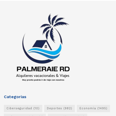
Categorias
Ciberseguridad
(10)
Deportes
(982)
Economía
(1495)