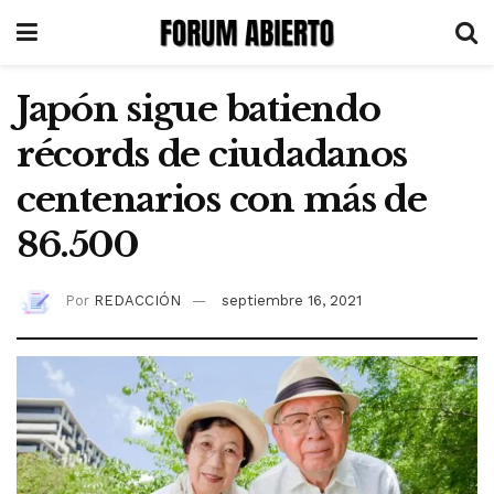
Japón sigue batiendo
récords de ciudadanos
centenarios con más de
86.500
Por
REDACCIÓN
septiembre 16, 2021