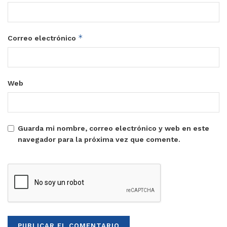
*
Correo electrónico
Web
Guarda mi nombre, correo electrónico y web en este
navegador para la próxima vez que comente.