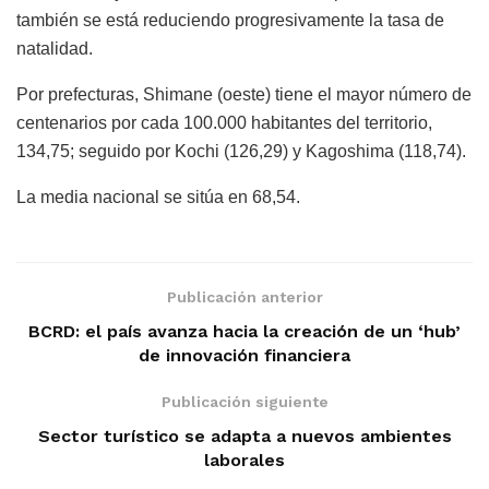
también se está reduciendo progresivamente la tasa de
natalidad.
Por prefecturas, Shimane (oeste) tiene el mayor número de
centenarios por cada 100.000 habitantes del territorio,
134,75; seguido por Kochi (126,29) y Kagoshima (118,74).
La media nacional se sitúa en 68,54.
Publicación anterior
BCRD: el país avanza hacia la creación de un ‘hub’
de innovación financiera
Publicación siguiente
Sector turístico se adapta a nuevos ambientes
laborales