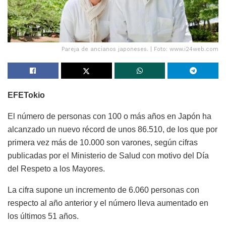
Pareja de ancianos japoneses. | Foto: www.i24web.com
EFE
Tokio
El número de personas con 100 o más años en Japón ha
alcanzado un nuevo récord de unos 86.510, de los que por
primera vez más de 10.000 son varones, según cifras
publicadas por el Ministerio de Salud con motivo del Día
del Respeto a los Mayores.
La cifra supone un incremento de 6.060 personas con
respecto al año anterior y el número lleva aumentado en
los últimos 51 años.