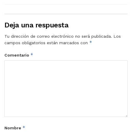
Deja una respuesta
Tu dirección de correo electrónico no será publicada.
Los
*
campos obligatorios están marcados con
*
Comentario
*
Nombre