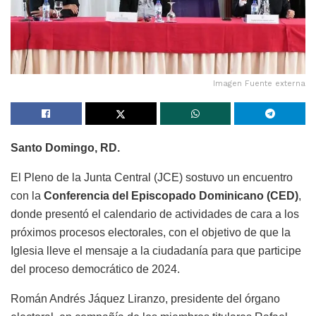
Imagen Fuente externa
Santo Domingo, RD.
El Pleno de la Junta Central (JCE) sostuvo un encuentro
con la
Conferencia del Episcopado Dominicano (CED)
,
donde presentó el calendario de actividades de cara a los
próximos procesos electorales, con el objetivo de que la
Iglesia lleve el mensaje a la ciudadanía para que participe
del proceso democrático de 2024.
Román Andrés Jáquez Liranzo, presidente del órgano