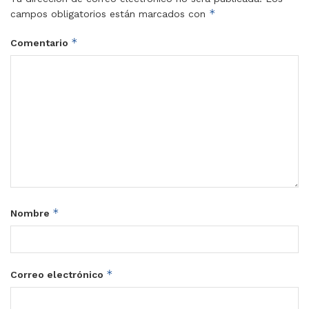
*
campos obligatorios están marcados con
*
Comentario
*
Nombre
*
Correo electrónico