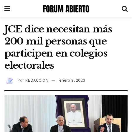
JCE dice necesitan más
200 mil personas que
participen en colegios
electorales
Por
REDACCIÓN
enero 9, 2023