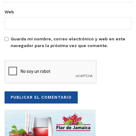
Web
Guarda mi nombre, correo electrónico y web en este
navegador para la próxima vez que comente.