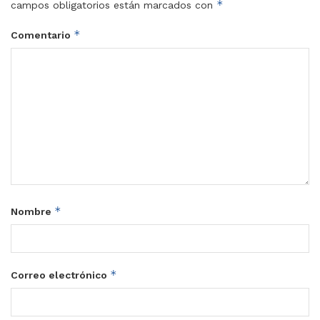
*
campos obligatorios están marcados con
*
Comentario
*
Nombre
*
Correo electrónico