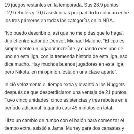
19 juegos restantes en la temporada. Sus 28,9 puntos,
12,9 rebotes y 10,6 asistencias por partido lo colocan entre
los tres primeros en todas las categorías en la NBA.
“No puedo describirlo, así que no me pidas que lo haga”,
dijo el entrenador de Denver, Michael Malone. “El tipo es
simplemente un jugador increíble, y cuando eres uno de
uno en esta liga, con la tremenda historia de esta liga, eso
dice mucho. Hay muchos buenos jugadores en esta liga,
pero Nikola, en mi opinión, está en una clase aparte”.
Inició velozmente el tiempo extra y levantó a los Nuggets
después de que desperdiciaron una ventaja de 21 puntos.
Tuvo cinco unidades, cinco asistencias y tres rebotes en el
período adicional, jugando casi 45 minutos en total.
Hizo un cambio de rumbo con el balón para comenzar el
tiempo extra, asistió a Jamal Murray para dos canastas y