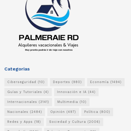
Categorias
Ciberseguridad
(10)
Deportes
(980)
Economía
(1494)
Guías y Tutoriales
(4)
Innovación e IA
(44)
Internacionales
(3141)
Multimedia
(10)
Nacionales
(2484)
Opinión
(497)
Política
(800)
Redes y Apps
(18)
Sociedad y Cultura
(2006)