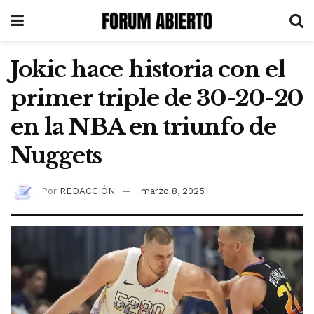
Jokic hace historia con el
primer triple de 30-20-20
en la NBA en triunfo de
Nuggets
Por
REDACCIÓN
marzo 8, 2025