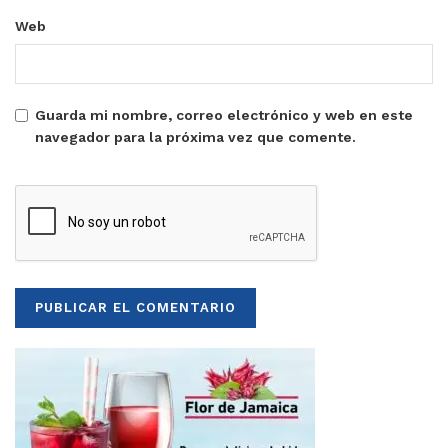
Web
Guarda mi nombre, correo electrónico y web en este
navegador para la próxima vez que comente.