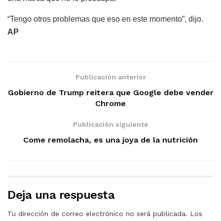
“Tengo otros problemas que eso en este momento”, dijo.
AP
Publicación anterior
Gobierno de Trump reitera que Google debe vender
Chrome
Publicación siguiente
Come remolacha, es una joya de la nutrición
Deja una respuesta
Tu dirección de correo electrónico no será publicada.
Los