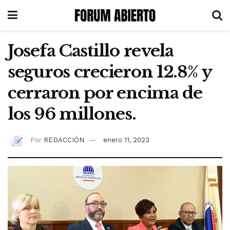
Josefa Castillo revela
seguros crecieron 12.8% y
cerraron por encima de
los 96 millones.
Por
REDACCIÓN
enero 11, 2023