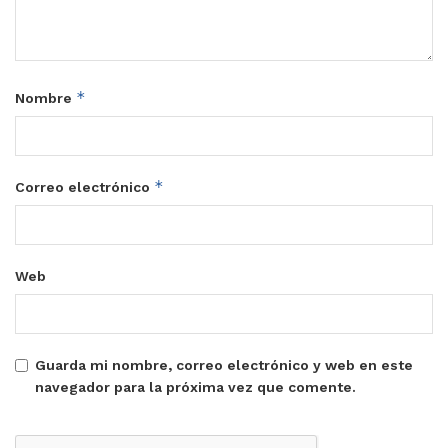
*
Nombre
*
Correo electrónico
Web
Guarda mi nombre, correo electrónico y web en este
navegador para la próxima vez que comente.