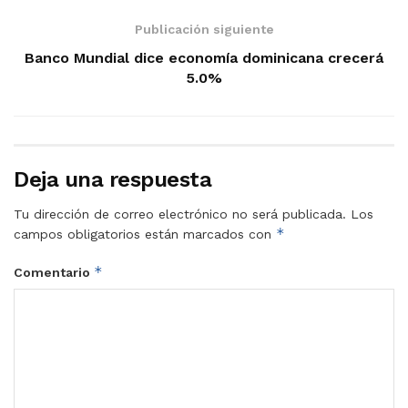
Publicación siguiente
Banco Mundial dice economía dominicana crecerá
5.0%
Deja una respuesta
Tu dirección de correo electrónico no será publicada.
Los
*
campos obligatorios están marcados con
*
Comentario