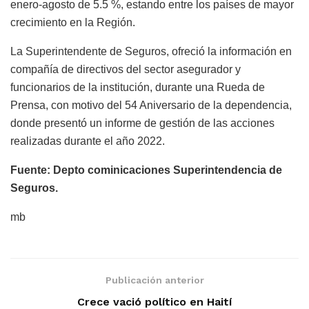
enero-agosto de 5.5 %, estando entre los países de mayor
crecimiento en la Región.
La Superintendente de Seguros, ofreció la información en
compañía de directivos del sector asegurador y
funcionarios de la institución, durante una Rueda de
Prensa, con motivo del 54 Aniversario de la dependencia,
donde presentó un informe de gestión de las acciones
realizadas durante el año 2022.
Fuente: Depto cominicaciones Superintendencia de
Seguros.
mb
Publicación anterior
Crece vació político en Haití