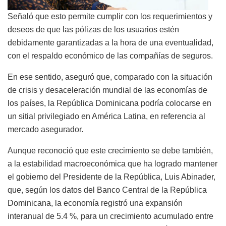
Señaló que esto permite cumplir con los requerimientos y
deseos de que las pólizas de los usuarios estén
debidamente garantizadas a la hora de una eventualidad,
con el respaldo económico de las compañías de seguros.
En ese sentido, aseguró que, comparado con la situación
de crisis y desaceleración mundial de las economías de
los países, la República Dominicana podría colocarse en
un sitial privilegiado en América Latina, en referencia al
mercado asegurador.
Aunque reconoció que este crecimiento se debe también,
a la estabilidad macroeconómica que ha logrado mantener
el gobierno del Presidente de la República, Luis Abinader,
que, según los datos del Banco Central de la República
Dominicana, la economía registró una expansión
interanual de 5.4 %, para un crecimiento acumulado entre