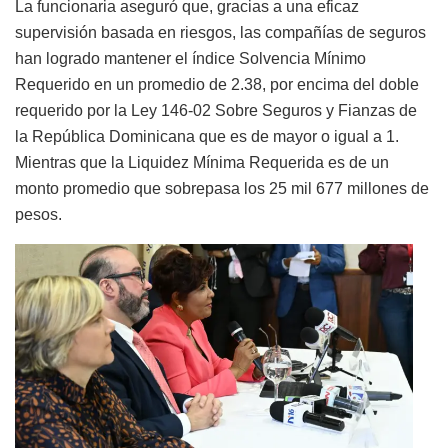
La funcionaria aseguró que, gracias a una eficaz
supervisión basada en riesgos, las compañías de seguros
han logrado mantener el índice Solvencia Mínimo
Requerido en un promedio de 2.38, por encima del doble
requerido por la Ley 146-02 Sobre Seguros y Fianzas de
la República Dominicana que es de mayor o igual a 1.
Mientras que la Liquidez Mínima Requerida es de un
monto promedio que sobrepasa los 25 mil 677 millones de
pesos.