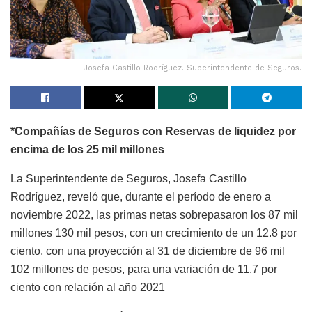
Josefa Castillo Rodríguez. Superintendente de Seguros.
*Compañías de Seguros con Reservas de liquidez por
encima de los 25 mil millones
La Superintendente de Seguros, Josefa Castillo
Rodríguez, reveló que, durante el período de enero a
noviembre 2022, las primas netas sobrepasaron los 87 mil
millones 130 mil pesos, con un crecimiento de un 12.8 por
ciento, con una proyección al 31 de diciembre de 96 mil
102 millones de pesos, para una variación de 11.7 por
ciento con relación al año 2021