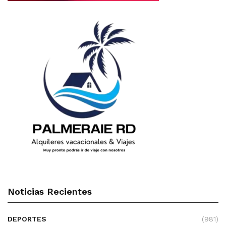
Noticias Recientes
DEPORTES
(981)