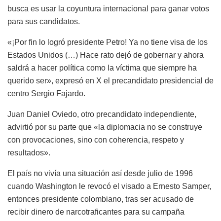
busca es usar la coyuntura internacional para ganar votos
para sus candidatos.
«¡Por fin lo logró presidente Petro! Ya no tiene visa de los
Estados Unidos (…) Hace rato dejó de gobernar y ahora
saldrá a hacer política como la víctima que siempre ha
querido ser», expresó en X el precandidato presidencial de
centro Sergio Fajardo.
Juan Daniel Oviedo, otro precandidato independiente,
advirtió por su parte que «la diplomacia no se construye
con provocaciones, sino con coherencia, respeto y
resultados».
El país no vivía una situación así desde julio de 1996
cuando Washington le revocó el visado a Ernesto Samper,
entonces presidente colombiano, tras ser acusado de
recibir dinero de narcotraficantes para su campaña