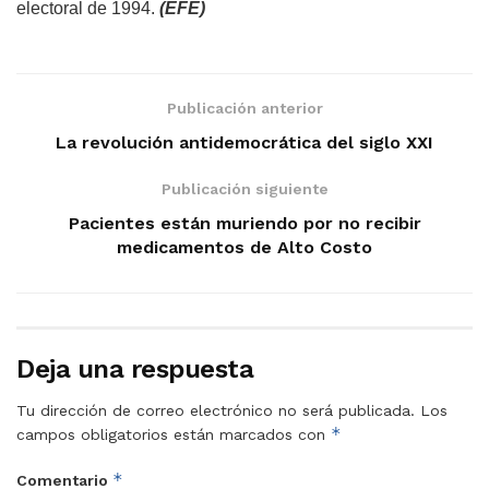
electoral de 1994.
(EFE)
Publicación anterior
La revolución antidemocrática del siglo XXI
Publicación siguiente
Pacientes están muriendo por no recibir
medicamentos de Alto Costo
Deja una respuesta
Tu dirección de correo electrónico no será publicada.
Los
*
campos obligatorios están marcados con
*
Comentario