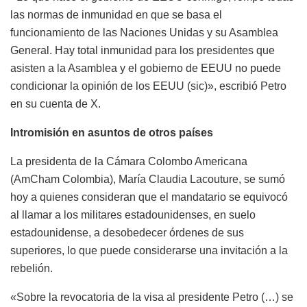
las normas de inmunidad en que se basa el
funcionamiento de las Naciones Unidas y su Asamblea
General. Hay total inmunidad para los presidentes que
asisten a la Asamblea y el gobierno de EEUU no puede
condicionar la opinión de los EEUU (sic)», escribió Petro
en su cuenta de X.
Intromisión en asuntos de otros países
La presidenta de la Cámara Colombo Americana
(AmCham Colombia), María Claudia Lacouture, se sumó
hoy a quienes consideran que el mandatario se equivocó
al llamar a los militares estadounidenses, en suelo
estadounidense, a desobedecer órdenes de sus
superiores, lo que puede considerarse una invitación a la
rebelión.
«Sobre la revocatoria de la visa al presidente Petro (…) se