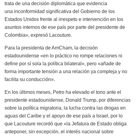
trata de una decisión diplomática que evidencia
una inconformidad significativa del Gobierno de los
Estados Unidos frente al irrespeto e intervención en los
asuntos internos de ese país por parte del presidente de
Colombia», expresó Lacouture.
Para la presidenta de AmCham, la decisión
estadounidense «en lo práctico no rompe relaciones ni
define por sí sola la política bilateral», pero «añade de
forma importante tensión a una relación ya compleja y no
facilita su conducción».
En los últimos meses, Petro ha elevado el tono ante el
presidente estadounidense, Donald Trump, por diferencias
sobre la política migratoria, la lucha contra las drogas en
aguas del Caribe y el apoyo de ese país a Israel, por lo
que Lacouture recordó que «la Jefatura de Estado obliga
anteponer, sin excepción, el interés nacional sobre