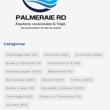
Categorias
Ciberseguridad
(10)
Deportes
(980)
Economía
(1494)
Guías y Tutoriales
(4)
Innovación e IA
(44)
Internacionales
(3141)
Multimedia
(10)
Nacionales
(2482)
Opinión
(497)
Política
(800)
Redes y Apps
(18)
Sociedad y Cultura
(2005)
Tecnología
(100)
Tránsito y Transporte
(13)
Turismo
(913)