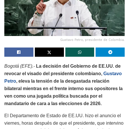
Gustavo Petro, presidente de Colombia.
Bogotá (EFE).-
La decisión del Gobierno de EE.UU. de
revocar el visado del presidente colombiano,
Gustavo
Petro
, eleva la tensión de la desgastada relación
bilateral mientras en el frente interno sus opositores la
ven como una jugada política buscada por el
mandatario de cara a las elecciones de 2026.
El Departamento de Estado de EE.UU. hizo el anuncio el
viernes, horas después de que el presidente, que intervino