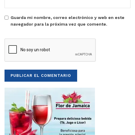
Guarda mi nombre, correo electrónico y web en este
navegador para la próxima vez que comente.