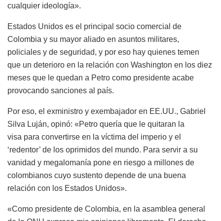
cualquier ideología».
Estados Unidos es el principal socio comercial de
Colombia y su mayor aliado en asuntos militares,
policiales y de seguridad, y por eso hay quienes temen
que un deterioro en la relación con Washington en los diez
meses que le quedan a Petro como presidente acabe
provocando sanciones al país.
Por eso, el exministro y exembajador en EE.UU., Gabriel
Silva Luján, opinó: «Petro quería que le quitaran la
visa para convertirse en la víctima del imperio y el
‘redentor’ de los oprimidos del mundo. Para servir a su
vanidad y megalomanía pone en riesgo a millones de
colombianos cuyo sustento depende de una buena
relación con los Estados Unidos».
«Como presidente de Colombia, en la asamblea general