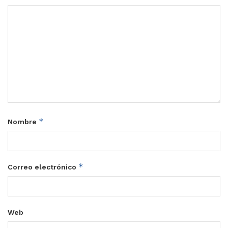
*
Nombre
*
Correo electrónico
Web