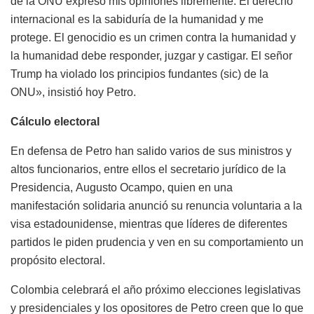
de la ONU expreso mis opiniones libremente. El derecho
internacional es la sabiduría de la humanidad y me
protege. El genocidio es un crimen contra la humanidad y
la humanidad debe responder, juzgar y castigar. El señor
Trump ha violado los principios fundantes (sic) de la
ONU», insistió hoy Petro.
Cálculo electoral
En defensa de Petro han salido varios de sus ministros y
altos funcionarios, entre ellos el secretario jurídico de la
Presidencia, Augusto Ocampo, quien en una
manifestación solidaria anunció su renuncia voluntaria a la
visa estadounidense, mientras que líderes de diferentes
partidos le piden prudencia y ven en su comportamiento un
propósito electoral.
Colombia celebrará el año próximo elecciones legislativas
y presidenciales y los opositores de Petro creen que lo que