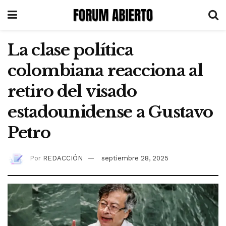
La clase política
colombiana reacciona al
retiro del visado
estadounidense a Gustavo
Petro
Por
REDACCIÓN
septiembre 28, 2025