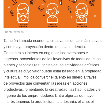
Fuente externa
También llamada economía creativa, es de las más nuevas
y con mayor proyección dentro de esta tendencia.
Concentra su interés en englobar las inversiones e
ingresos provenientes de las inventivas de todos aquellos
bienes y servicios resultantes de las actividades artísticas
y culturales cuyo valor puede estar basado en la propiedad
intelectual. Implica convertir el talento en dinero a través
de proyectos que conviertan las ideas en acciones
productivas, fomentando la creatividad, las habilidades y el
ingenio de los emprendedores Entre algunas de mayor
interés tenemos la arquitectura, la artesanía, el cine, el