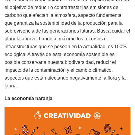
el objetivo de reducir o contrarrestar las emisiones de
carbono que afectan la atmosfera, aspecto fundamental
que garantiza la sostenibilidad de la producción para la
sobrevivencia de las generaciones futuras. Busca cuidar el
planeta aprovechando al máximo los recursos e
infraestructuras que se posean en la actualidad, es 100%
ecológica. A través de esta economía sostenible es
posible conservar a nuestra biodiversidad, reducir el
impacto de la contaminación y el cambio climatico,
aspectos que están afectando negativamente la flora y la
fauna.
La economía naranja