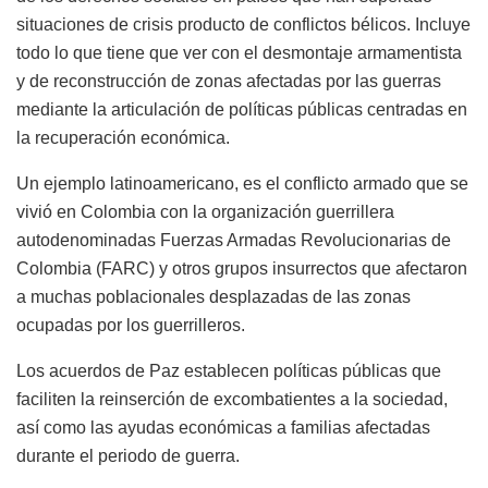
situaciones de crisis producto de conflictos bélicos. Incluye
todo lo que tiene que ver con el desmontaje armamentista
y de reconstrucción de zonas afectadas por las guerras
mediante la articulación de políticas públicas centradas en
la recuperación económica.
Un ejemplo latinoamericano, es el conflicto armado que se
vivió en Colombia con la organización guerrillera
autodenominadas Fuerzas Armadas Revolucionarias de
Colombia (FARC) y otros grupos insurrectos que afectaron
a muchas poblacionales desplazadas de las zonas
ocupadas por los guerrilleros.
Los acuerdos de Paz establecen políticas públicas que
faciliten la reinserción de excombatientes a la sociedad,
así como las ayudas económicas a familias afectadas
durante el periodo de guerra.