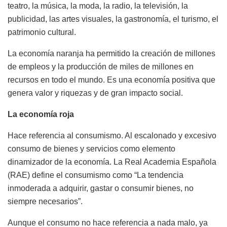
teatro, la música, la moda, la radio, la televisión, la
publicidad, las artes visuales, la gastronomía, el turismo, el
patrimonio cultural.
La economía naranja ha permitido la creación de millones
de empleos y la producción de miles de millones en
recursos en todo el mundo. Es una economía positiva que
genera valor y riquezas y de gran impacto social.
La economía roja
Hace referencia al consumismo. Al escalonado y excesivo
consumo de bienes y servicios como elemento
dinamizador de la economía. La Real Academia Española
(RAE) define el consumismo como “La tendencia
inmoderada a adquirir, gastar o consumir bienes, no
siempre necesarios”.
Aunque el consumo no hace referencia a nada malo, ya