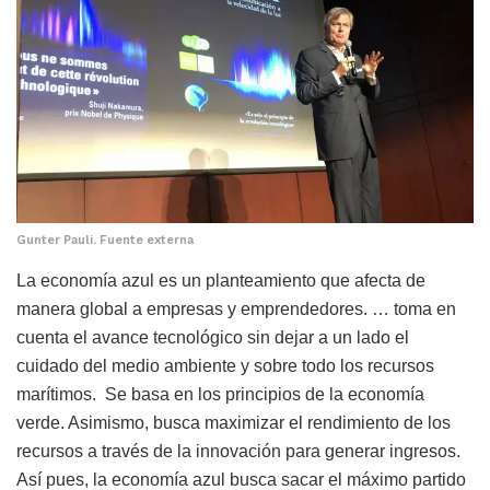
Gunter Pauli. Fuente externa
La economía azul es un planteamiento que afecta de
manera global a empresas y emprendedores. … toma en
cuenta el avance tecnológico sin dejar a un lado el
cuidado del medio ambiente y sobre todo los recursos
marítimos. Se basa en los principios de la economía
verde. Asimismo, busca maximizar el rendimiento de los
recursos a través de la innovación para generar ingresos.
Así pues, la economía azul busca sacar el máximo partido