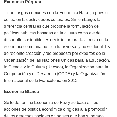
Economía Púrpura
Tiene rasgos comunes con la Economía Naranja pues se
centra en las actividades culturales. Sin embargo, la
diferencia central es que propone la formulación de
políticas públicas basadas en la cultura como eje de
desarrollo sostenible, es decir, incorporarla al resto de la
economía como una política transversal y no sectorial. Es
de reciente creación y fue propuesta por expertos de la
Organización de las Naciones Unidas para la Educación,
la Ciencia y la Cultura (Unesco), la Organización para la
Cooperación y el Desarrollo (OCDE) y la Organización
Internacional de la Francofonía en 2013.
Economía Blanca
Se le denomina Economía de Paz y se basa en las
acciones de política económica dirigidas a la promoción
de los derechos sociales en países que han superado