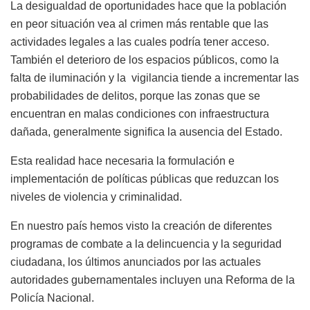
La desigualdad de oportunidades hace que la población
en peor situación vea al crimen más rentable que las
actividades legales a las cuales podría tener acceso.
También el deterioro de los espacios públicos, como la
falta de iluminación y la vigilancia tiende a incrementar las
probabilidades de delitos, porque las zonas que se
encuentran en malas condiciones con infraestructura
dañada, generalmente significa la ausencia del Estado.
Esta realidad hace necesaria la formulación e
implementación de políticas públicas que reduzcan los
niveles de violencia y criminalidad.
En nuestro país hemos visto la creación de diferentes
programas de combate a la delincuencia y la seguridad
ciudadana, los últimos anunciados por las actuales
autoridades gubernamentales incluyen una Reforma de la
Policía Nacional.