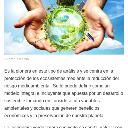
Fuente externa
Es la pionera en este tipo de análisis y se centra en la
protección de los ecosistemas mediante la reducción del
riesgo medioambiental. Se le puede definir como un
modelo integral e incluyente que apuesta por un desarrollo
sostenible tomando en consideración variables
ambientales y sociales que generen beneficios
económicos y la preservación de nuestro planeta.
La economía verde valora e invierte en capital natural con