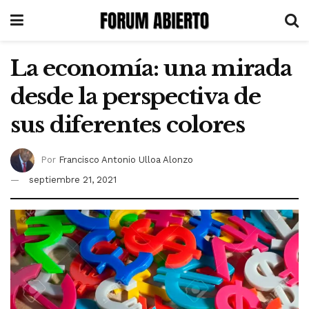
La economía: una mirada
desde la perspectiva de
sus diferentes colores
Por
Francisco Antonio Ulloa Alonzo
septiembre 21, 2021