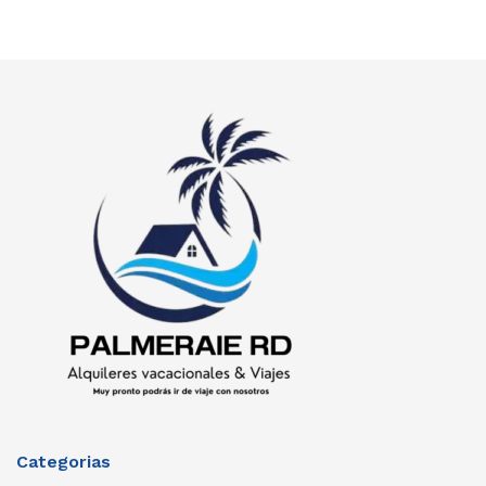
Categorias