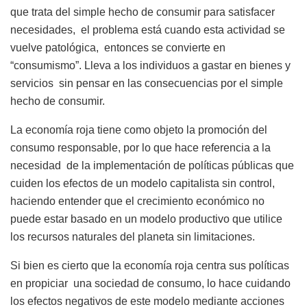
que trata del simple hecho de consumir para satisfacer
necesidades, el problema está cuando esta actividad se
vuelve patológica, entonces se convierte en
“consumismo”. Lleva a los individuos a gastar en bienes y
servicios sin pensar en las consecuencias por el simple
hecho de consumir.
La economía roja tiene como objeto la promoción del
consumo responsable, por lo que hace referencia a la
necesidad de la implementación de políticas públicas que
cuiden los efectos de un modelo capitalista sin control,
haciendo entender que el crecimiento económico no
puede estar basado en un modelo productivo que utilice
los recursos naturales del planeta sin limitaciones.
Si bien es cierto que la economía roja centra sus políticas
en propiciar una sociedad de consumo, lo hace cuidando
los efectos negativos de este modelo mediante acciones