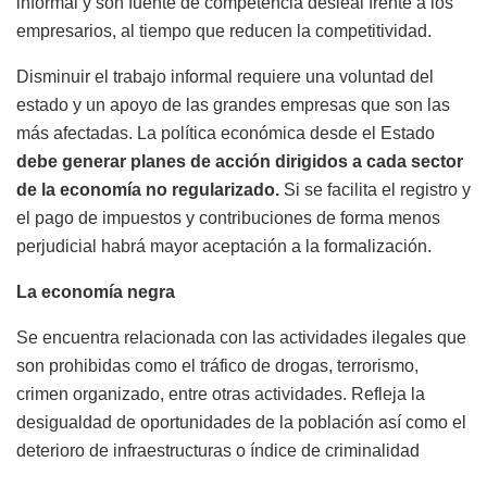
informal y son fuente de competencia desleal frente a los
empresarios, al tiempo que reducen la competitividad.
Disminuir el trabajo informal requiere una voluntad del
estado y un apoyo de las grandes empresas que son las
más afectadas. La política económica desde el Estado
debe generar planes de acción dirigidos a cada sector
de la economía no regularizado.
Si se facilita el registro y
el pago de impuestos y contribuciones de forma menos
perjudicial habrá mayor aceptación a la formalización.
La economía negra
Se encuentra relacionada con las actividades ilegales que
son prohibidas como el tráfico de drogas, terrorismo,
crimen organizado, entre otras actividades. Refleja la
desigualdad de oportunidades de la población así como el
deterioro de infraestructuras o índice de criminalidad