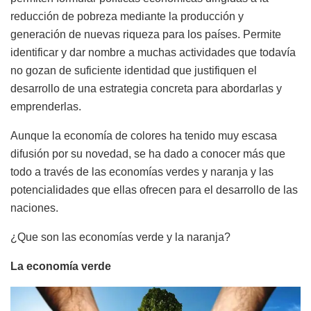
reducción de pobreza mediante la producción y
generación de nuevas riqueza para los países. Permite
identificar y dar nombre a muchas actividades que todavía
no gozan de suficiente identidad que justifiquen el
desarrollo de una estrategia concreta para abordarlas y
emprenderlas.
Aunque la economía de colores ha tenido muy escasa
difusión por su novedad, se ha dado a conocer más que
todo a través de las economías verdes y naranja y las
potencialidades que ellas ofrecen para el desarrollo de las
naciones.
¿Que son las economías verde y la naranja?
La economía verde