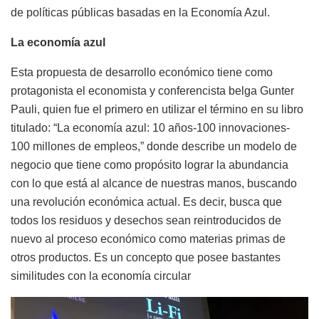
de políticas públicas basadas en la Economía Azul.
La economía azul
Esta propuesta de desarrollo económico tiene como
protagonista el economista y conferencista belga Gunter
Pauli, quien fue el primero en utilizar el término en su libro
titulado: “La economía azul: 10 años-100 innovaciones-
100 millones de empleos,” donde describe un modelo de
negocio que tiene como propósito lograr la abundancia
con lo que está al alcance de nuestras manos, buscando
una revolución económica actual. Es decir, busca que
todos los residuos y desechos sean reintroducidos de
nuevo al proceso económico como materias primas de
otros productos. Es un concepto que posee bastantes
similitudes con la economía circular