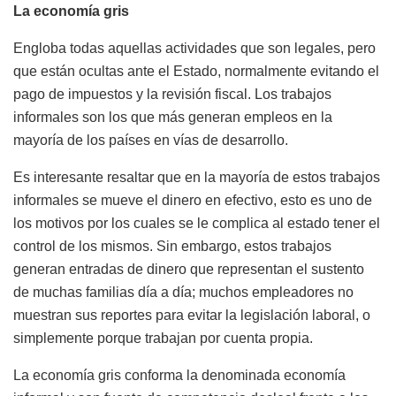
La economía gris
Engloba todas aquellas actividades que son legales, pero
que están ocultas ante el Estado, normalmente evitando el
pago de impuestos y la revisión fiscal. Los trabajos
informales son los que más generan empleos en la
mayoría de los países en vías de desarrollo.
Es interesante resaltar que en la mayoría de estos trabajos
informales se mueve el dinero en efectivo, esto es uno de
los motivos por los cuales se le complica al estado tener el
control de los mismos. Sin embargo, estos trabajos
generan entradas de dinero que representan el sustento
de muchas familias día a día; muchos empleadores no
muestran sus reportes para evitar la legislación laboral, o
simplemente porque trabajan por cuenta propia.
La economía gris conforma la denominada economía