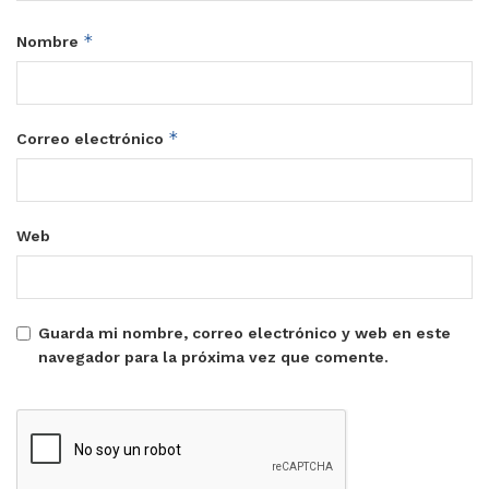
*
Nombre
*
Correo electrónico
Web
Guarda mi nombre, correo electrónico y web en este
navegador para la próxima vez que comente.