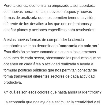
Pero la ciencia economía ha empezado a ser abordada
con nuevas herramientas, nuevos enfoques y nuevas
formas de analizarla que nos permiten tener una visión
diferente de los desafíos a los que nos enfrentamos y
diseñar planes y acciones específicas para resolverlos.
A estas nuevas formas de comprender la ciencia
económica se le ha denominado “
economía de colores
.”
Esta división se hace tomando en cuenta los elementos
comunes de cada sector, observando los productos que se
obtienen en cada área o actividad realizada y ayuda a
formular políticas públicas que nos permitan conectar de
forma transversal diferentes sectores de cada actividad
productiva.
¿Y cuáles son esos colores que hasta ahora la identifican?
La economía que nos ayuda a estimular la creatividad y el