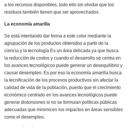
a los recursos disponibles, todo ello sin olvidar que los
residuos también tienen que ser aprovechados.
La economía amarilla
Se está intentando dar forma a este color mediante la
agrupación de los productos obtenidos a partir de la
ciencia y la tecnología Es un área delicada ya que busca
la reducción de costos y cuando el desarrollo se centra en
los avances tecnológicos puede generar un desequilibrio y
causar desempleo. Es por eso la economía amarilla busca
la tecnificación de los procesos productivos sin afectar la
calidad de vida de la población, puesto que el crecimiento
económico centrado en los avances tecnológicos puede
generar distorsiones si no se formulan políticas públicas
adecuadas que minimicen los impactos en áreas sensibles
como el desempleo.