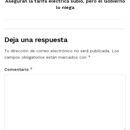
Aseguran la tarifa eléctrica subió, pero el Gobierno
lo niega
Deja una respuesta
Tu dirección de correo electrónico no será publicada.
Los
*
campos obligatorios están marcados con
*
Comentario