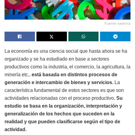
Fuente externa
La economía es una ciencia social que hasta ahora se ha
organizado y se ha estudiado en base a sectores
productivos como la industria, el comercio, la agricultura, la
minería etc.,
está basada en distintos procesos de
generación e intercambio de bienes y servicios.
La
característica fundamental de estos sectores es que son
actividades relacionadas con el proceso productivo.
Su
estudio se basa en la organización, interpretación y
generalización de los hechos que suceden en la
realidad y que pueden clasificarse según el tipo de
actividad.