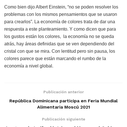
Como bien dijo Albert Einstein, “no se poden resolver los
problemas con los mismos pensamientos que se usaron
para crearlos”. La economía de colores trata de dar una
respuesta a este planteamiento. Y como dicen que para
los gustos están los colores, la economía no se queda
atrás, hay áreas definidas que se ven dependiendo del
cristal con que se mira. Con lentitud pero sin pausa, los
colores parece que están marcando el rumbo de la
economía a nivel global.
Publicación anterior
República Dominicana participa en Feria Mundial
Alimentaria Moscú 2021
Publicación siguiente