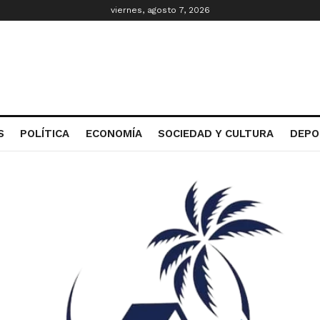
viernes, agosto 7, 2026
S
POLÍTICA
ECONOMÍA
SOCIEDAD Y CULTURA
DEPO