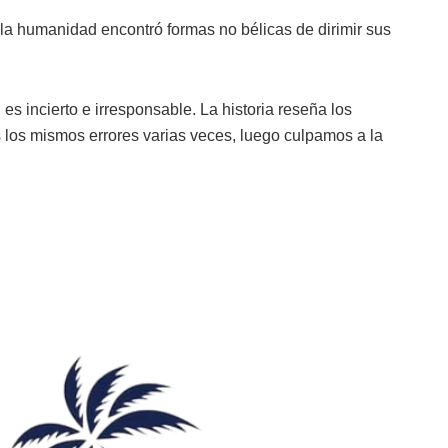
la humanidad encontró formas no bélicas de dirimir sus
es incierto e irresponsable. La historia reseña los
os mismos errores varias veces, luego culpamos a la