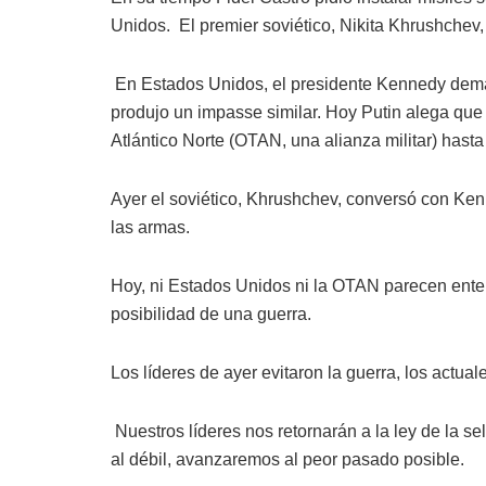
Unidos. El premier soviético, Nikita Khrushchev,
En Estados Unidos, el presidente Kennedy dema
produjo un impasse similar. Hoy Putin alega que
Atlántico Norte (OTAN, una alianza militar) hast
Ayer el soviético, Khrushchev, conversó con Ken
las armas.
Hoy, ni Estados Unidos ni la OTAN parecen ente
posibilidad de una guerra.
Los líderes de ayer evitaron la guerra, los actua
Nuestros líderes nos retornarán a la ley de la s
al débil, avanzaremos al peor pasado posible.