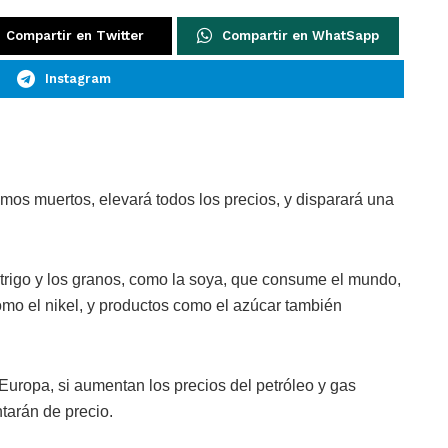
Compartir en Twitter
Compartir en WhatSapp
Instagram
mos muertos, elevará todos los precios, y disparará una
 trigo y los granos, como la soya, que consume el mundo,
como el nikel, y productos como el azúcar también
uropa, si aumentan los precios del petróleo y gas
tarán de precio.