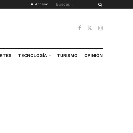
Acceso
RTES
TECNOLOGÍA
TURISMO
OPINIÓN