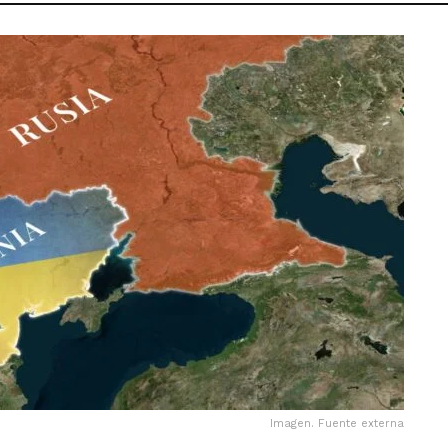
Imagen. Fuente externa