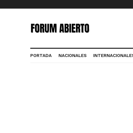
PORTADA
NACIONALES
INTERNACIONALE