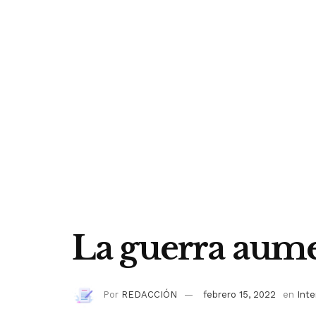
La guerra aumen
Por
REDACCIÓN
febrero 15, 2022
en
Inte