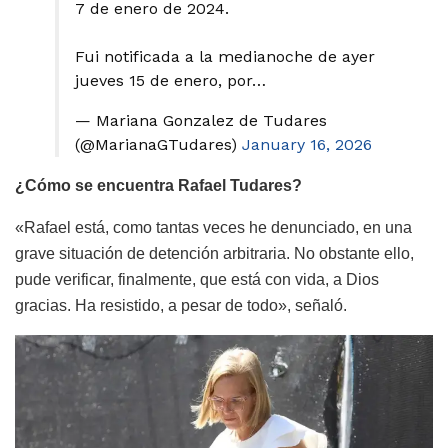
7 de enero de 2024.
Fui notificada a la medianoche de ayer
jueves 15 de enero, por…
— Mariana Gonzalez de Tudares
(@MarianaGTudares)
January 16, 2026
¿Cómo se encuentra Rafael Tudares?
«Rafael está, como tantas veces he denunciado, en una
grave situación de detención arbitraria. No obstante ello,
pude verificar, finalmente, que está con vida, a Dios
gracias. Ha resistido, a pesar de todo», señaló.