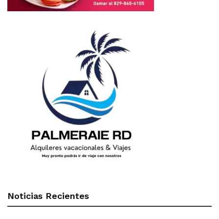
Noticias Recientes