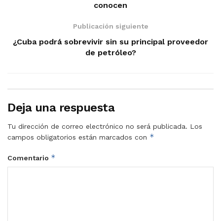
conocen
Publicación siguiente
¿Cuba podrá sobrevivir sin su principal proveedor
de petróleo?
Deja una respuesta
Tu dirección de correo electrónico no será publicada.
Los
*
campos obligatorios están marcados con
*
Comentario