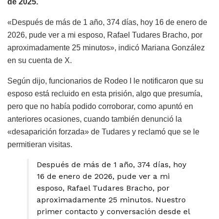
de 2025.
«Después de más de 1 año, 374 días, hoy 16 de enero de
2026, pude ver a mi esposo, Rafael Tudares Bracho, por
aproximadamente 25 minutos», indicó Mariana González
en su cuenta de X.
Según dijo, funcionarios de Rodeo I le notificaron que su
esposo está recluido en esta prisión, algo que presumía,
pero que no había podido corroborar, como apuntó en
anteriores ocasiones, cuando también denunció la
«desaparición forzada» de Tudares y reclamó que se le
permitieran visitas.
Después de más de 1 año, 374 días, hoy
16 de enero de 2026, pude ver a mi
esposo, Rafael Tudares Bracho, por
aproximadamente 25 minutos. Nuestro
primer contacto y conversación desde el