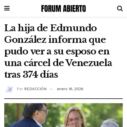
La hija de Edmundo
González informa que
pudo ver a su esposo en
una cárcel de Venezuela
tras 374 días
Por
REDACCIÓN
enero 16, 2026