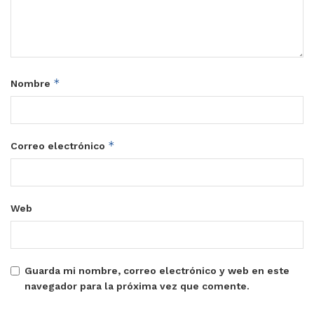
*
Nombre
*
Correo electrónico
Web
Guarda mi nombre, correo electrónico y web en este
navegador para la próxima vez que comente.