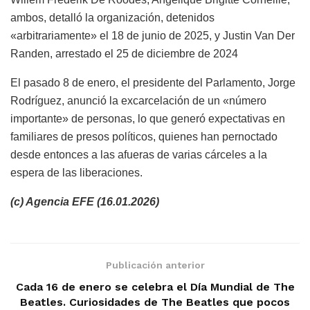
ambos, detalló la organización, detenidos
«arbitrariamente» el 18 de junio de 2025, y Justin Van Der
Randen, arrestado el 25 de diciembre de 2024
El pasado 8 de enero, el presidente del Parlamento, Jorge
Rodríguez, anunció la excarcelación de un «número
importante» de personas, lo que generó expectativas en
familiares de presos políticos, quienes han pernoctado
desde entonces a las afueras de varias cárceles a la
espera de las liberaciones.
(c) Agencia EFE (16.01.2026)
Publicación anterior
Cada 16 de enero se celebra el Día Mundial de The
Beatles. Curiosidades de The Beatles que pocos