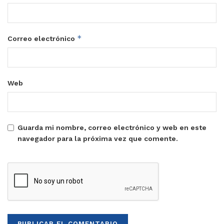
*
Correo electrónico
Web
Guarda mi nombre, correo electrónico y web en este
navegador para la próxima vez que comente.