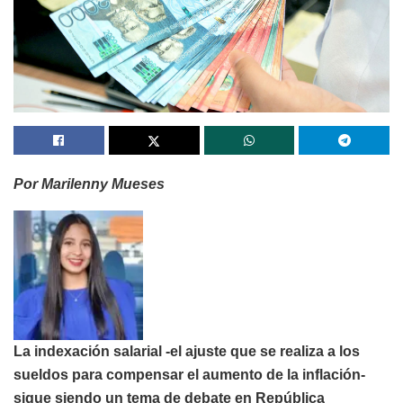
Por Marilenny Mueses
La indexación salarial -el ajuste que se realiza a los
sueldos para compensar el aumento de la inflación-
sigue siendo un tema de debate en República