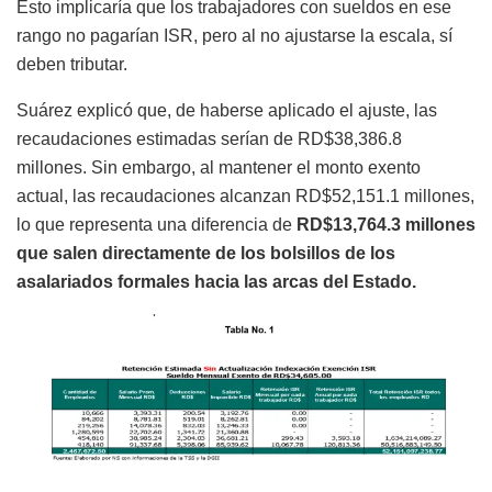
Esto implicaría que los trabajadores con sueldos en ese
rango no pagarían ISR, pero al no ajustarse la escala, sí
deben tributar.
Suárez explicó que, de haberse aplicado el ajuste, las
recaudaciones estimadas serían de RD$38,386.8
millones. Sin embargo, al mantener el monto exento
actual, las recaudaciones alcanzan RD$52,151.1 millones,
lo que representa una diferencia de
RD$13,764.3 millones
que salen directamente de los bolsillos de los
asalariados formales hacia las arcas del Estado.