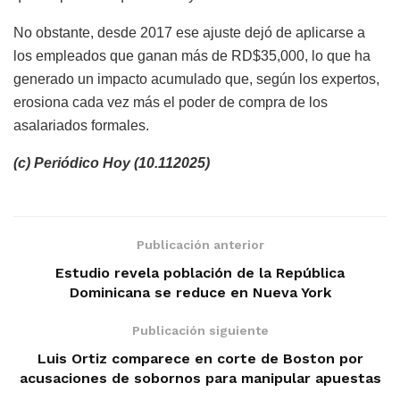
No obstante, desde 2017 ese ajuste dejó de aplicarse a
los empleados que ganan más de RD$35,000, lo que ha
generado un impacto acumulado que, según los expertos,
erosiona cada vez más el poder de compra de los
asalariados formales.
(c) Periódico Hoy (10.112025)
Publicación anterior
Estudio revela población de la República
Dominicana se reduce en Nueva York
Publicación siguiente
Luis Ortiz comparece en corte de Boston por
acusaciones de sobornos para manipular apuestas