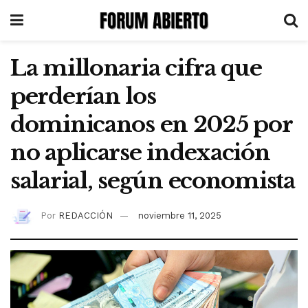
La millonaria cifra que
perderían los
dominicanos en 2025 por
no aplicarse indexación
salarial, según economista
Por
REDACCIÓN
noviembre 11, 2025