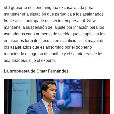
«El gobierno no tiene ninguna excusa válida para
mantener una situación que perjudica a los asalariados
frente a su contraparte del sector empresarial. Si se
mantiene la suspensión del ajuste por inflación para los
asalariados cada aumento de sueldo que se aplica a los
empleados formales resulta en sacrificio fiscal mayor de
los asalariados que es absorbido por el gobierno
reduciendo el ingreso disponible y el salario real de los
asalariados», dijo el experto.
La propuesta de Omar Fernández