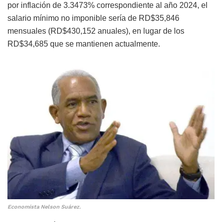
por inflación de 3.3473% correspondiente al año 2024, el
salario mínimo no imponible sería de RD$35,846
mensuales (RD$430,152 anuales), en lugar de los
RD$34,685 que se mantienen actualmente.
Economista Nelson Suárez.