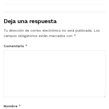
Deja una respuesta
Tu dirección de correo electrónico no será publicada.
Los
*
campos obligatorios están marcados con
*
Comentario
*
Nombre