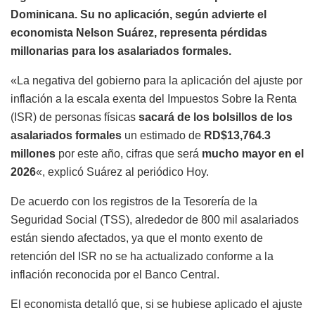
Dominicana. Su no aplicación, según advierte el
economista Nelson Suárez, representa pérdidas
millonarias para los asalariados formales.
«La negativa del gobierno para la aplicación del ajuste por
inflación a la escala exenta del Impuestos Sobre la Renta
(ISR) de personas físicas
sacará de los bolsillos de los
asalariados formales
un estimado de
RD$13,764.3
millones
por este año, cifras que será
mucho mayor en el
2026
«, explicó Suárez al periódico Hoy.
De acuerdo con los registros de la Tesorería de la
Seguridad Social (TSS), alrededor de 800 mil asalariados
están siendo afectados, ya que el monto exento de
retención del ISR no se ha actualizado conforme a la
inflación reconocida por el Banco Central.
El economista detalló que, si se hubiese aplicado el ajuste