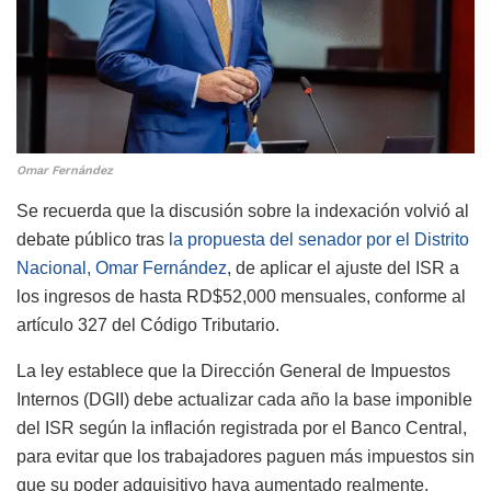
Omar Fernández
Se recuerda que la discusión sobre la indexación volvió al
debate público tras
la propuesta del senador por el Distrito
Nacional, Omar Fernández
, de aplicar el ajuste del ISR a
los ingresos de hasta RD$52,000 mensuales, conforme al
artículo 327 del Código Tributario.
La ley establece que la Dirección General de Impuestos
Internos (DGII) debe actualizar cada año la base imponible
del ISR según la inflación registrada por el Banco Central,
para evitar que los trabajadores paguen más impuestos sin
que su poder adquisitivo haya aumentado realmente.