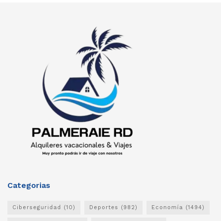
Categorias
Ciberseguridad
(10)
Deportes
(982)
Economía
(1494)