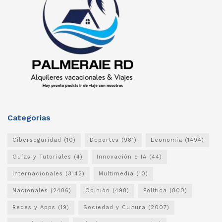
Categorias
Ciberseguridad
(10)
Deportes
(981)
Economía
(1494)
Guías y Tutoriales
(4)
Innovación e IA
(44)
Internacionales
(3142)
Multimedia
(10)
Nacionales
(2486)
Opinión
(498)
Política
(800)
Redes y Apps
(19)
Sociedad y Cultura
(2007)