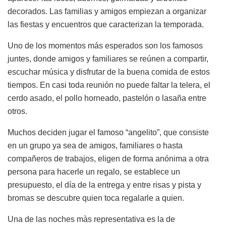
decorados. Las familias y amigos empiezan a organizar
las fiestas y encuentros que caracterizan la temporada.
Uno de los momentos más esperados son los famosos
juntes, donde amigos y familiares se reúnen a compartir,
escuchar música y disfrutar de la buena comida de estos
tiempos. En casi toda reunión no puede faltar la telera, el
cerdo asado, el pollo horneado, pastelón o lasaña entre
otros.
Muchos deciden jugar el famoso “angelito”, que consiste
en un grupo ya sea de amigos, familiares o hasta
compañeros de trabajos, eligen de forma anónima a otra
persona para hacerle un regalo, se establece un
presupuesto, el día de la entrega y entre risas y pista y
bromas se descubre quien toca regalarle a quien.
Una de las noches màs representativa es la de