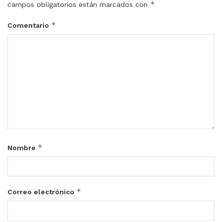
*
campos obligatorios están marcados con
*
Comentario
*
Nombre
*
Correo electrónico