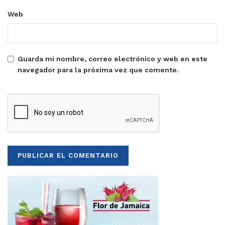
Web
Guarda mi nombre, correo electrónico y web en este
navegador para la próxima vez que comente.