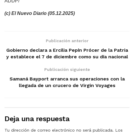
ADDP/
(c) El Nuevo Diario (05.12.2025)
Publicación anterior
Gobierno declara a Ercilia Pepín Prócer de la Patria
y establece el 7 de diciembre como su día nacional
Publicación siguiente
Samaná Bayport arranca sus operaciones con la
llegada de un crucero de Virgin Voyages
Deja una respuesta
Tu dirección de correo electrónico no será publicada.
Los