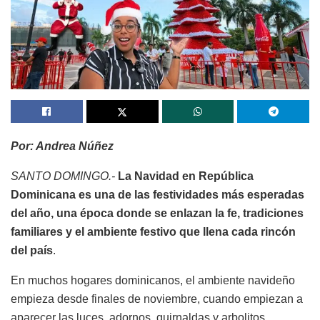
Por: Andrea Núñez
SANTO DOMINGO.-
La Navidad en República
Dominicana es una de las festividades más esperadas
del año, una época donde se enlazan la fe, tradiciones
familiares y el ambiente festivo que llena cada rincón
del país
.
En muchos hogares dominicanos, el ambiente navideño
empieza desde finales de noviembre, cuando empiezan a
aparecer las luces, adornos, guirnaldas y arbolitos