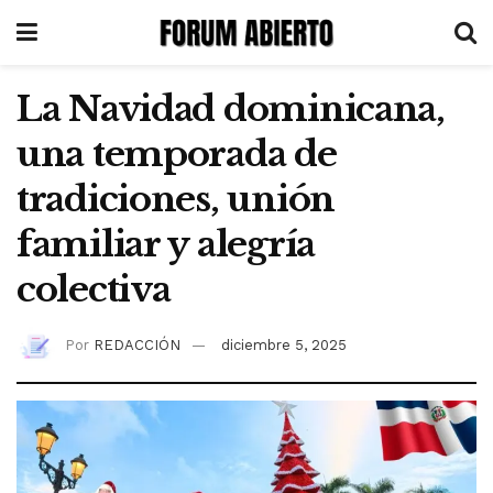
La Navidad dominicana,
una temporada de
tradiciones, unión
familiar y alegría
colectiva
Por
REDACCIÓN
diciembre 5, 2025