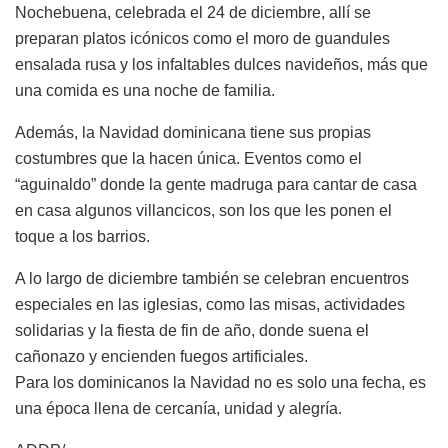
Nochebuena, celebrada el 24 de diciembre, allí se
preparan platos icónicos como el moro de guandules
ensalada rusa y los infaltables dulces navideños, más que
una comida es una noche de familia.
Además, la Navidad dominicana tiene sus propias
costumbres que la hacen única. Eventos como el
“aguinaldo” donde la gente madruga para cantar de casa
en casa algunos villancicos, son los que les ponen el
toque a los barrios.
A lo largo de diciembre también se celebran encuentros
especiales en las iglesias, como las misas, actividades
solidarias y la fiesta de fin de año, donde suena el
cañonazo y encienden fuegos artificiales.
Para los dominicanos la Navidad no es solo una fecha, es
una época llena de cercanía, unidad y alegría.