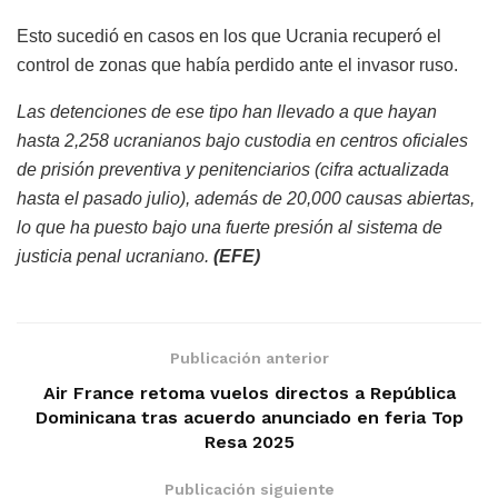
Esto sucedió en casos en los que Ucrania recuperó el
control de zonas que había perdido ante el invasor ruso.
Las detenciones de ese tipo han llevado a que hayan
hasta 2,258 ucranianos bajo custodia en centros oficiales
de prisión preventiva y penitenciarios (cifra actualizada
hasta el pasado julio), además de 20,000 causas abiertas,
lo que ha puesto bajo una fuerte presión al sistema de
justicia penal ucraniano.
(EFE)
Publicación anterior
Air France retoma vuelos directos a República
Dominicana tras acuerdo anunciado en feria Top
Resa 2025
Publicación siguiente