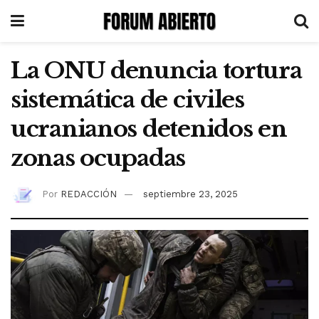
La ONU denuncia tortura
sistemática de civiles
ucranianos detenidos en
zonas ocupadas
Por
REDACCIÓN
septiembre 23, 2025