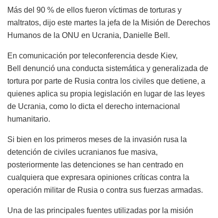
Más del 90 % de ellos fueron víctimas de torturas y
maltratos, dijo este martes la jefa de la Misión de Derechos
Humanos de la ONU en Ucrania, Danielle Bell.
En comunicación por teleconferencia desde Kiev,
Bell denunció una conducta sistemática y generalizada de
tortura por parte de Rusia contra los civiles que detiene, a
quienes aplica su propia legislación en lugar de las leyes
de Ucrania, como lo dicta el derecho internacional
humanitario.
Si bien en los primeros meses de la invasión rusa la
detención de civiles ucranianos fue masiva,
posteriormente las detenciones se han centrado en
cualquiera que expresara opiniones críticas contra la
operación militar de Rusia o contra sus fuerzas armadas.
Una de las principales fuentes utilizadas por la misión