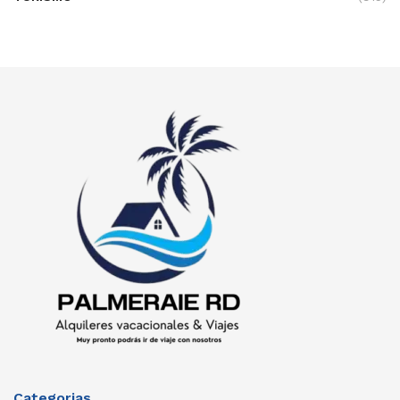
Categorias