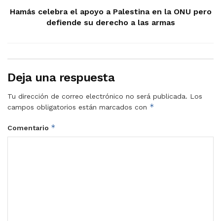
Hamás celebra el apoyo a Palestina en la ONU pero
defiende su derecho a las armas
Deja una respuesta
Tu dirección de correo electrónico no será publicada.
Los
*
campos obligatorios están marcados con
*
Comentario