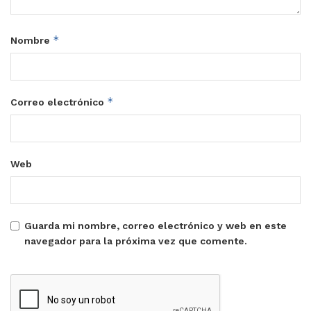
*
Nombre
*
Correo electrónico
Web
Guarda mi nombre, correo electrónico y web en este
navegador para la próxima vez que comente.