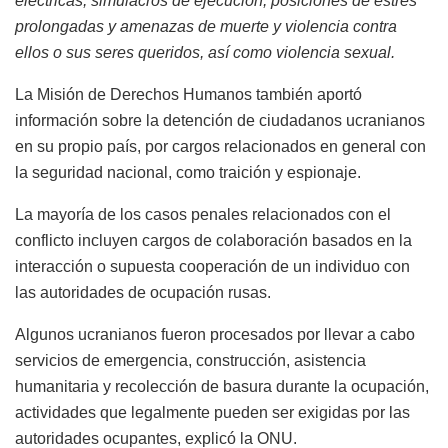
eléctricas, simulacros de ejecución, posiciones de estrés
prolongadas y amenazas de muerte y violencia contra
ellos o sus seres queridos, así como violencia sexual.
La Misión de Derechos Humanos también aportó
información sobre la detención de ciudadanos ucranianos
en su propio país, por cargos relacionados en general con
la seguridad nacional, como traición y espionaje.
La mayoría de los casos penales relacionados con el
conflicto incluyen cargos de colaboración basados en la
interacción o supuesta cooperación de un individuo con
las autoridades de ocupación rusas.
Algunos ucranianos fueron procesados por llevar a cabo
servicios de emergencia, construcción, asistencia
humanitaria y recolección de basura durante la ocupación,
actividades que legalmente pueden ser exigidas por las
autoridades ocupantes, explicó la ONU.