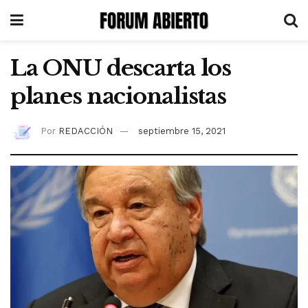
La ONU descarta los
planes nacionalistas
Por
REDACCIÓN
septiembre 15, 2021