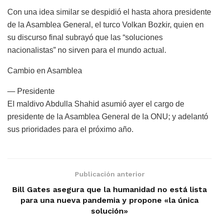
Con una idea similar se despidió el hasta ahora presidente
de la Asamblea General, el turco Volkan Bozkir, quien en
su discurso final subrayó que las “soluciones
nacionalistas” no sirven para el mundo actual.
Cambio en Asamblea
— Presidente
El maldivo Abdulla Shahid asumió ayer el cargo de
presidente de la Asamblea General de la ONU; y adelantó
sus prioridades para el próximo año.
Publicación anterior
Bill Gates asegura que la humanidad no está lista
para una nueva pandemia y propone «la única
solución»