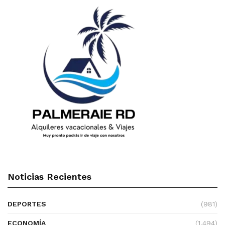
Noticias Recientes
DEPORTES
(981)
ECONOMÍA
(1.494)