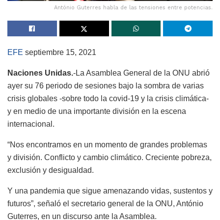
António Guterres habla de las tensiones entre potencias.
EFE
septiembre 15, 2021
Naciones Unidas.
-La Asamblea General de la ONU abrió
ayer su 76 periodo de sesiones bajo la sombra de varias
crisis globales -sobre todo la covid-19 y la crisis climática-
y en medio de una importante división en la escena
internacional.
“Nos encontramos en un momento de grandes problemas
y división. Conflicto y cambio climático. Creciente pobreza,
exclusión y desigualdad.
Y una pandemia que sigue amenazando vidas, sustentos y
futuros”, señaló el secretario general de la ONU, António
Guterres, en un discurso ante la Asamblea.