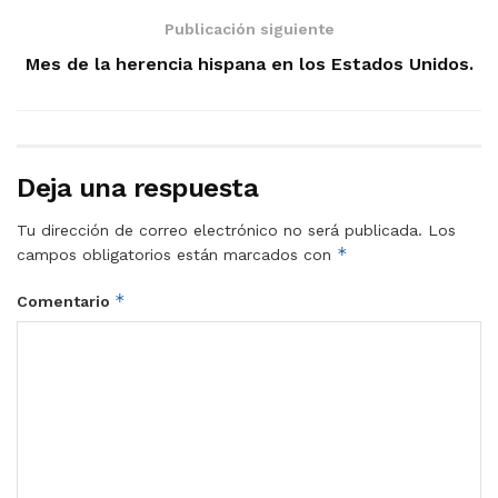
Publicación siguiente
Mes de la herencia hispana en los Estados Unidos.
Deja una respuesta
Tu dirección de correo electrónico no será publicada.
Los
*
campos obligatorios están marcados con
*
Comentario