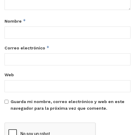
*
Nombre
*
Correo electrónico
Web
Guarda mi nombre, correo electrónico y web en este
navegador para la próxima vez que comente.