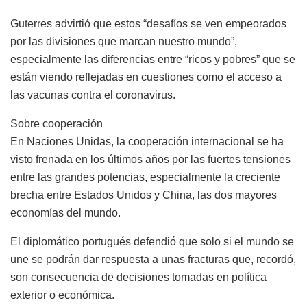
Guterres advirtió que estos “desafíos se ven empeorados
por las divisiones que marcan nuestro mundo”,
especialmente las diferencias entre “ricos y pobres” que se
están viendo reflejadas en cuestiones como el acceso a
las vacunas contra el coronavirus.
Sobre cooperación
En Naciones Unidas, la cooperación internacional se ha
visto frenada en los últimos años por las fuertes tensiones
entre las grandes potencias, especialmente la creciente
brecha entre Estados Unidos y China, las dos mayores
economías del mundo.
El diplomático portugués defendió que solo si el mundo se
une se podrán dar respuesta a unas fracturas que, recordó,
son consecuencia de decisiones tomadas en política
exterior o económica.