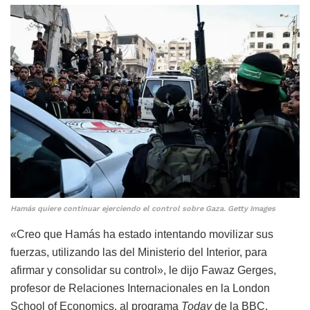
Hamás quiere continuar ejerciendo el control sobre Gaza. Getty Images
«Creo que Hamás ha estado intentando movilizar sus
fuerzas, utilizando las del Ministerio del Interior, para
afirmar y consolidar su control», le dijo Fawaz Gerges,
profesor de Relaciones Internacionales en la London
School of Economics, al programa
Today
de la BBC.