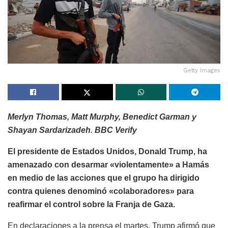
Getty Images
Merlyn Thomas, Matt Murphy, Benedict Garman y
Shayan Sardarizadeh
.
BBC Verify
El presidente de Estados Unidos, Donald Trump, ha
amenazado con desarmar «violentamente» a Hamás
en medio de las acciones que el grupo ha dirigido
contra quienes denominó «colaboradores» para
reafirmar el control sobre la Franja de Gaza.
En declaraciones a la prensa el martes, Trump afirmó que