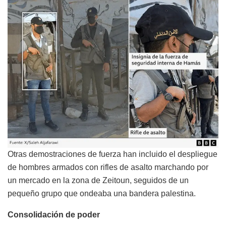
Otras demostraciones de fuerza han incluido el despliegue
de hombres armados con rifles de asalto marchando por
un mercado en la zona de Zeitoun, seguidos de un
pequeño grupo que ondeaba una bandera palestina.
Consolidación de poder