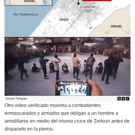
Otro video verificado muestra a combatientes
enmascarados y armados que obligan a un hombre a
arrodillarse en medio del mismo cruce de Zeitoun antes de
dispararle en la pierna.