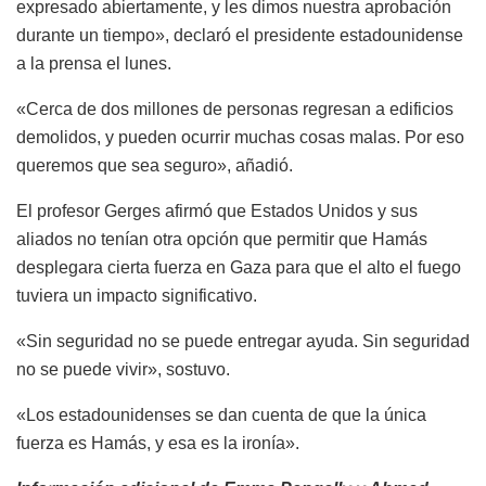
expresado abiertamente, y les dimos nuestra aprobación
durante un tiempo», declaró el presidente estadounidense
a la prensa el lunes.
«Cerca de dos millones de personas regresan a edificios
demolidos, y pueden ocurrir muchas cosas malas. Por eso
queremos que sea seguro», añadió.
El profesor Gerges afirmó que Estados Unidos y sus
aliados no tenían otra opción que permitir que Hamás
desplegara cierta fuerza en Gaza para que el alto el fuego
tuviera un impacto significativo.
«Sin seguridad no se puede entregar ayuda. Sin seguridad
no se puede vivir», sostuvo.
«Los estadounidenses se dan cuenta de que la única
fuerza es Hamás, y esa es la ironía».