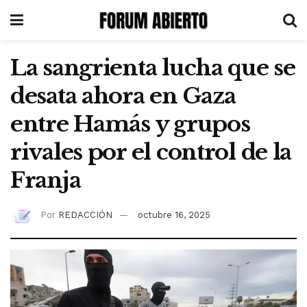
La sangrienta lucha que se
desata ahora en Gaza
entre Hamás y grupos
rivales por el control de la
Franja
Por
REDACCIÓN
octubre 16, 2025