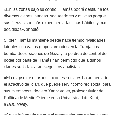
«En las zonas bajo su control, Hamás podrá destruir a los
diversos clanes, bandas, saqueadores y milicias porque
sus fuerzas son más experimentadas, más hábiles y más
decididas», añadió.
Si bien Hamás mantiene desde hace tiempo rivalidades
latentes con varios grupos armados en la Franja, los
bombardeos israelíes de Gaza y la pérdida de control del
poder por parte de Hamás han permitido que algunos
clanes se fortalezcan, según los analistas.
«El colapso de otras instituciones sociales ha aumentado
el atractivo del clan, que puede servir como red social para
sus miembros», declaró Yaniv Voller, profesor titular de
Política de Medio Oriente en la Universidad de Kent,
a
BBC Verify
.