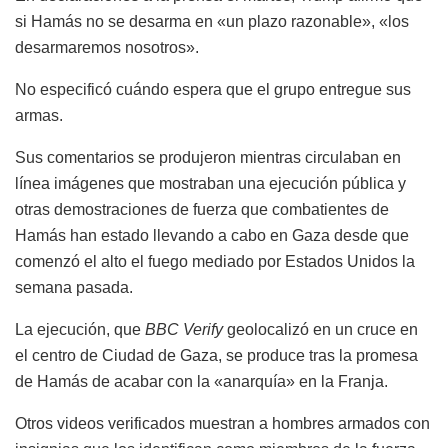
si Hamás no se desarma en «un plazo razonable», «los
desarmaremos nosotros».
No especificó cuándo espera que el grupo entregue sus
armas.
Sus comentarios se produjeron mientras circulaban en
línea imágenes que mostraban una ejecución pública y
otras demostraciones de fuerza que combatientes de
Hamás han estado llevando a cabo en Gaza desde que
comenzó el alto el fuego mediado por Estados Unidos la
semana pasada.
La ejecución, que
BBC Verify
geolocalizó en un cruce en
el centro de Ciudad de Gaza, se produce tras la promesa
de Hamás de acabar con la «anarquía» en la Franja.
Otros videos verificados muestran a hombres armados con