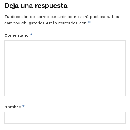
Deja una respuesta
Tu dirección de correo electrónico no será publicada.
Los
*
campos obligatorios están marcados con
*
Comentario
*
Nombre