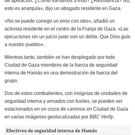
de apelación. ¿Cómo llamamos a esto? ¿Resistencia? No,
esto es anarquía», dijo un abogado residente en Gaza.
«No se puede corregir un error con otro», añadió un
activista residente en el centro de la Franja de Gaza. «Las
ejecuciones sin un juicio justo son un delito. Que Dios guíe
a nuestro pueblo».
Mientras tanto, también se han desplegado por todo
Ciudad de Gaza miembros de la fuerza de seguridad
interna de Hamás en una demostración de fuerza del
grupo.
Dos de estos combatientes, con insignias de unidades de
seguridad interna y armados con fusiles, se pueden ver
estacionados en un cruce de caminos en Ciudad de Gaza
en varias imágenes geolocalizadas por
BBC Verify
.