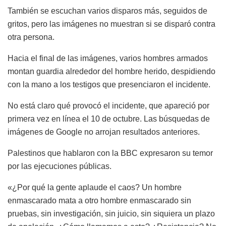
También se escuchan varios disparos más, seguidos de
gritos, pero las imágenes no muestran si se disparó contra
otra persona.
Hacia el final de las imágenes, varios hombres armados
montan guardia alrededor del hombre herido, despidiendo
con la mano a los testigos que presenciaron el incidente.
No está claro qué provocó el incidente, que apareció por
primera vez en línea el 10 de octubre. Las búsquedas de
imágenes de Google no arrojan resultados anteriores.
Palestinos que hablaron con la BBC expresaron su temor
por las ejecuciones públicas.
«¿Por qué la gente aplaude el caos? Un hombre
enmascarado mata a otro hombre enmascarado sin
pruebas, sin investigación, sin juicio, sin siquiera un plazo