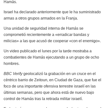
Hamás.
Israel ha declarado anteriormente que le ha suministrado
armas a otros grupos armados en la Franja.
Una unidad de seguridad interna de Hamás se
comprometió recientemente a «erradicar bandas y
milicias» a las que acusó de cooperar «con el enemigo».
Un video publicado el lunes por la tarde mostraba a
combatientes de Hamás ejecutando a un grupo de ocho
hombres.
BBC Verify
geolocalizó la grabación en un cruce en el
céntrico barrio de Zeitoun, en Ciudad de Gaza, que fue el
foco de una importante ofensiva terrestre israelí en las
últimas semanas, pero que ahora está de nuevo bajo
control de Hamás tras la retirada militar israelí.