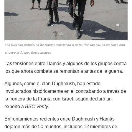
Las fuerzas policiales de Hamás volvieron a patrullar las calles en Gaza con
el cese al fuego. Getty Images
Las tensiones entre Hamás y algunos de los grupos contra
los que ahora combate se remontan a antes de la guerra.
Algunos, como el clan Dughmush, han estado
involucrados históricamente en el contrabando a través de
la frontera de la Franja con Israel, según declaró un
experto a
BBC Verify
.
Enfrentamientos recientes entre Dughmush y Hamás
dejaron más de 50 muertos, incluidos 12 miembros de