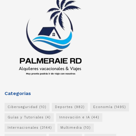
Categorias
Ciberseguridad
(10)
Deportes
(982)
Economía
(1495)
Guías y Tutoriales
(4)
Innovación e IA
(44)
Internacionales
(3144)
Multimedia
(10)