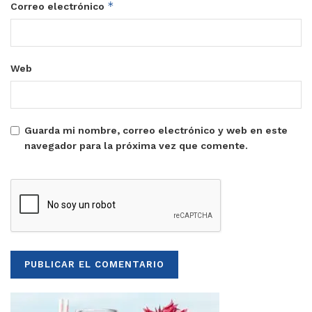
*
Correo electrónico
Web
Guarda mi nombre, correo electrónico y web en este
navegador para la próxima vez que comente.