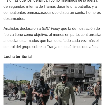
insignias que los identifican como miembros de la fuerza
de seguridad interna de Hamás durante una patrulla, y a
combatientes enmascarados que disparan contra hombres
desarmados.
Analistas declararon a
BBC Verify
que la demostración de
fuerza tiene como objetivo, al menos en parte, contrarrestar
a los clanes armados que han desafiado cada vez más el
control del grupo sobre la Franja en los últimos dos años.
Lucha territorial