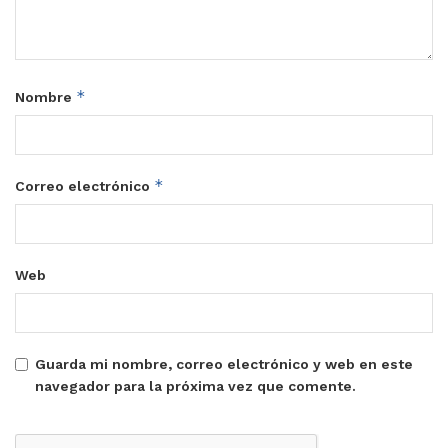
*
Nombre
*
Correo electrónico
Web
Guarda mi nombre, correo electrónico y web en este
navegador para la próxima vez que comente.