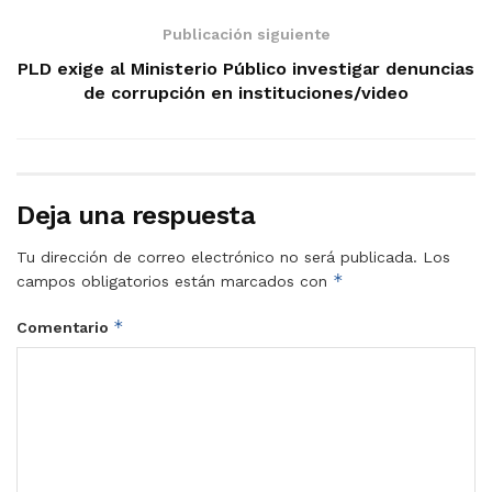
Publicación siguiente
PLD exige al Ministerio Público investigar denuncias
de corrupción en instituciones/video
Deja una respuesta
Tu dirección de correo electrónico no será publicada.
Los
*
campos obligatorios están marcados con
*
Comentario