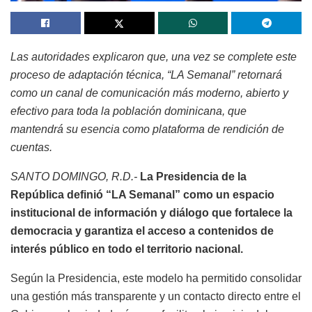
Las autoridades explicaron que, una vez se complete este
proceso de adaptación técnica, “LA Semanal” retornará
como un canal de comunicación más moderno, abierto y
efectivo para toda la población dominicana, que
mantendrá su esencia como plataforma de rendición de
cuentas.
SANTO DOMINGO, R.D.-
La Presidencia de la
República definió “LA Semanal” como un espacio
institucional de información y diálogo que fortalece la
democracia y garantiza el acceso a contenidos de
interés público en todo el territorio nacional.
Según la Presidencia, este modelo ha permitido consolidar
una gestión más transparente y un contacto directo entre el