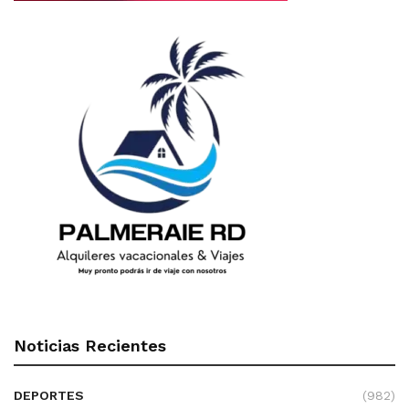
Noticias Recientes
DEPORTES
(982)