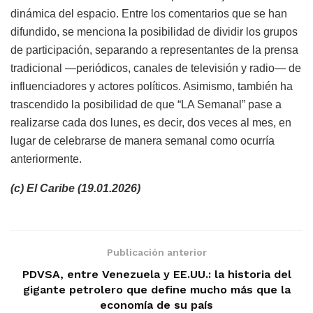
dinámica del espacio. Entre los comentarios que se han
difundido, se menciona la posibilidad de dividir los grupos
de participación, separando a representantes de la prensa
tradicional —periódicos, canales de televisión y radio— de
influenciadores y actores políticos. Asimismo, también ha
trascendido la posibilidad de que “LA Semanal” pase a
realizarse cada dos lunes, es decir, dos veces al mes, en
lugar de celebrarse de manera semanal como ocurría
anteriormente.
(c) El Caribe (19.01.2026)
Publicación anterior
PDVSA, entre Venezuela y EE.UU.: la historia del
gigante petrolero que define mucho más que la
economía de su país