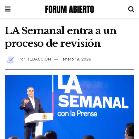
LA Semanal entra a un
proceso de revisión
Por
REDACCIÓN
enero 19, 2026