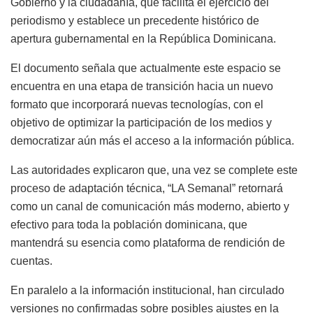
Gobierno y la ciudadanía, que facilita el ejercicio del
periodismo y establece un precedente histórico de
apertura gubernamental en la República Dominicana.
El documento señala que actualmente este espacio se
encuentra en una etapa de transición hacia un nuevo
formato que incorporará nuevas tecnologías, con el
objetivo de optimizar la participación de los medios y
democratizar aún más el acceso a la información pública.
Las autoridades explicaron que, una vez se complete este
proceso de adaptación técnica, “LA Semanal” retornará
como un canal de comunicación más moderno, abierto y
efectivo para toda la población dominicana, que
mantendrá su esencia como plataforma de rendición de
cuentas.
En paralelo a la información institucional, han circulado
versiones no confirmadas sobre posibles ajustes en la