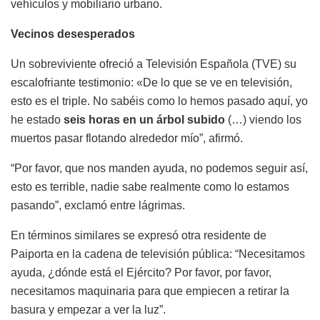
vehículos y mobiliario urbano.
Vecinos desesperados
Un sobreviviente ofreció a Televisión Española (TVE) su
escalofriante testimonio: «De lo que se ve en televisión,
esto es el triple. No sabéis como lo hemos pasado aquí, yo
he estado
seis horas en un árbol subido
(…) viendo los
muertos pasar flotando alrededor mío”, afirmó.
“Por favor, que nos manden ayuda, no podemos seguir así,
esto es terrible, nadie sabe realmente como lo estamos
pasando”, exclamó entre lágrimas.
En términos similares se expresó otra residente de
Paiporta en la cadena de televisión pública: “Necesitamos
ayuda, ¿dónde está el Ejército? Por favor, por favor,
necesitamos maquinaria para que empiecen a retirar la
basura y empezar a ver la luz”.