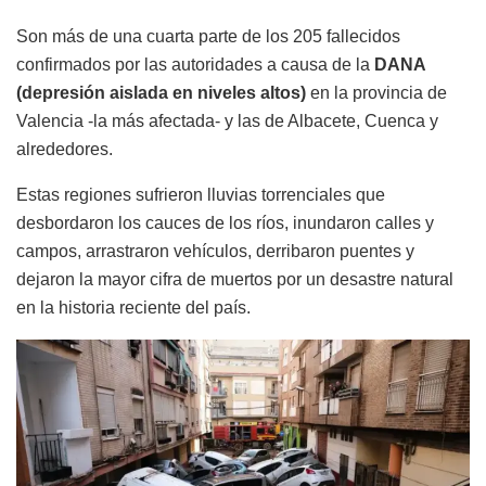
Son más de una cuarta parte de los 205 fallecidos
confirmados por las autoridades a causa de la
DANA
(depresión aislada en niveles altos)
en la provincia de
Valencia -la más afectada- y las de Albacete, Cuenca y
alrededores.
Estas regiones sufrieron lluvias torrenciales que
desbordaron los cauces de los ríos, inundaron calles y
campos, arrastraron vehículos, derribaron puentes y
dejaron la mayor cifra de muertos por un desastre natural
en la historia reciente del país.