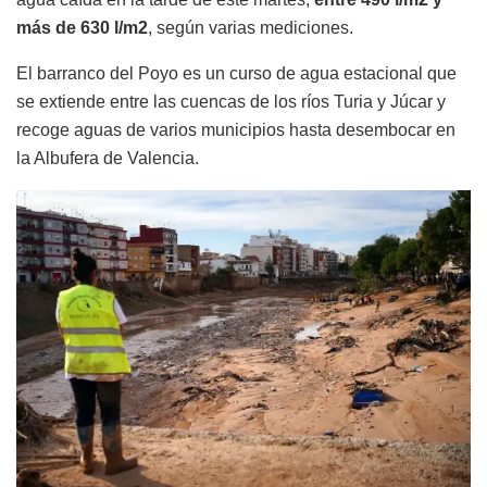
más de 630 l/m2
, según varias mediciones.
El barranco del Poyo es un curso de agua estacional que
se extiende entre las cuencas de los ríos Turia y Júcar y
recoge aguas de varios municipios hasta desembocar en
la Albufera de Valencia.