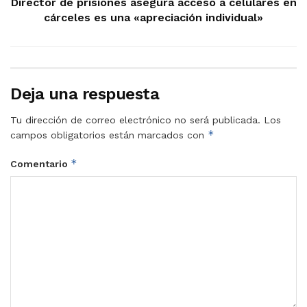
Director de prisiones asegura acceso a celulares en
cárceles es una «apreciación individual»
Deja una respuesta
Tu dirección de correo electrónico no será publicada.
Los
*
campos obligatorios están marcados con
*
Comentario