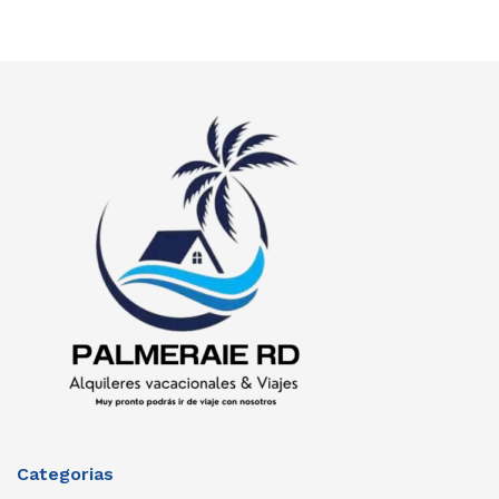
Categorias