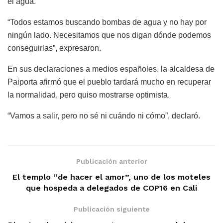
el agua.
“Todos estamos buscando bombas de agua y no hay por
ningún lado. Necesitamos que nos digan dónde podemos
conseguirlas”, expresaron.
En sus declaraciones a medios españoles, la alcaldesa de
Paiporta afirmó que el pueblo tardará mucho en recuperar
la normalidad, pero quiso mostrarse optimista.
“Vamos a salir, pero no sé ni cuándo ni cómo”, declaró.
Publicación anterior
El templo “de hacer el amor”, uno de los moteles
que hospeda a delegados de COP16 en Cali
Publicación siguiente