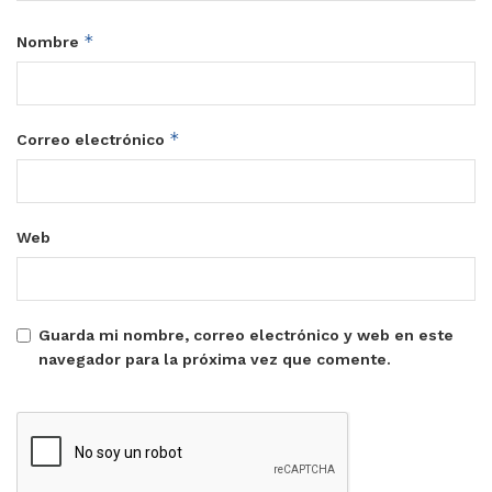
*
Nombre
*
Correo electrónico
Web
Guarda mi nombre, correo electrónico y web en este
navegador para la próxima vez que comente.