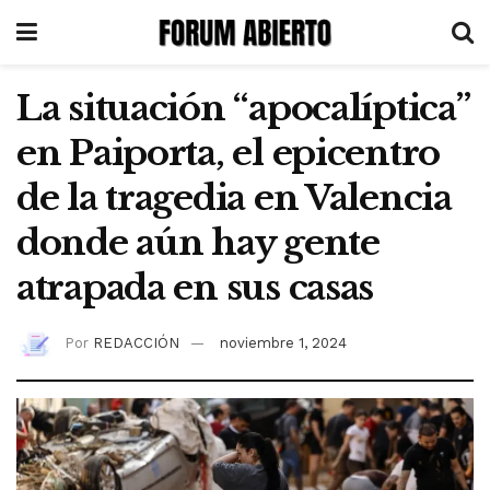
La situación “apocalíptica”
en Paiporta, el epicentro
de la tragedia en Valencia
donde aún hay gente
atrapada en sus casas
Por
REDACCIÓN
noviembre 1, 2024