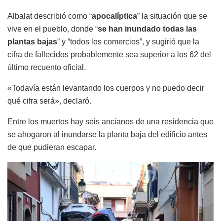
Albalat describió como “
apocalíptica
” la situación que se
vive en el pueblo, donde “
se han inundado todas las
plantas bajas
” y “todos los comercios”, y sugirió que la
cifra de fallecidos probablemente sea superior a los 62 del
último recuento oficial.
«Todavía están levantando los cuerpos y no puedo decir
qué cifra será», declaró.
Entre los muertos hay seis ancianos de una residencia que
se ahogaron al inundarse la planta baja del edificio antes
de que pudieran escapar.