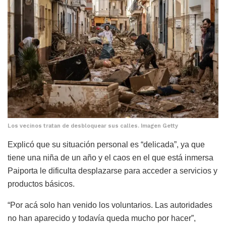
Los vecinos tratan de desbloquear sus calles. Imagen Getty
Explicó que su situación personal es “delicada”, ya que
tiene una niña de un año y el caos en el que está inmersa
Paiporta le dificulta desplazarse para acceder a servicios y
productos básicos.
“Por acá solo han venido los voluntarios. Las autoridades
no han aparecido y todavía queda mucho por hacer”,