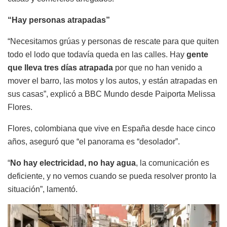
“Hay personas atrapadas”
“Necesitamos grúas y personas de rescate para que quiten
todo el lodo que todavía queda en las calles. Hay
gente
que lleva tres días atrapada
por que no han venido a
mover el barro, las motos y los autos, y están atrapadas en
sus casas”, explicó a BBC Mundo desde Paiporta Melissa
Flores.
Flores, colombiana que vive en España desde hace cinco
años, aseguró que “el panorama es “desolador”.
“
No hay electricidad, no hay agua
, la comunicación es
deficiente, y no vemos cuando se pueda resolver pronto la
situación”, lamentó.