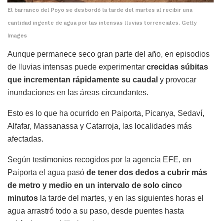
El barranco del Poyo se desbordó la tarde del martes al recibir una
cantidad ingente de agua por las intensas lluvias torrenciales. Getty
Images
Aunque permanece seco gran parte del año, en episodios
de lluvias intensas puede experimentar
crecidas súbitas
que incrementan rápidamente su caudal
y provocar
inundaciones en las áreas circundantes.
Esto es lo que ha ocurrido en Paiporta, Picanya, Sedaví,
Alfafar, Massanassa y Catarroja, las localidades más
afectadas.
Según testimonios recogidos por la agencia EFE, en
Paiporta el agua pasó
de tener dos dedos a cubrir más
de metro y medio en un intervalo de solo cinco
minutos
la tarde del martes, y en las siguientes horas el
agua arrastró todo a su paso, desde puentes hasta