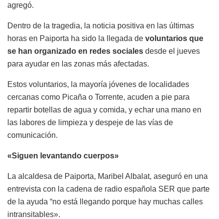
agregó.
Dentro de la tragedia, la noticia positiva en las últimas
horas en Paiporta ha sido la llegada de
voluntarios que
se han organizado en redes sociales
desde el jueves
para ayudar en las zonas más afectadas.
Estos voluntarios, la mayoría jóvenes de localidades
cercanas como Picaña o Torrente, acuden a pie para
repartir botellas de agua y comida, y echar una mano en
las labores de limpieza y despeje de las vías de
comunicación.
«Siguen levantando cuerpos»
La alcaldesa de Paiporta, Maribel Albalat, aseguró en una
entrevista con la cadena de radio española SER que parte
de la ayuda “no está llegando porque hay muchas calles
intransitables».