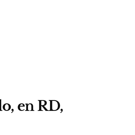
o, en RD,