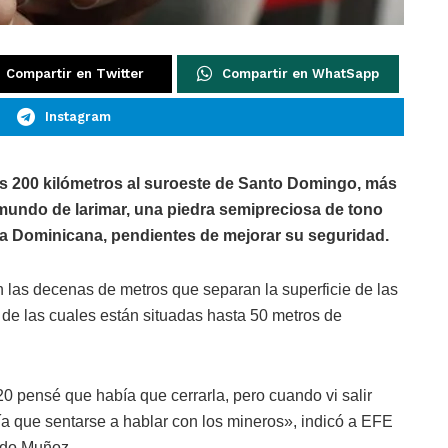
Compartir en Twitter
Compartir en WhatSapp
Instagram
s 200 kilómetros al suroeste de Santo Domingo, más
 mundo de larimar, una piedra semipreciosa de tono
ca Dominicana, pendientes de mejorar su seguridad.
n las decenas de metros que separan la superficie de las
 de las cuales están situadas hasta 50 metros de
0 pensé que había que cerrarla, pero cuando vi salir
ía que sentarse a hablar con los mineros», indicó a EFE
ndo Muñoz.