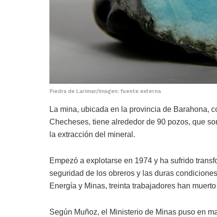
Piedra de Larimar/Imagen: fuente externa
La mina, ubicada en la provincia de Barahona, 
Checheses, tiene alrededor de 90 pozos, que so
la extracción del mineral.
Empezó a explotarse en 1974 y ha sufrido transfo
seguridad de los obreros y las duras condiciones
Energía y Minas, treinta trabajadores han muerto 
Según Muñoz, el Ministerio de Minas puso en m