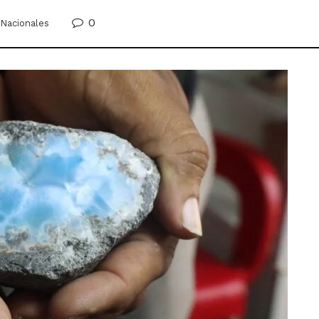
0
Nacionales