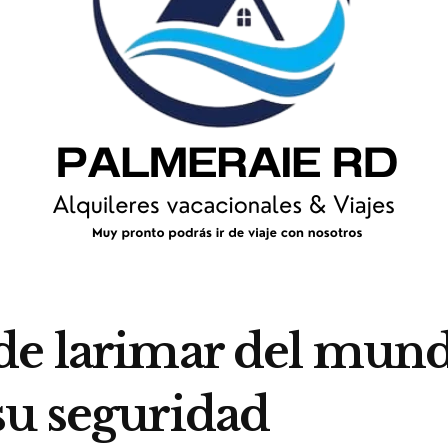
de larimar del mund
su seguridad