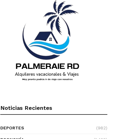
Noticias Recientes
DEPORTES
(982)