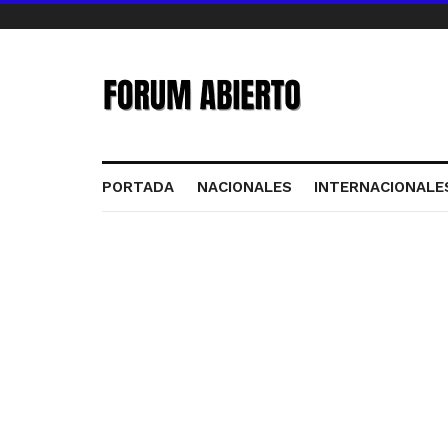
PORTADA
NACIONALES
INTERNACIONALE