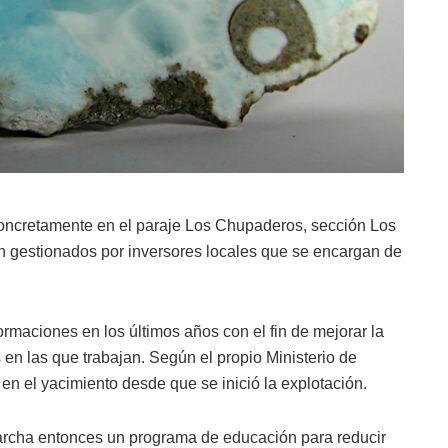
concretamente en el paraje Los Chupaderos, sección Los
n gestionados por inversores locales que se encargan de
rmaciones en los últimos años con el fin de mejorar la
 en las que trabajan. Según el propio Ministerio de
en el yacimiento desde que se inició la explotación.
archa entonces un programa de educación para reducir