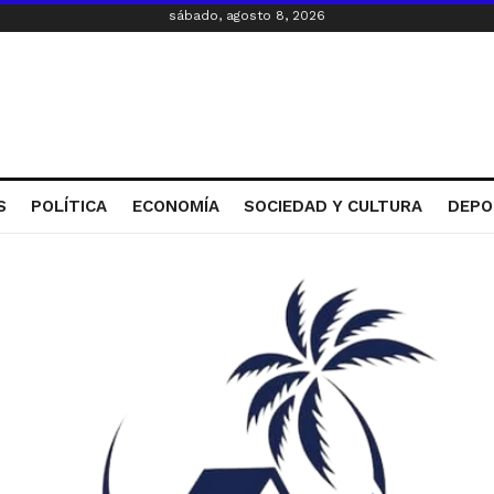
sábado, agosto 8, 2026
S
POLÍTICA
ECONOMÍA
SOCIEDAD Y CULTURA
DEPO