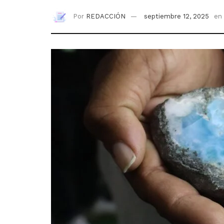
Por
REDACCIÓN
septiembre 12, 2025
en