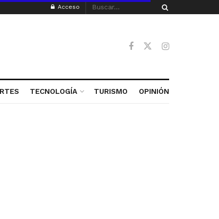
Acceso
RTES
TECNOLOGÍA
TURISMO
OPINIÓN