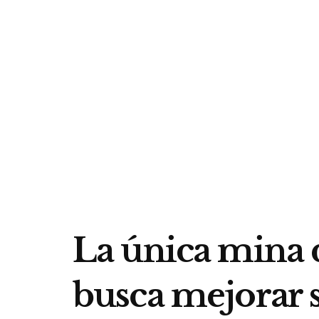
La única mina 
busca mejorar 