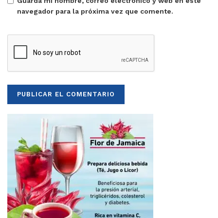
Guarda mi nombre, correo electrónico y web en este
navegador para la próxima vez que comente.