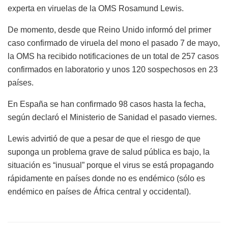
experta en viruelas de la OMS Rosamund Lewis.
De momento, desde que Reino Unido informó del primer
caso confirmado de viruela del mono el pasado 7 de mayo,
la OMS ha recibido notificaciones de un total de 257 casos
confirmados en laboratorio y unos 120 sospechosos en 23
países.
En España se han confirmado 98 casos hasta la fecha,
según declaró el Ministerio de Sanidad el pasado viernes.
Lewis advirtió de que a pesar de que el riesgo de que
suponga un problema grave de salud pública es bajo, la
situación es “inusual” porque el virus se está propagando
rápidamente en países donde no es endémico (sólo es
endémico en países de África central y occidental).