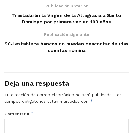
Publicación anterior
Trasladarán la Virgen de la Altagracia a Santo
Domingo por primera vez en 100 años
Publicación siguiente
SCJ establece bancos no pueden descontar deudas
cuentas nómina
Deja una respuesta
Tu dirección de correo electrónico no será publicada.
Los
*
campos obligatorios están marcados con
*
Comentario