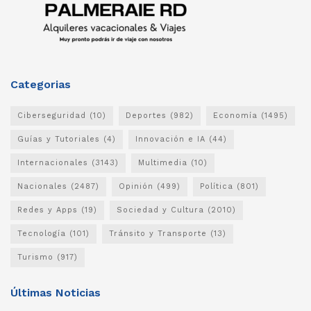
Categorias
Ciberseguridad
(10)
Deportes
(982)
Economía
(1495)
Guías y Tutoriales
(4)
Innovación e IA
(44)
Internacionales
(3143)
Multimedia
(10)
Nacionales
(2487)
Opinión
(499)
Política
(801)
Redes y Apps
(19)
Sociedad y Cultura
(2010)
Tecnología
(101)
Tránsito y Transporte
(13)
Turismo
(917)
Últimas Noticias