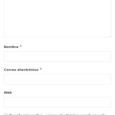
*
Nombre
*
Correo electrónico
Web