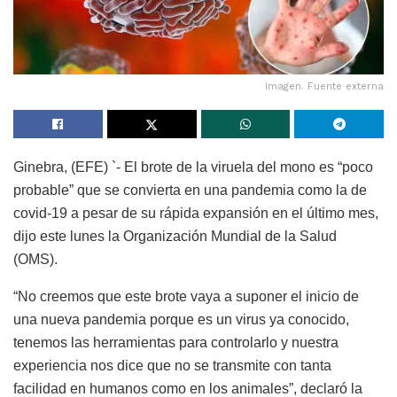
Imagen. Fuente externa
Ginebra, (EFE) `- El brote de la viruela del mono es “poco
probable” que se convierta en una pandemia como la de
covid-19 a pesar de su rápida expansión en el último mes,
dijo este lunes la Organización Mundial de la Salud
(OMS).
“No creemos que este brote vaya a suponer el inicio de
una nueva pandemia porque es un virus ya conocido,
tenemos las herramientas para controlarlo y nuestra
experiencia nos dice que no se transmite con tanta
facilidad en humanos como en los animales”, declaró la