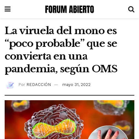
La viruela del mono es
“poco probable” que se
convierta en una
pandemia, según OMS
Por
REDACCIÓN
mayo 31, 2022