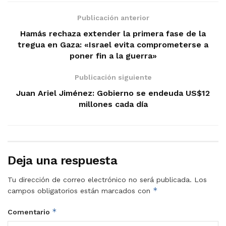
Publicación anterior
Hamás rechaza extender la primera fase de la
tregua en Gaza: «Israel evita comprometerse a
poner fin a la guerra»
Publicación siguiente
Juan Ariel Jiménez: Gobierno se endeuda US$12
millones cada día
Deja una respuesta
Tu dirección de correo electrónico no será publicada.
Los
*
campos obligatorios están marcados con
*
Comentario