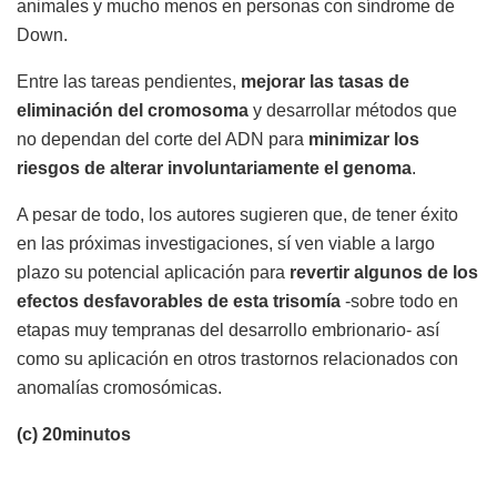
animales y mucho menos en personas con síndrome de
Down.
Entre las tareas pendientes,
mejorar las tasas de
eliminación del cromosoma
y desarrollar métodos que
no dependan del corte del ADN para
minimizar los
riesgos de alterar involuntariamente el genoma
.
A pesar de todo, los autores sugieren que, de tener éxito
en las próximas investigaciones, sí ven viable a largo
plazo su potencial aplicación para
revertir algunos de los
efectos desfavorables de esta trisomía
-sobre todo en
etapas muy tempranas del desarrollo embrionario- así
como su aplicación en otros trastornos relacionados con
anomalías cromosómicas.
(c) 20minutos