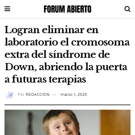
Logran eliminar en
laboratorio el cromosoma
extra del síndrome de
Down, abriendo la puerta
a futuras terapias
Por
REDACCIÓN
marzo 1, 2025