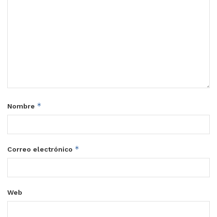
*
Nombre
*
Correo electrónico
Web