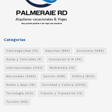
Categorias
Ciberseguridad
(10)
Deportes
(980)
Economía
(1494)
Guías y Tutoriales
(4)
Innovación e IA
(44)
Internacionales
(3142)
Multimedia
(10)
Nacionales
(2485)
Opinión
(498)
Política
(800)
Redes y Apps
(18)
Sociedad y Cultura
(2006)
Tecnología
(100)
Tránsito y Transporte
(13)
Turismo
(915)