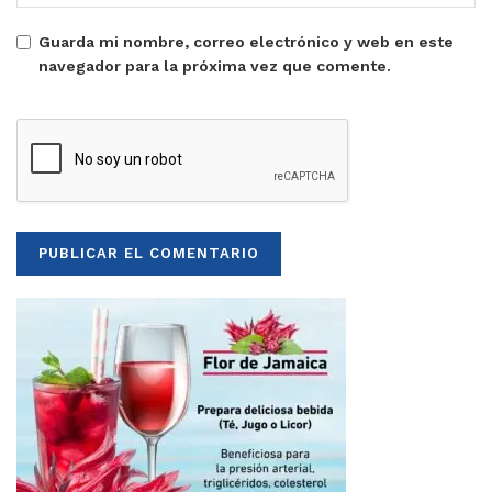
Guarda mi nombre, correo electrónico y web en este
navegador para la próxima vez que comente.