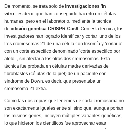
De momento, se trata solo de
investigaciones ‘in
vitro’,
es decir, que han conseguido hacerlo en células
humanas, pero en el laboratorio, mediante la técnica
de
edición genética CRISPR-Cas9.
Con esta técnica, los
investigadores han logrado identificar y cortar uno de los
tres cromosomas 21 de una célula con trisomía y ‘cortarlo’ -
con un corte específico denominado ‘corte específico por
alelo’-, sin afectar a los otros dos cromosomas. Esta
técnica fue probada en células madre derivadas de
fibroblastos (células de la piel) de un paciente con
síndrome de Down, es decir, que presentaba un
cromosoma 21 extra.
Como las dos copias que tenemos de cada cromosoma no
son exactamente iguales entre sí, sino que, aunque portan
los mismos genes, incluyen múltiples variantes genéticas,
lo que hicieron los científicos fue aprovechar esas