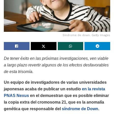
Síndrome de down. Getty Images
De tener éxito en las próximas investigaciones, ven viable
a largo plazo revertir algunos de los efectos desfavorables
de esta trisomía.
Un equipo de investigadores de varias universidades
japonesas acaba de publicar un estudio
en la revista
PNAS Nexus
en el demuestran que es posible eliminar
la copia extra del cromosoma 21, que es la anomalía
genética que responsable del
síndrome de Down
.