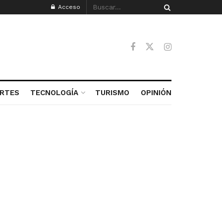
Acceso
RTES
TECNOLOGÍA
TURISMO
OPINIÓN