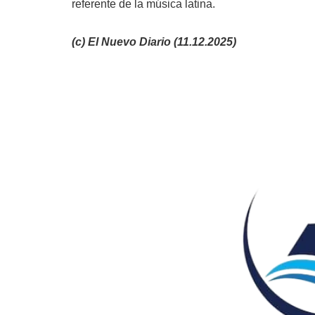
referente de la música latina.
(c) El Nuevo Diario (11.12.2025)