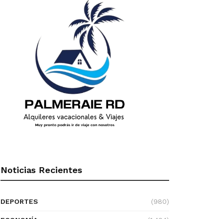
Noticias Recientes
DEPORTES
(980)