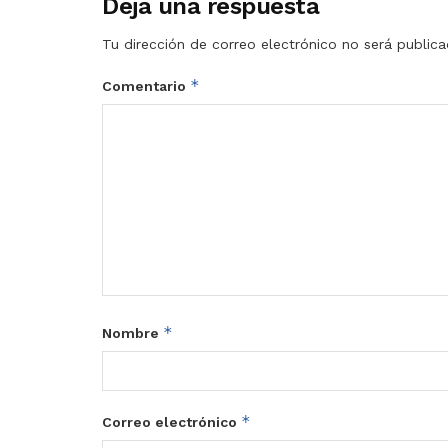
Deja una respuesta
Tu dirección de correo electrónico no será publica
*
Comentario
*
Nombre
*
Correo electrónico