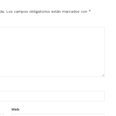
*
da.
Los campos obligatorios están marcados con
Web