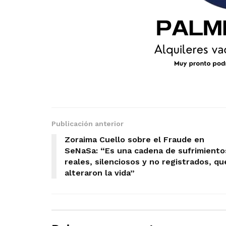
Publicación anterior
Zoraima Cuello sobre el Fraude en
SeNaSa: “Es una cadena de sufrimiento
reales, silenciosos y no registrados, qu
alteraron la vida”