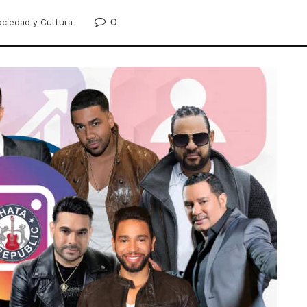
0
ciedad y Cultura