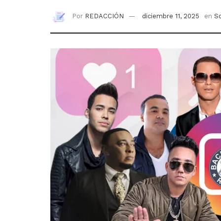
Por
REDACCIÓN
diciembre 11, 2025
en
So