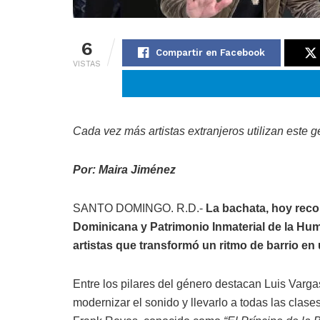
6
Compartir en Facebook
VISTAS
Cada vez más artistas extranjeros utilizan este 
Por: Maira Jiménez
SANTO DOMINGO. R.D.-
La bachata, hoy reco
Dominicana y Patrimonio Inmaterial de la Hu
artistas que transformó un ritmo de barrio en
Entre los pilares del género destacan Luis Varg
modernizar el sonido y llevarlo a todas las clas