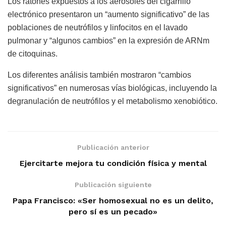
Los ratones expuestos a los aerosoles del cigarrillo
electrónico presentaron un “aumento significativo” de las
poblaciones de neutrófilos y linfocitos en el lavado
pulmonar y “algunos cambios” en la expresión de ARNm
de citoquinas.
Los diferentes análisis también mostraron “cambios
significativos” en numerosas vías biológicas, incluyendo la
degranulación de neutrófilos y el metabolismo xenobiótico.
Publicación anterior
Ejercitarte mejora tu condición física y mental
Publicación siguiente
Papa Francisco: «Ser homosexual no es un delito,
pero sí es un pecado»