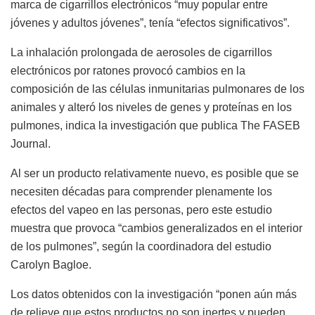
marca de cigarrillos electrónicos “muy popular entre
jóvenes y adultos jóvenes”, tenía “efectos significativos”.
La inhalación prolongada de aerosoles de cigarrillos
electrónicos por ratones provocó cambios en la
composición de las células inmunitarias pulmonares de los
animales y alteró los niveles de genes y proteínas en los
pulmones, indica la investigación que publica The FASEB
Journal.
Al ser un producto relativamente nuevo, es posible que se
necesiten décadas para comprender plenamente los
efectos del vapeo en las personas, pero este estudio
muestra que provoca “cambios generalizados en el interior
de los pulmones”, según la coordinadora del estudio
Carolyn Bagloe.
Los datos obtenidos con la investigación “ponen aún más
de relieve que estos productos no son inertes y pueden