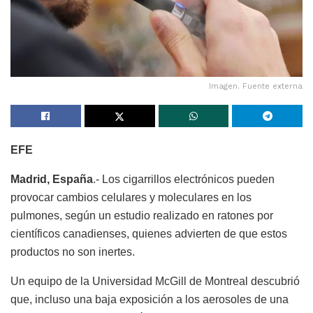
Imagen. Fuente externa
EFE
Madrid, España
.- Los cigarrillos electrónicos pueden
provocar cambios celulares y moleculares en los
pulmones, según un estudio realizado en ratones por
científicos canadienses, quienes advierten de que estos
productos no son inertes.
Un equipo de la Universidad McGill de Montreal descubrió
que, incluso una baja exposición a los aerosoles de una