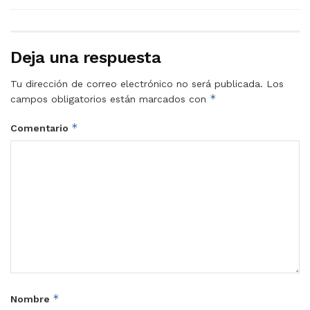
Deja una respuesta
Tu dirección de correo electrónico no será publicada.
Los
*
campos obligatorios están marcados con
*
Comentario
*
Nombre