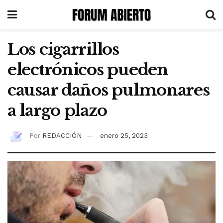
Los cigarrillos
electrónicos pueden
causar daños pulmonares
a largo plazo
Por
REDACCIÓN
enero 25, 2023