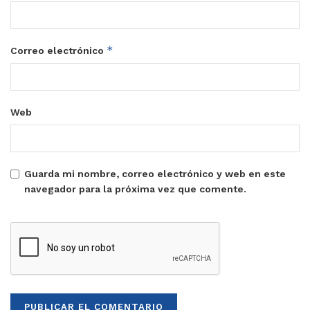
*
Correo electrónico
Web
Guarda mi nombre, correo electrónico y web en este
navegador para la próxima vez que comente.