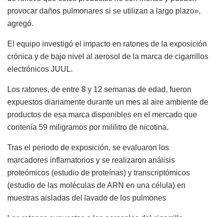
provocar daños pulmonares si se utilizan a largo plazo»,
agregó.
El equipo investigó el impacto en ratones de la exposición
crónica y de bajo nivel al aerosol de la marca de cigarrillos
electrónicos JUUL.
Los ratones, de entre 8 y 12 semanas de edad, fueron
expuestos diariamente durante un mes al aire ambiente de
productos de esa marca disponibles en el mercado que
contenía 59 miligramos por mililitro de nicotina.
Tras el periodo de exposición, se evaluaron los
marcadores inflamatorios y se realizaron análisis
proteómicos (estudio de proteínas) y transcriptómicos
(estudio de las moléculas de ARN en una célula) en
muestras aisladas del lavado de los pulmones