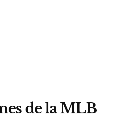
nes de la MLB