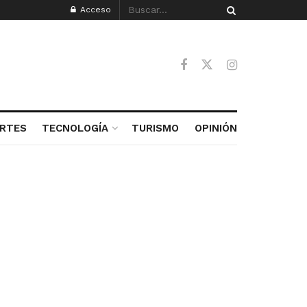
Acceso
RTES
TECNOLOGÍA
TURISMO
OPINIÓN