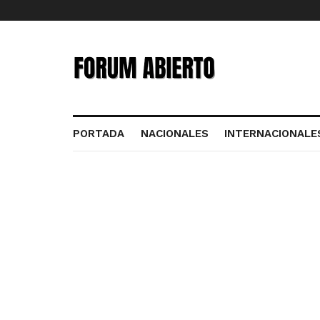
PORTADA
NACIONALES
INTERNACIONALE