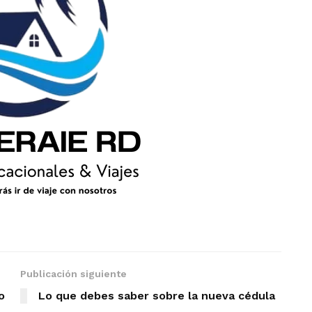
Publicación siguiente
o
Lo que debes saber sobre la nueva cédula