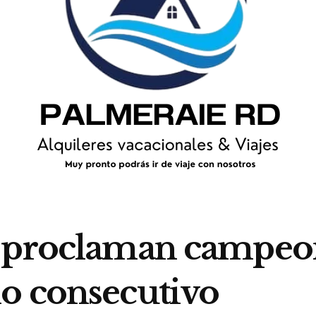
e proclaman campeo
o consecutivo