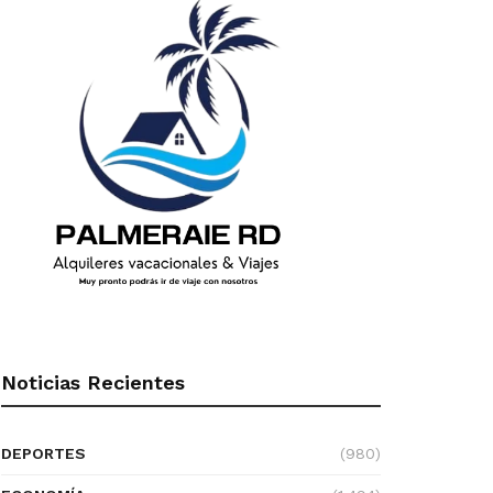
Noticias Recientes
DEPORTES
(980)