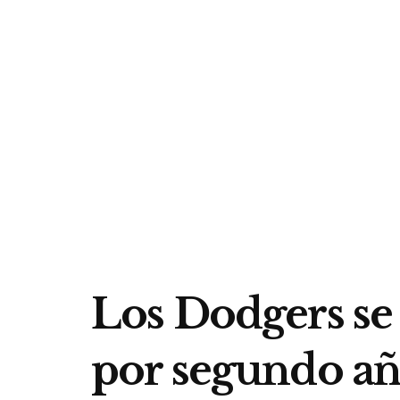
Los Dodgers s
por segundo añ