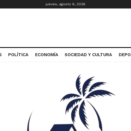
jueves, agosto 6, 2026
S
POLÍTICA
ECONOMÍA
SOCIEDAD Y CULTURA
DEPO