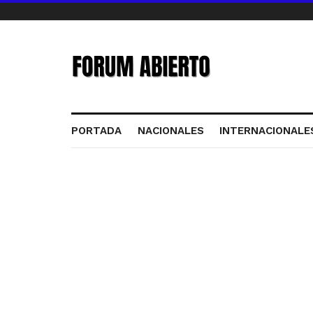
PORTADA
NACIONALES
INTERNACIONALE