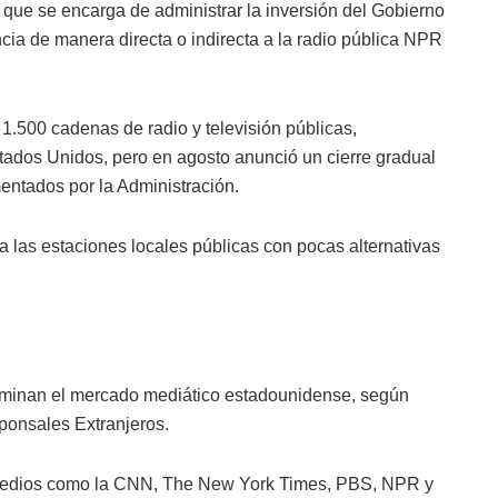
que se encarga de administrar la inversión del Gobierno
ancia de manera directa o indirecta a la radio pública NPR
.500 cadenas de radio y televisión públicas,
tados Unidos, pero en agosto anunció un cierre gradual
entados por la Administración.
a las estaciones locales públicas con pocas alternativas
dominan el mercado mediático estadounidense, según
ponsales Extranjeros.
 medios como la CNN, The New York Times, PBS, NPR y