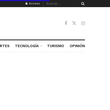
Acceso
RTES
TECNOLOGÍA
TURISMO
OPINIÓN