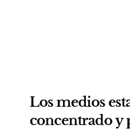
Los medios est
concentrado y 