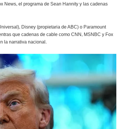
ox News, el programa de Sean Hannity y las cadenas
ersal), Disney (propietaria de ABC) o Paramount
 mientras que cadenas de cable como CNN, MSNBC y Fox
 la narrativa nacional.