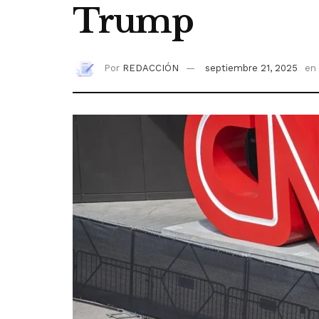
Trump
Por
REDACCIÓN
septiembre 21, 2025
en