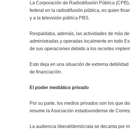
La Corporación de Radiodifusión Pública (CPB), 
federal en la radiodifusión pública, es quien fin
y a la televisión pública PBS.
Respaldaba, además, las actividades de más de 1
administradas y operadas localmente en todo Es
de sus operaciones debido a los recortes implem
Esto deja en una situación de extrema debilidad 
de financiación.
El poder mediático privado
Por su parte, los medios privados son los que 
resume la Asociación estadounidense de Corres
La audiencia liberal/demócrata se decanta por