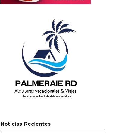
Noticias Recientes