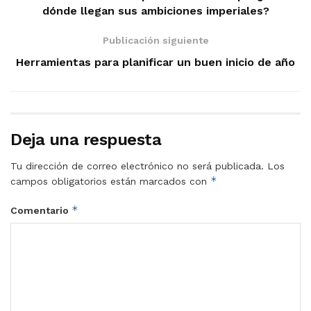
dónde llegan sus ambiciones imperiales?
Publicación siguiente
Herramientas para planificar un buen inicio de año
Deja una respuesta
Tu dirección de correo electrónico no será publicada.
Los
*
campos obligatorios están marcados con
*
Comentario