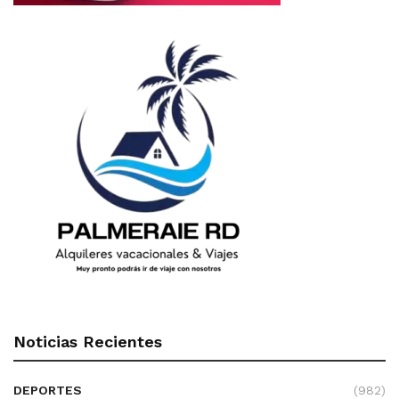
Noticias Recientes
DEPORTES
(982)