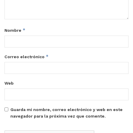
*
Nombre
*
Correo electrónico
Web
Guarda mi nombre, correo electrónico y web en este
navegador para la próxima vez que comente.