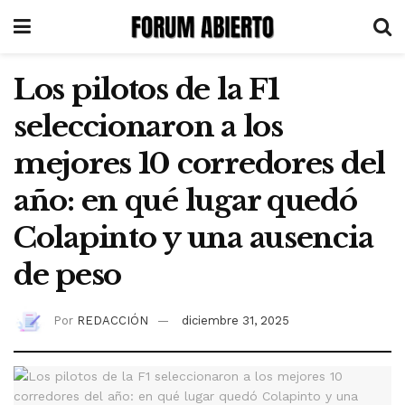
Los pilotos de la F1
seleccionaron a los
mejores 10 corredores del
año: en qué lugar quedó
Colapinto y una ausencia
de peso
Por
REDACCIÓN
diciembre 31, 2025