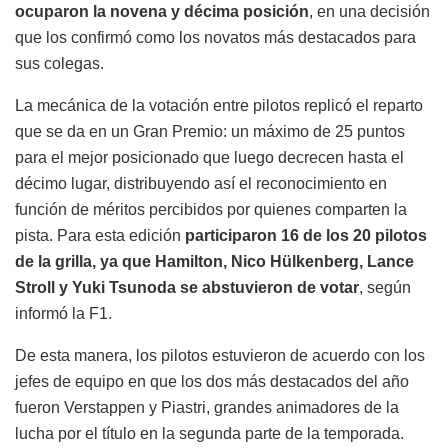
ocuparon la novena y décima posición
, en una decisión
que los confirmó como los novatos más destacados para
sus colegas.
La mecánica de la votación entre pilotos replicó el reparto
que se da en un Gran Premio: un máximo de 25 puntos
para el mejor posicionado que luego decrecen hasta el
décimo lugar, distribuyendo así el reconocimiento en
función de méritos percibidos por quienes comparten la
pista. Para esta edición
participaron 16 de los 20 pilotos
de la grilla, ya que Hamilton, Nico Hülkenberg, Lance
Stroll y Yuki Tsunoda se abstuvieron de votar
, según
informó la F1.
De esta manera, los pilotos estuvieron de acuerdo con los
jefes de equipo en que los dos más destacados del año
fueron Verstappen y Piastri, grandes animadores de la
lucha por el título en la segunda parte de la temporada.