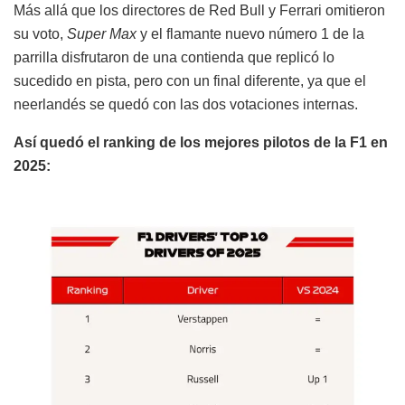
Más allá que los directores de Red Bull y Ferrari omitieron
su voto,
Super Max
y el flamante nuevo número 1 de la
parrilla disfrutaron de una contienda que replicó lo
sucedido en pista, pero con un final diferente, ya que el
neerlandés se quedó con las dos votaciones internas.
Así quedó el ranking de los mejores pilotos de la F1 en
2025: