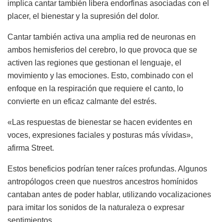
implica cantar también libera endorfinas asociadas con el
placer, el bienestar y la supresión del dolor.
Cantar también activa una amplia red de neuronas en
ambos hemisferios del cerebro, lo que provoca que se
activen las regiones que gestionan el lenguaje, el
movimiento y las emociones. Esto, combinado con el
enfoque en la respiración que requiere el canto, lo
convierte en un eficaz calmante del estrés.
«Las respuestas de bienestar se hacen evidentes en
voces, expresiones faciales y posturas más vívidas»,
afirma Street.
Estos beneficios podrían tener raíces profundas. Algunos
antropólogos creen que nuestros ancestros homínidos
cantaban antes de poder hablar, utilizando vocalizaciones
para imitar los sonidos de la naturaleza o expresar
sentimientos.