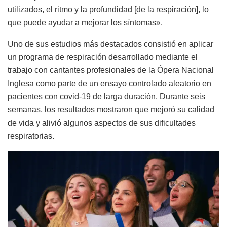
utilizados, el ritmo y la profundidad [de la respiración], lo
que puede ayudar a mejorar los síntomas».
Uno de sus estudios más destacados consistió en aplicar
un programa de respiración desarrollado mediante el
trabajo con cantantes profesionales de la Ópera Nacional
Inglesa como parte de un ensayo controlado aleatorio en
pacientes con covid-19 de larga duración. Durante seis
semanas, los resultados mostraron que mejoró su calidad
de vida y alivió algunos aspectos de sus dificultades
respiratorias.