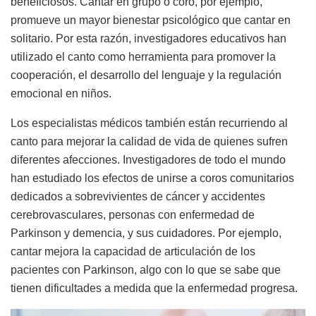
beneficiosos. Cantar en grupo o coro, por ejemplo,
promueve un mayor bienestar psicológico que cantar en
solitario. Por esta razón, investigadores educativos han
utilizado el canto como herramienta para promover la
cooperación, el desarrollo del lenguaje y la regulación
emocional en niños.
Los especialistas médicos también están recurriendo al
canto para mejorar la calidad de vida de quienes sufren
diferentes afecciones. Investigadores de todo el mundo
han estudiado los efectos de unirse a coros comunitarios
dedicados a sobrevivientes de cáncer y accidentes
cerebrovasculares, personas con enfermedad de
Parkinson y demencia, y sus cuidadores. Por ejemplo,
cantar mejora la capacidad de articulación de los
pacientes con Parkinson, algo con lo que se sabe que
tienen dificultades a medida que la enfermedad progresa.