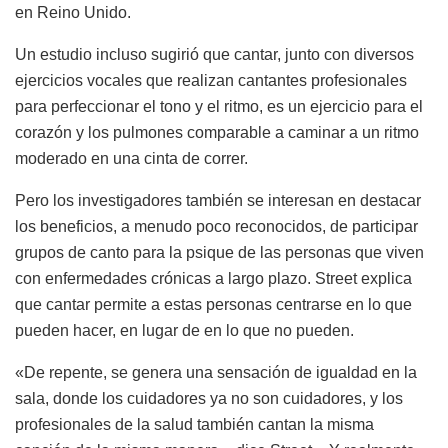
en Reino Unido.
Un estudio incluso sugirió que cantar, junto con diversos
ejercicios vocales que realizan cantantes profesionales
para perfeccionar el tono y el ritmo, es un ejercicio para el
corazón y los pulmones comparable a caminar a un ritmo
moderado en una cinta de correr.
Pero los investigadores también se interesan en destacar
los beneficios, a menudo poco reconocidos, de participar
grupos de canto para la psique de las personas que viven
con enfermedades crónicas a largo plazo. Street explica
que cantar permite a estas personas centrarse en lo que
pueden hacer, en lugar de en lo que no pueden.
«De repente, se genera una sensación de igualdad en la
sala, donde los cuidadores ya no son cuidadores, y los
profesionales de la salud también cantan la misma