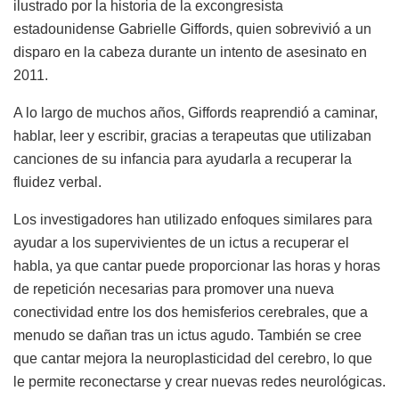
ilustrado por la historia de la excongresista
estadounidense Gabrielle Giffords, quien sobrevivió a un
disparo en la cabeza durante un intento de asesinato en
2011.
A lo largo de muchos años, Giffords reaprendió a caminar,
hablar, leer y escribir, gracias a terapeutas que utilizaban
canciones de su infancia para ayudarla a recuperar la
fluidez verbal.
Los investigadores han utilizado enfoques similares para
ayudar a los supervivientes de un ictus a recuperar el
habla, ya que cantar puede proporcionar las horas y horas
de repetición necesarias para promover una nueva
conectividad entre los dos hemisferios cerebrales, que a
menudo se dañan tras un ictus agudo. También se cree
que cantar mejora la neuroplasticidad del cerebro, lo que
le permite reconectarse y crear nuevas redes neurológicas.