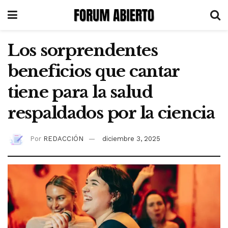
Los sorprendentes
beneficios que cantar
tiene para la salud
respaldados por la ciencia
Por
REDACCIÓN
diciembre 3, 2025