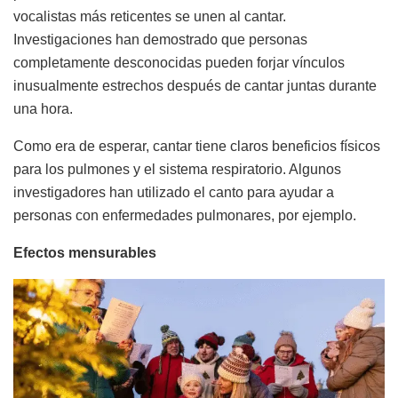
vocalistas más reticentes se unen al cantar.
Investigaciones han demostrado que personas
completamente desconocidas pueden forjar vínculos
inusualmente estrechos después de cantar juntas durante
una hora.
Como era de esperar, cantar tiene claros beneficios físicos
para los pulmones y el sistema respiratorio. Algunos
investigadores han utilizado el canto para ayudar a
personas con enfermedades pulmonares, por ejemplo.
Efectos mensurables