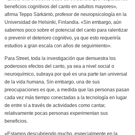
beneficios cognitivos del canto en adultos mayores»,
afirma Teppo Särkämö, profesor de neuropsicología en la
Universidad de Helsinki, Finlandia. «Sin embargo, aún
sabemos poco sobre el potencial del canto para ralentizar
o prevenir el deterioro cognitivo, ya que esto requeriría
estudios a gran escala con años de seguimiento».
Para Street, toda la investigación que demuestra los
poderosos efectos del canto, ya sea a nivel social o
neuroquímico, subraya por qué es una parte tan universal
de la vida humana. Sin embargo, una de sus
preocupaciones es que, a medida que las personas pasan
cada vez más tiempo conectadas a la tecnología en lugar
de entre sí a través de actividades como cantar,
relativamente pocas personas experimentan sus
beneficios.
«Estamos descubriendo mucho, especialmente en la