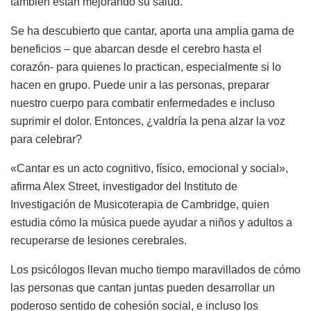
también están mejorando su salud.
Se ha descubierto que cantar, aporta una amplia gama de
beneficios – que abarcan desde el cerebro hasta el
corazón- para quienes lo practican, especialmente si lo
hacen en grupo. Puede unir a las personas, preparar
nuestro cuerpo para combatir enfermedades e incluso
suprimir el dolor. Entonces, ¿valdría la pena alzar la voz
para celebrar?
«Cantar es un acto cognitivo, físico, emocional y social»,
afirma Alex Street, investigador del Instituto de
Investigación de Musicoterapia de Cambridge, quien
estudia cómo la música puede ayudar a niños y adultos a
recuperarse de lesiones cerebrales.
Los psicólogos llevan mucho tiempo maravillados de cómo
las personas que cantan juntas pueden desarrollar un
poderoso sentido de cohesión social, e incluso los