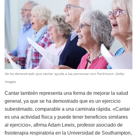
Se ha demostrado que cantar ayuda a las personas con Parkinson. Getty
Images
Cantar también representa una forma de mejorar la salud
general, ya que se ha demostrado que es un ejercicio
subestimado, comparable a una caminata rápida. «Cantar
es una actividad física y puede tener beneficios similares
al ejercicio», afirma Adam Lewis, profesor asociado de
fisioterapia respiratoria en la Universidad de Southampton,