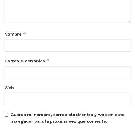
*
Nombre
*
Correo electrónico
Web
Guarda mi nombre, correo electrónico y web en este
navegador para la próxima vez que comente.