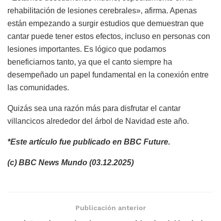
rehabilitación de lesiones cerebrales», afirma. Apenas
están empezando a surgir estudios que demuestran que
cantar puede tener estos efectos, incluso en personas con
lesiones importantes. Es lógico que podamos
beneficiarnos tanto, ya que el canto siempre ha
desempeñado un papel fundamental en la conexión entre
las comunidades.
Quizás sea una razón más para disfrutar el cantar
villancicos alrededor del árbol de Navidad este año.
*Este artículo fue publicado en BBC Future.
(c) BBC News Mundo (03.12.2025)
Publicación anterior