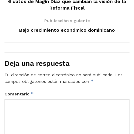
6 datos de Magín Díaz que cambian la visión de la
Reforma Fiscal
Publicación siguiente
Bajo crecimiento económico dominicano
Deja una respuesta
Tu dirección de correo electrónico no será publicada.
Los
*
campos obligatorios están marcados con
*
Comentario