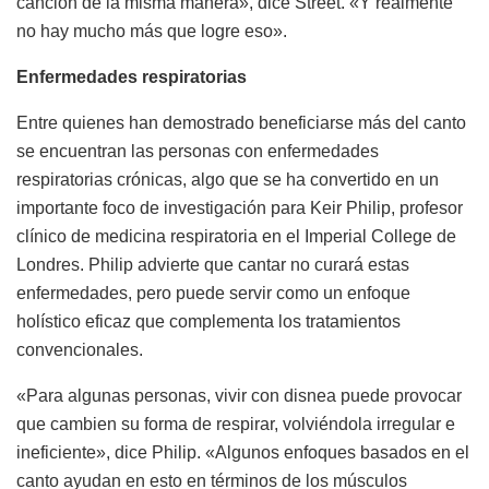
canción de la misma manera», dice Street. «Y realmente
no hay mucho más que logre eso».
Enfermedades respiratorias
Entre quienes han demostrado beneficiarse más del canto
se encuentran las personas con enfermedades
respiratorias crónicas, algo que se ha convertido en un
importante foco de investigación para Keir Philip, profesor
clínico de medicina respiratoria en el Imperial College de
Londres. Philip advierte que cantar no curará estas
enfermedades, pero puede servir como un enfoque
holístico eficaz que complementa los tratamientos
convencionales.
«Para algunas personas, vivir con disnea puede provocar
que cambien su forma de respirar, volviéndola irregular e
ineficiente», dice Philip. «Algunos enfoques basados en el
canto ayudan en esto en términos de los músculos