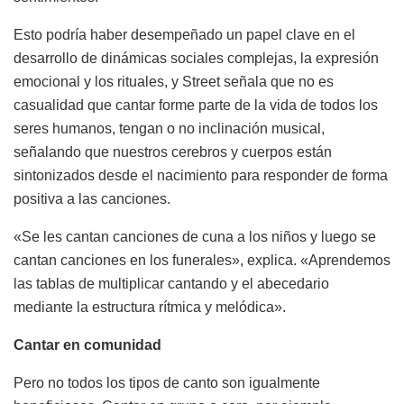
Esto podría haber desempeñado un papel clave en el
desarrollo de dinámicas sociales complejas, la expresión
emocional y los rituales, y Street señala que no es
casualidad que cantar forme parte de la vida de todos los
seres humanos, tengan o no inclinación musical,
señalando que nuestros cerebros y cuerpos están
sintonizados desde el nacimiento para responder de forma
positiva a las canciones.
«Se les cantan canciones de cuna a los niños y luego se
cantan canciones en los funerales», explica. «Aprendemos
las tablas de multiplicar cantando y el abecedario
mediante la estructura rítmica y melódica».
Cantar en comunidad
Pero no todos los tipos de canto son igualmente