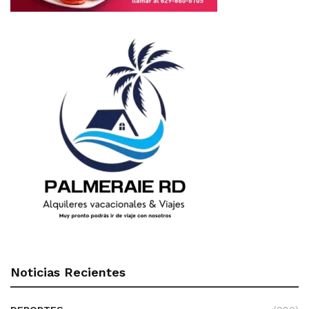
Noticias Recientes