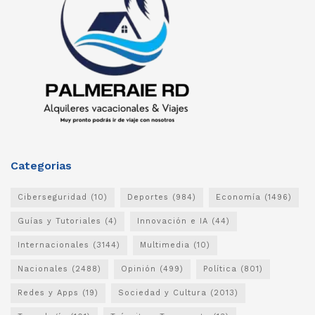
Categorias
Ciberseguridad
(10)
Deportes
(984)
Economía
(1496)
Guías y Tutoriales
(4)
Innovación e IA
(44)
Internacionales
(3144)
Multimedia
(10)
Nacionales
(2488)
Opinión
(499)
Política
(801)
Redes y Apps
(19)
Sociedad y Cultura
(2013)