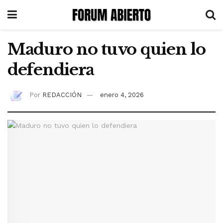
Maduro no tuvo quien lo
defendiera
Por
REDACCIÓN
enero 4, 2026