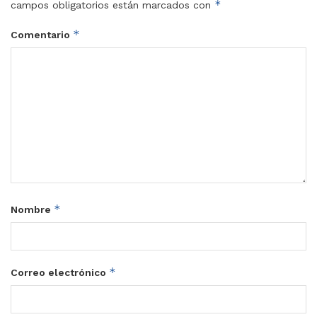
*
campos obligatorios están marcados con
*
Comentario
*
Nombre
*
Correo electrónico