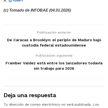
X:
@TotiPI
(c) Tomado de INFOBAE (04.01.2026)
Publicación anterior
De Caracas a Brooklyn: el periplo de Maduro bajo
custodia federal estadounidense
Publicación siguiente
Framber Valdez está entre los lanzadores todavía
sin trabajo para 2026
Deja una respuesta
Tu dirección de correo electrónico no será publicada.
Los