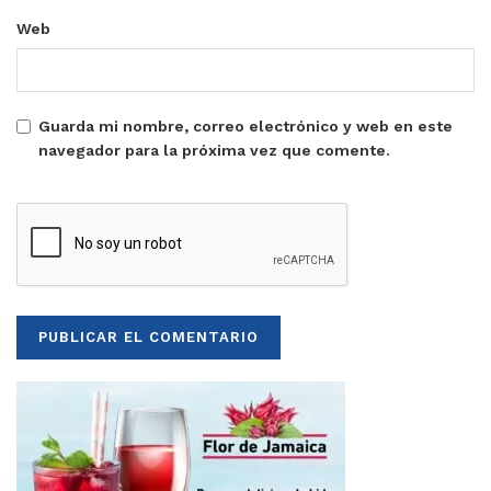
Web
Guarda mi nombre, correo electrónico y web en este
navegador para la próxima vez que comente.