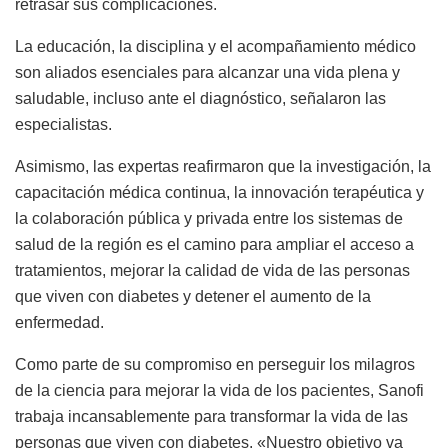
retrasar sus complicaciones.
La educación, la disciplina y el acompañamiento médico
son aliados esenciales para alcanzar una vida plena y
saludable, incluso ante el diagnóstico, señalaron las
especialistas.
Asimismo, las expertas reafirmaron que la investigación, la
capacitación médica continua, la innovación terapéutica y
la colaboración pública y privada entre los sistemas de
salud de la región es el camino para ampliar el acceso a
tratamientos, mejorar la calidad de vida de las personas
que viven con diabetes y detener el aumento de la
enfermedad.
Como parte de su compromiso en perseguir los milagros
de la ciencia para mejorar la vida de los pacientes, Sanofi
trabaja incansablemente para transformar la vida de las
personas que viven con diabetes. «Nuestro objetivo va