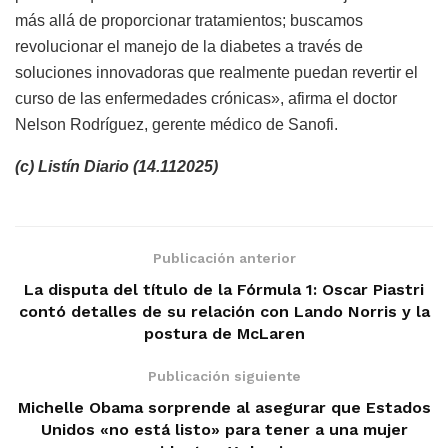
más allá de proporcionar tratamientos; buscamos
revolucionar el manejo de la diabetes a través de
soluciones innovadoras que realmente puedan revertir el
curso de las enfermedades crónicas», afirma el doctor
Nelson Rodríguez, gerente médico de Sanofi.
(c) Listín Diario (14.112025)
Publicación anterior
La disputa del título de la Fórmula 1: Oscar Piastri
contó detalles de su relación con Lando Norris y la
postura de McLaren
Publicación siguiente
Michelle Obama sorprende al asegurar que Estados
Unidos «no está listo» para tener a una mujer