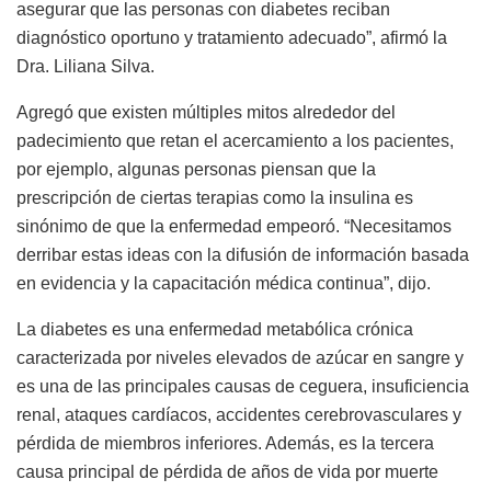
asegurar que las personas con diabetes reciban
diagnóstico oportuno y tratamiento adecuado”, afirmó la
Dra. Liliana Silva.
Agregó que existen múltiples mitos alrededor del
padecimiento que retan el acercamiento a los pacientes,
por ejemplo, algunas personas piensan que la
prescripción de ciertas terapias como la insulina es
sinónimo de que la enfermedad empeoró. “Necesitamos
derribar estas ideas con la difusión de información basada
en evidencia y la capacitación médica continua”, dijo.
La diabetes es una enfermedad metabólica crónica
caracterizada por niveles elevados de azúcar en sangre y
es una de las principales causas de ceguera, insuficiencia
renal, ataques cardíacos, accidentes cerebrovasculares y
pérdida de miembros inferiores. Además, es la tercera
causa principal de pérdida de años de vida por muerte