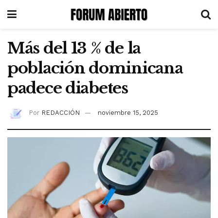
Más del 13 % de la
población dominicana
padece diabetes
Por
REDACCIÓN
noviembre 15, 2025