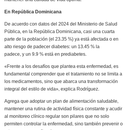
En República Dominicana
De acuerdo con datos del 2024 del Ministerio de Salud
Pública, en la República Dominicana, casi una cuarta
parte de la población (el 23.35 %) ya está afectada o en
alto riesgo de padecer diabetes: un 13.45 % la
padece, y un 9.9 % está en prediabetes.
«Frente a los desafíos que plantea esta enfermedad, es
fundamental comprender que el tratamiento no se limita a
los medicamentos, sino que abarca una transformación
integral del estilo de vida», explica Rodríguez.
Agrega que adoptar un plan de alimentación saludable,
mantener una rutina de actividad física constante y acudir
al monitoreo clínico regular son pilares que no solo
permiten controlar la enfermedad, sino también prevenir o