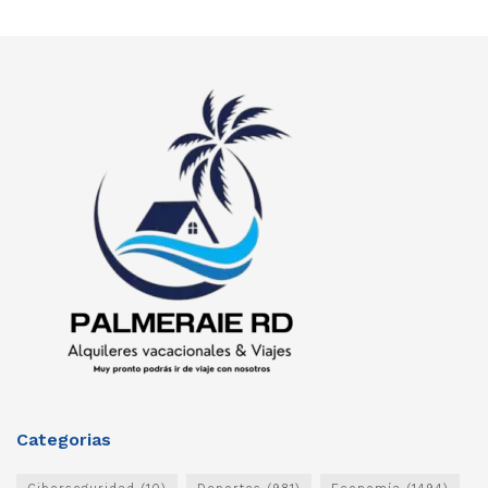
Categorias