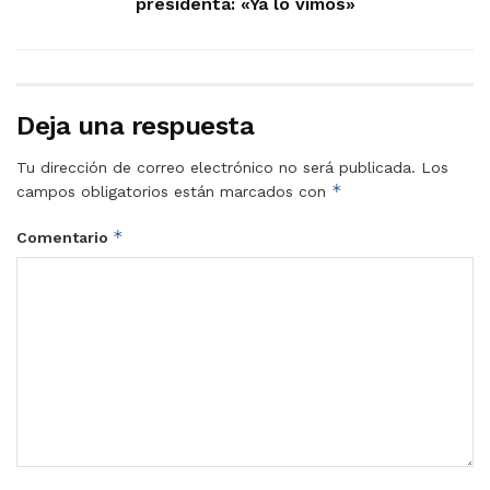
presidenta: «Ya lo vimos»
Deja una respuesta
Tu dirección de correo electrónico no será publicada.
Los
*
campos obligatorios están marcados con
*
Comentario