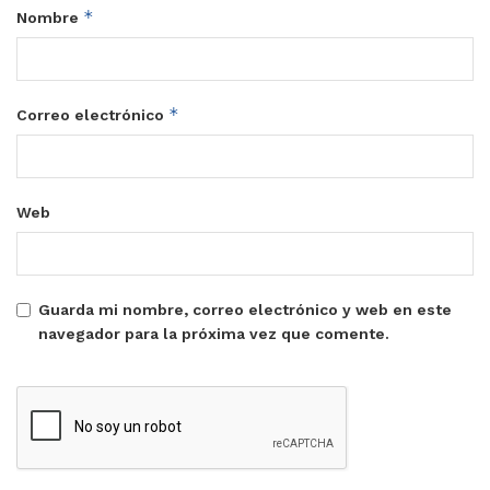
*
Nombre
*
Correo electrónico
Web
Guarda mi nombre, correo electrónico y web en este
navegador para la próxima vez que comente.