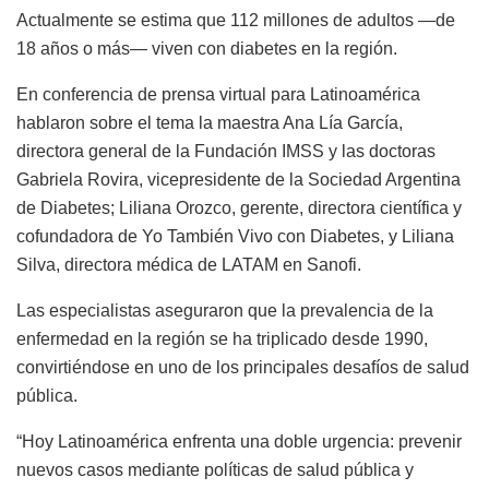
Actualmente se estima que 112 millones de adultos —de
18 años o más— viven con diabetes en la región.
En conferencia de prensa virtual para Latinoamérica
hablaron sobre el tema la maestra Ana Lía García,
directora general de la Fundación IMSS y las doctoras
Gabriela Rovira, vicepresidente de la Sociedad Argentina
de Diabetes; Liliana Orozco, gerente, directora científica y
cofundadora de Yo También Vivo con Diabetes, y Liliana
Silva, directora médica de LATAM en Sanofi.
Las especialistas aseguraron que la prevalencia de la
enfermedad en la región se ha triplicado desde 1990,
convirtiéndose en uno de los principales desafíos de salud
pública.
“Hoy Latinoamérica enfrenta una doble urgencia: prevenir
nuevos casos mediante políticas de salud pública y