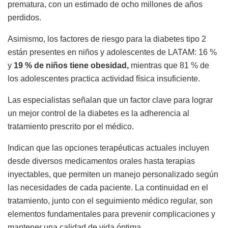
prematura, con un estimado de ocho millones de años
perdidos.
Asimismo, los factores de riesgo para la diabetes tipo 2
están presentes en niños y adolescentes de LATAM: 16 %
y
19 % de niños tiene obesidad,
mientras que 81 % de
los adolescentes practica actividad física insuficiente.
Las especialistas señalan que un factor clave para lograr
un mejor control de la diabetes es la adherencia al
tratamiento prescrito por el médico.
Indican que las opciones terapéuticas actuales incluyen
desde diversos medicamentos orales hasta terapias
inyectables, que permiten un manejo personalizado según
las necesidades de cada paciente. La continuidad en el
tratamiento, junto con el seguimiento médico regular, son
elementos fundamentales para prevenir complicaciones y
mantener una calidad de vida óptima.