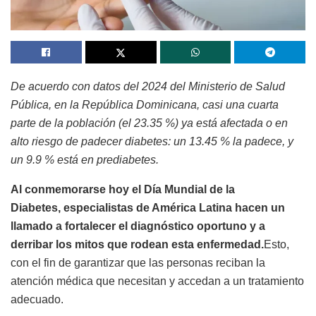
De acuerdo con datos del 2024 del Ministerio de Salud
Pública, en la República Dominicana, casi una cuarta
parte de la población (el 23.35 %) ya está afectada o en
alto riesgo de padecer diabetes: un 13.45 % la padece, y
un 9.9 % está en prediabetes.
Al conmemorarse hoy el Día Mundial de la
Diabetes, especialistas de América Latina hacen un
llamado a fortalecer el diagnóstico oportuno y a
derribar los mitos que rodean esta enfermedad.
Esto,
con el fin de garantizar que las personas reciban la
atención médica que necesitan y accedan a un tratamiento
adecuado.