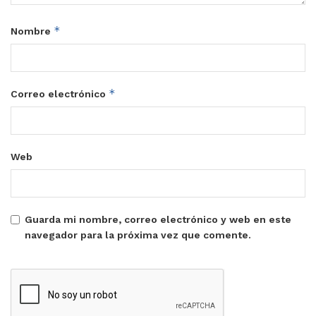
*
Nombre
*
Correo electrónico
Web
Guarda mi nombre, correo electrónico y web en este
navegador para la próxima vez que comente.