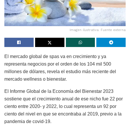
Imagen ilustrativa. Fuente externa
El mercado global de spas va en crecimiento y ya
representa negocios por el orden de los 104 mil 500
millones de dólares, revela el estudio más reciente del
mercado wellness o bienestar.
El Informe Global de la Economía del Bienestar 2023
sostiene que el crecimiento anual de ese nicho fue 22 por
ciento entre 2020- y 2022, lo cual representa un 92 por
ciento del nivel en que se encontraba al 2019, previo a la
pandemia de covid-19.