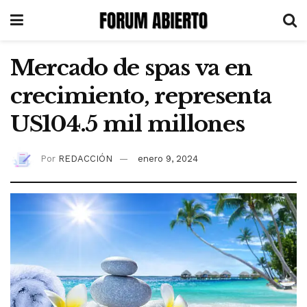
Mercado de spas va en
crecimiento, representa
US104.5 mil millones
Por
REDACCIÓN
enero 9, 2024