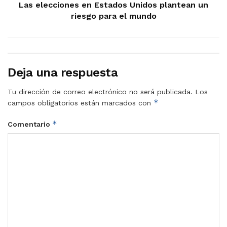
Las elecciones en Estados Unidos plantean un
riesgo para el mundo
Deja una respuesta
Tu dirección de correo electrónico no será publicada.
Los
*
campos obligatorios están marcados con
*
Comentario