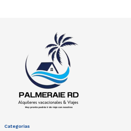
Categorias