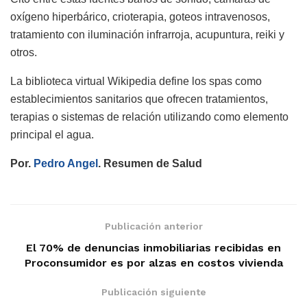
oxígeno hiperbárico, crioterapia, goteos intravenosos,
tratamiento con iluminación infrarroja, acupuntura, reiki y
otros.
La biblioteca virtual Wikipedia define los spas como
establecimientos sanitarios que ofrecen tratamientos,
terapias o sistemas de relación utilizando como elemento
principal el agua.
Por.
Pedro Angel
. Resumen de Salud
Publicación anterior
El 70% de denuncias inmobiliarias recibidas en
Proconsumidor es por alzas en costos vivienda
Publicación siguiente