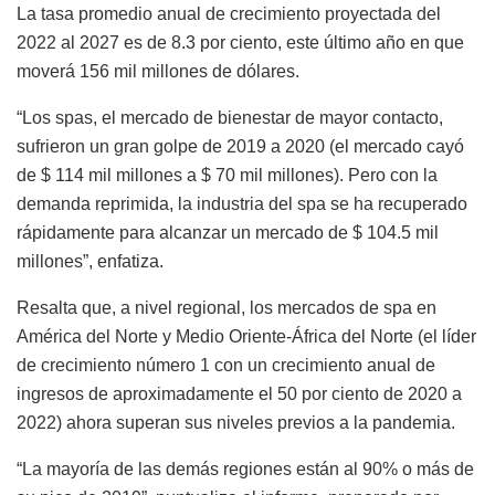
La tasa promedio anual de crecimiento proyectada del
2022 al 2027 es de 8.3 por ciento, este último año en que
moverá 156 mil millones de dólares.
“Los spas, el mercado de bienestar de mayor contacto,
sufrieron un gran golpe de 2019 a 2020 (el mercado cayó
de $ 114 mil millones a $ 70 mil millones). Pero con la
demanda reprimida, la industria del spa se ha recuperado
rápidamente para alcanzar un mercado de $ 104.5 mil
millones”, enfatiza.
Resalta que, a nivel regional, los mercados de spa en
América del Norte y Medio Oriente-África del Norte (el líder
de crecimiento número 1 con un crecimiento anual de
ingresos de aproximadamente el 50 por ciento de 2020 a
2022) ahora superan sus niveles previos a la pandemia.
“La mayoría de las demás regiones están al 90% o más de